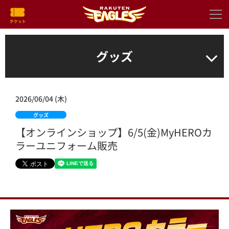
グッズ
2026/06/04 (木)
グッズ
【オンラインショップ】6/5(金)MyHEROカ
ラーユニフォーム販売