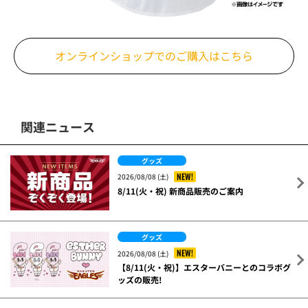
オンラインショップでの
ご購入はこちら
関連ニュース
グッズ
NEW!
2026/08/08 (土)
8/11(火・祝) 新商品販売のご案内
グッズ
NEW!
2026/08/08 (土)
【8/11(火・祝)】エスターバニーとのコラボグ
ッズの販売!