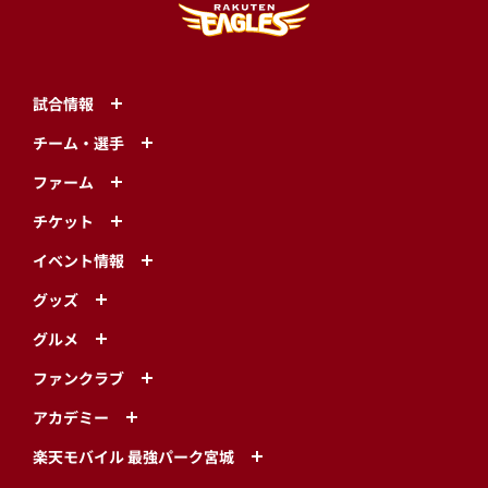
試合情報
チーム・選手
ファーム
チケット
イベント情報
グッズ
グルメ
ファンクラブ
アカデミー
楽天モバイル 最強パーク宮城