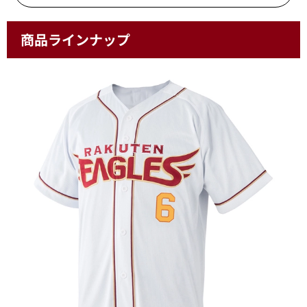
商品ラインナップ