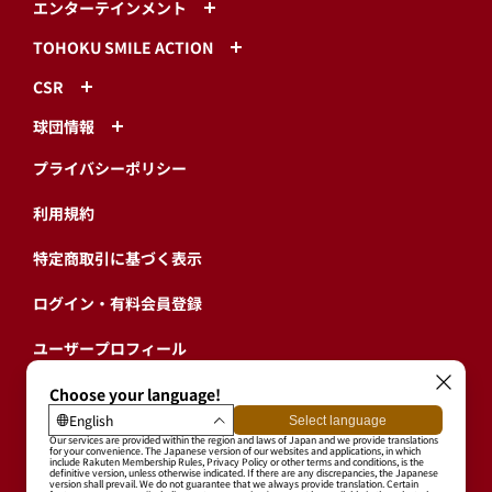
エンターテインメント
TOHOKU SMILE ACTION
CSR
球団情報
プライバシーポリシー
利用規約
特定商取引に基づく表示
ログイン・有料会員登録
ユーザープロフィール
会員情報引継ぎ
退会