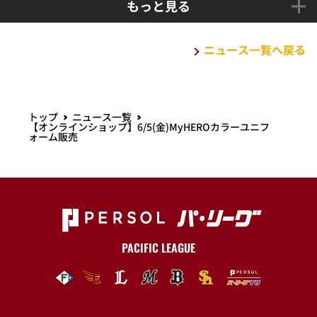
もっと見る
ニュース一覧へ戻る
トップ
ニュース一覧
【オンラインショップ】6/5(金)MyHEROカラーユニフ
ォーム販売
PACIFIC LEAGUE