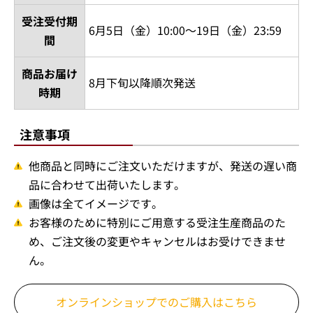
受注受付期
6月5日（金）10:00～19日（金）23:59
間
商品お届け
8月下旬以降順次発送
時期
注意事項
他商品と同時にご注文いただけますが、発送の遅い商
品に合わせて出荷いたします。
画像は全てイメージです。
お客様のために特別にご用意する受注生産商品のた
め、ご注文後の変更やキャンセルはお受けできませ
ん。
オンラインショップでの
ご購入はこちら