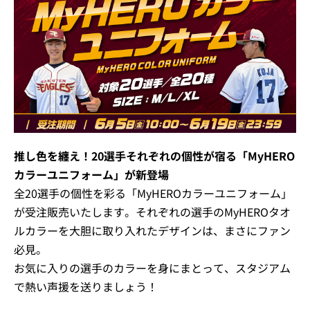
推し色を纏え！20選手それぞれの個性が宿る「MyHERO
カラーユニフォーム」が新登場
全20選手の個性を彩る「MyHEROカラーユニフォーム」
が受注販売いたします。それぞれの選手のMyHEROタオ
ルカラーを大胆に取り入れたデザインは、まさにファン
必見。
お気に入りの選手のカラーを身にまとって、スタジアム
で熱い声援を送りましょう！