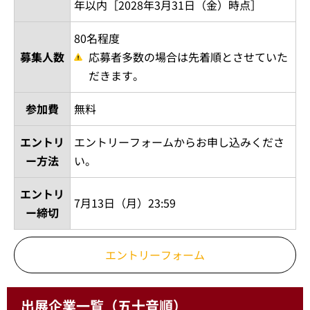
年以内［2028年3月31日（金）時点］
80名程度
募集人数
応募者多数の場合は先着順とさせていた
だきます。
参加費
無料
エントリ
エントリーフォームからお申し込みくださ
ー方法
い。
エントリ
7月13日（月）23:59
ー締切
エントリーフォーム
出展企業一覧（五十音順）