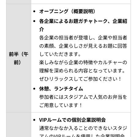
オープニング（概要説明）
各企業によるお題ガチャトーク、企業紹
介
各企業の担当者が登壇し、企業や担当者
の素顔、企業らしさが見えるお題に回答
前半（午
していただきます。
前）
楽しみながら企業の特徴やカルチャーの
理解を深められる内容となっています。
ぜひリラックスしてご参加ください！
休憩、ランチタイム
参加者にはスタジアムで人気のお弁当を
ご用意しています！
VIPルームでの個別企業説明会
通常なかなか入ることのできないスタジ
アムのVIPルームを使用した企業説明会