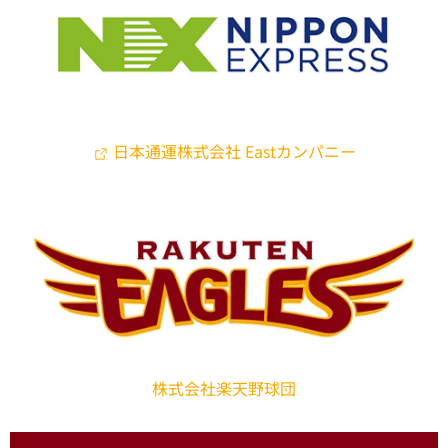
日本通運株式会社 Eastカンパニー
株式会社楽天野球団