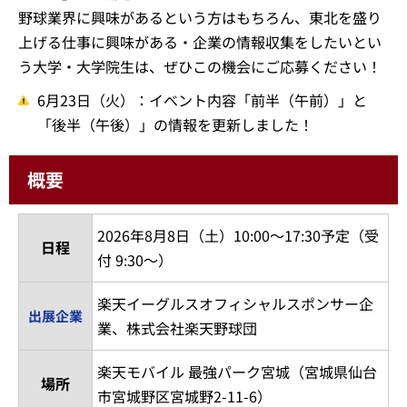
野球業界に興味があるという方はもちろん、東北を盛り
上げる仕事に興味がある・企業の情報収集をしたいとい
う大学・大学院生は、ぜひこの機会にご応募ください！
6月23日（火）：イベント内容「前半（午前）」と
「後半（午後）」の情報を更新しました！
概要
2026年8月8日（土）10:00～17:30予定（受
日程
付 9:30～）
楽天イーグルスオフィシャルスポンサー企
出展企業
業、株式会社楽天野球団
楽天モバイル 最強パーク宮城（宮城県仙台
場所
市宮城野区宮城野2-11-6）