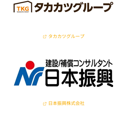
タカカツグループ
日本振興株式会社