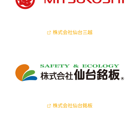
株式会社仙台三越
株式会社仙台銘板