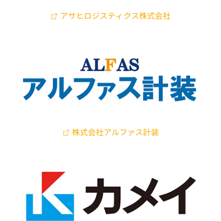
アサヒロジスティクス株式会社
株式会社アルファス計装