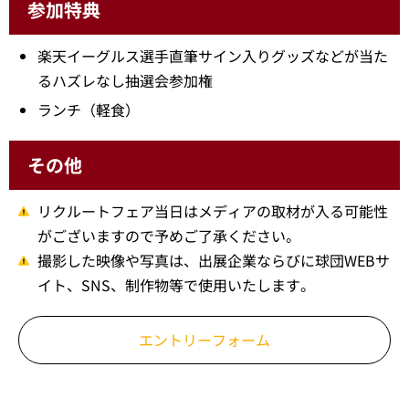
参加特典
楽天イーグルス選手直筆サイン入りグッズなどが当た
るハズレなし抽選会参加権
ランチ（軽食）
その他
リクルートフェア当日はメディアの取材が入る可能性
がございますので予めご了承ください。
撮影した映像や写真は、出展企業ならびに球団WEBサ
イト、SNS、制作物等で使用いたします。
エントリーフォーム