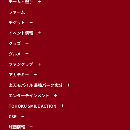
チーム・選手
ファーム
チケット
イベント情報
グッズ
グルメ
ファンクラブ
アカデミー
楽天モバイル 最強パーク宮城
エンターテインメント
TOHOKU SMILE ACTION
CSR
球団情報