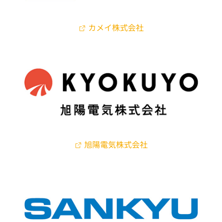
カメイ株式会社
旭陽電気株式会社