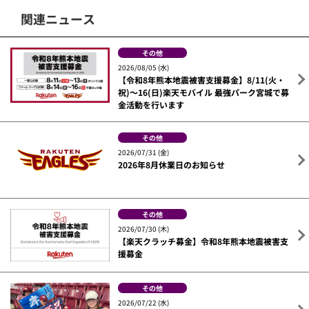
関連ニュース
その他
2026/08/05 (水)
【令和8年熊本地震被害支援募金】8/11(火・
祝)～16(日)楽天モバイル 最強パーク宮城で募
金活動を行います
その他
2026/07/31 (金)
2026年8月休業日のお知らせ
その他
2026/07/30 (木)
【楽天クラッチ募金】令和8年熊本地震被害支
援募金
その他
2026/07/22 (水)