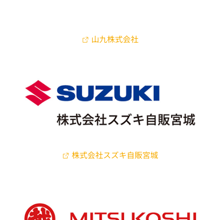
山九株式会社
株式会社スズキ自販宮城