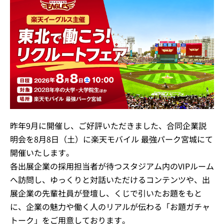
昨年9月に開催し、ご好評いただきました、合同企業説
明会を8月8日（土）に楽天モバイル 最強パーク宮城にて
開催いたします。
各出展企業の採用担当者が待つスタジアム内のVIPルーム
へ訪問し、ゆっくりと対話いただけるコンテンツや、出
展企業の先輩社員が登壇し、くじで引いたお題をもと
に、企業の魅力や働く人のリアルが伝わる「お題ガチャ
トーク」をご用意しております。