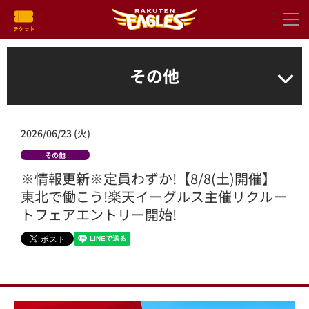
その他
2026/06/23 (火)
その他
※情報更新※定員わずか!【8/8(土)開催】
東北で働こう!楽天イーグルス主催リクルー
トフェアエントリー開始!