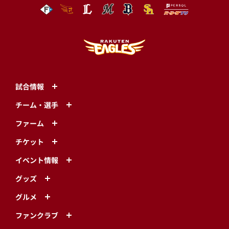
試合情報
チーム・選手
ファーム
チケット
イベント情報
グッズ
グルメ
ファンクラブ