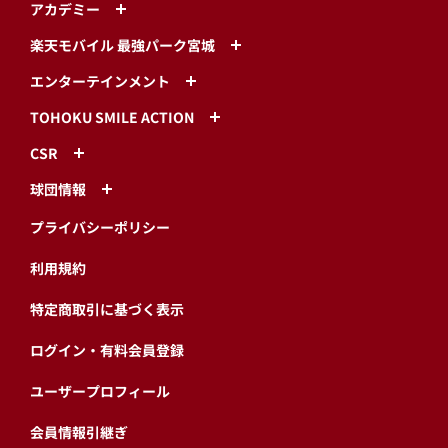
アカデミー
楽天モバイル 最強パーク宮城
エンターテインメント
TOHOKU SMILE ACTION
CSR
球団情報
プライバシーポリシー
利用規約
特定商取引に基づく表示
ログイン・有料会員登録
ユーザープロフィール
会員情報引継ぎ