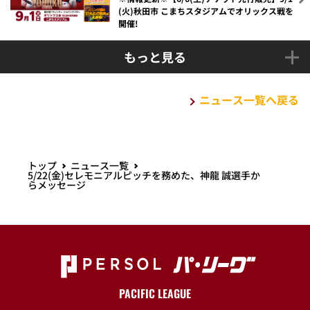
(火)秋田市 こまちスタジアムでオリックス戦を
開催!
もっと見る
ニュース一覧へ戻る
トップ
ニュース一覧
5/22(金)セレモニアルピッチを務めた、神龍 誠選手か
らメッセージ
PACIFIC LEAGUE