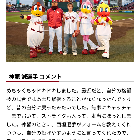
神龍 誠選手 コメント
めちゃくちゃドキドキしました。最近だと、自分の格闘
技の試合ではあまり緊張することがなくなったんですけ
ど、昔の自分に戻ったみたいでした。無事にキャッチャ
ーまで届いて、ストライクも入って、本当にほっとしま
した。練習のときに、西垣選手がフォームを教えてくれ
つつも、自分の投げやすいようにと言ってくれたので、