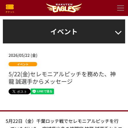
イベント
2026/05/22 (金)
イベント
5/22(金)セレモニアルピッチを務めた、神
龍 誠選手からメッセージ
5月22日（金）千葉ロッテ戦でセレモニアルピッチを行