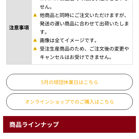
せん。
他商品と同時にご注文いただけますが、
発送の遅い商品に合わせて出荷いたしま
注意事項
す。
画像は全てイメージです。
受注生産商品のため、ご注文後の変更や
キャンセルはお受けできません。
5月の球団休業日はこちら
オンラインショップでの
ご購入はこちら
商品ラインナップ