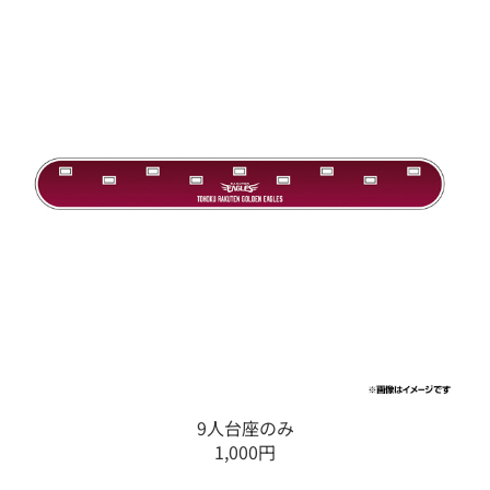
9人台座のみ
1,000円