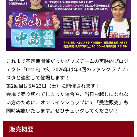
これまで不定期開催だったグッズチームの実験的プロジ
ェクト「test.E」が、2026年は年3回のファンクラブフェ
スタと連動して登場します！
第2回目は5月23日（土）に開催されます！
会場で売り切れてしまった場合や、当日お越しになれな
い方のために、オンラインショップにて「受注販売」も
同時実施いたします。ぜひチェックしてください！
販売概要