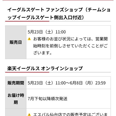
イーグルスゲート ファンズショップ（チームショ
ップイーグルスゲート側出入口付近）
5月23日（土）11:00
お客様のお並び状況によっては、営業開
販売日
始時刻を前倒しさせていただくことがご
ざいます。
楽天イーグルス オンラインショップ
販売期間
5月23日（土）11:00～6月8日（月）23:59
お届け時
7月下旬以降順次発送
期
エスパル仙台店での販売予定はございま