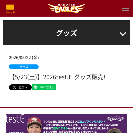
グッズ
2026/05/22 (金)
グッズ
【5/23(土)】2026test.E.グッズ販売!