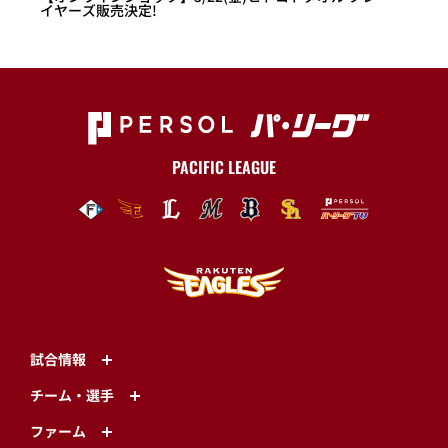
イヤーズ販売決定!
PACIFIC LEAGUE
試合情報
チーム・選手
ファーム