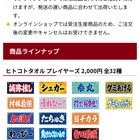
けますが、発送の遅い商品に合わせて出荷いたしま
す。
オンラインショップでは受注生産商品のため、ご注文
後の変更やキャンセルはお受けできません。
商品ラインナップ
ヒトコトタオル プレイヤーズ 2,000円 全32種