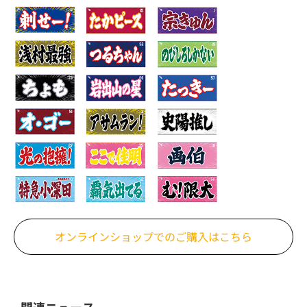
オンラインショップでの
ご購入はこちら