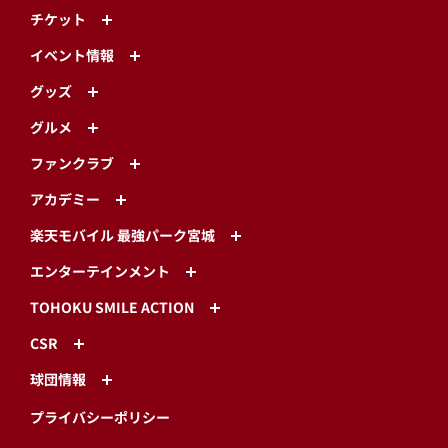
チケット
イベント情報
グッズ
グルメ
ファンクラブ
アカデミー
楽天モバイル 最強パーク宮城
エンターテインメント
TOHOKU SMILE ACTION
CSR
球団情報
プライバシーポリシー