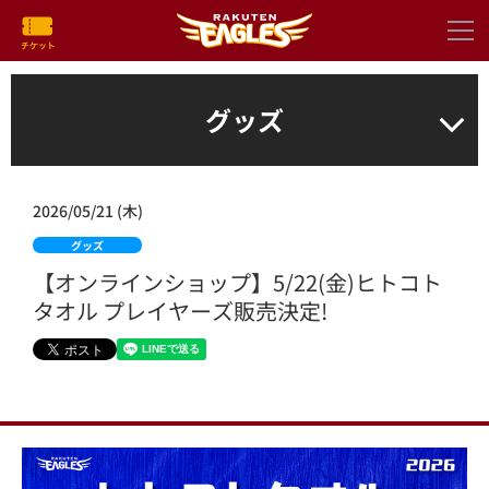
グッズ
2026/05/21 (木)
グッズ
【オンラインショップ】5/22(金)ヒトコト
タオル プレイヤーズ販売決定!