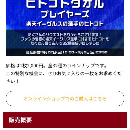
価格は1枚2,000円。全32種のラインナップです。
この特別な機会に、ぜひお気に入りの一枚をお求めくだ
さい！
オンラインショップでの
ご購入はこちら
販売概要