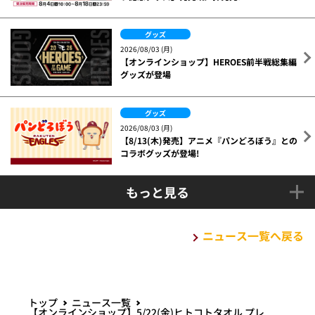
グッズ
2026/08/03 (月)
【オンラインショップ】HEROES前半戦総集編
グッズが登場
グッズ
2026/08/03 (月)
【8/13(木)発売】アニメ『パンどろぼう』との
コラボグッズが登場!
もっと見る
ニュース一覧へ戻る
トップ
ニュース一覧
【オンラインショップ】5/22(金)ヒトコトタオル プレ