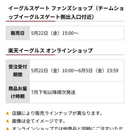
イーグルスゲート ファンズショップ（チームショ
ップイーグルスゲート側出入口付近）
販売日
5月22日（金）15:00～
楽天イーグルス オンラインショップ
受注受付
5月22日（金）10:00～6月5日（金）23:59
期間
商品お届
7月下旬以降順次発送
け時期
店舗により販売ラインナップが異なります。
画像は全てイメージです。
オンラインショップでは他商品と同時にご注文いただ