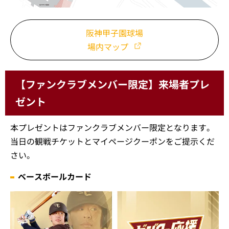
阪神甲子園球場
場内マップ
【ファンクラブメンバー限定】来場者プレ
ゼント
本プレゼントはファンクラブメンバー限定となります。
当日の観戦チケットとマイページクーポンをご提示くだ
さい。
ベースボールカード