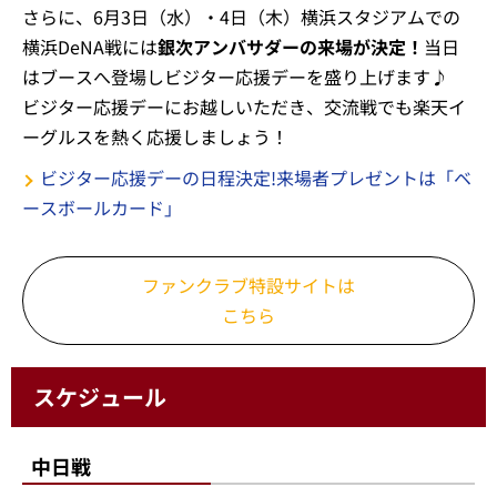
さらに、6月3日（水）・4日（木）横浜スタジアムでの
横浜DeNA戦には
銀次アンバサダーの来場が決定！
当日
はブースへ登場しビジター応援デーを盛り上げます♪
ビジター応援デーにお越しいただき、交流戦でも楽天イ
ーグルスを熱く応援しましょう！
ビジター応援デーの日程決定!来場者プレゼントは「ベ
ースボールカード」
ファンクラブ特設サイトは
こちら
スケジュール
中日戦