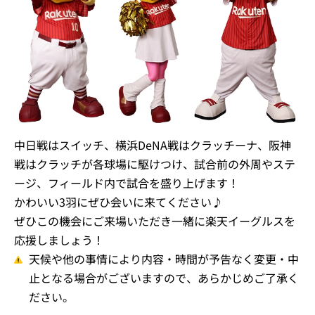
中日戦はスイッチ、横浜DeNA戦はクラッチーナ、阪神
戦はクラッチが各球場に駆けつけ、試合前の外周やステ
ージ、フィールド内で試合を盛り上げます！
かわいい3羽にぜひ会いに来てください♪
ぜひこの機会にご来場いただき一緒に楽天イーグルスを
応援しましょう！
天候や他の事情により内容・時間が予告なく変更・中
止となる場合がございますので、あらかじめご了承く
ださい。