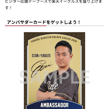
ビジター応援デーブースで楽天イーグルスを盛り上げま
す！
アンバサダーカードをゲットしよう！