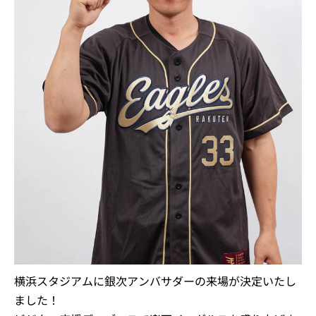
横浜スタジアムに銀次アンバサダーの来場が決定いたし
ました！