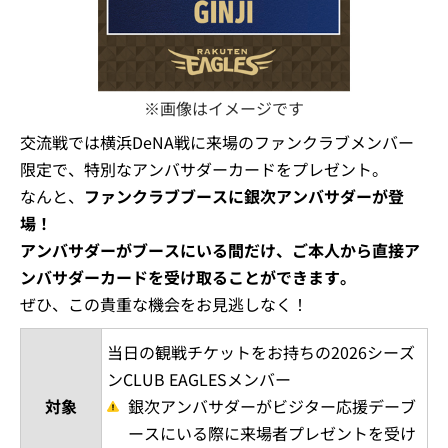
※画像はイメージです
交流戦では横浜DeNA戦に来場のファンクラブメンバー
限定で、特別なアンバサダーカードをプレゼント。
なんと、
ファンクラブブースに銀次アンバサダーが登
場！
アンバサダーがブースにいる間だけ、ご本人から直接ア
ンバサダーカードを受け取ることができます。
ぜひ、この貴重な機会をお見逃しなく！
当日の観戦チケットをお持ちの2026シーズ
ンCLUB EAGLESメンバー
対象
銀次アンバサダーがビジター応援デーブ
ースにいる際に来場者プレゼントを受け