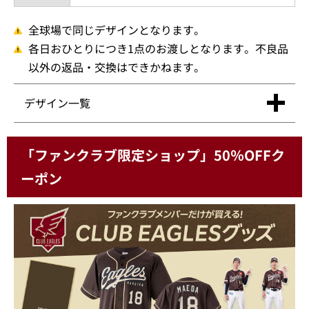
全球場で同じデザインとなります。
各日おひとりにつき1点のお渡しとなります。不良品
以外の返品・交換はできかねます。
デザイン一覧
「ファンクラブ限定ショップ」50％OFFク
ーポン