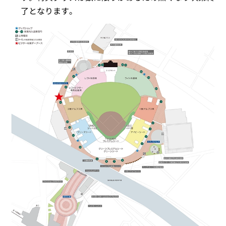
了となります。