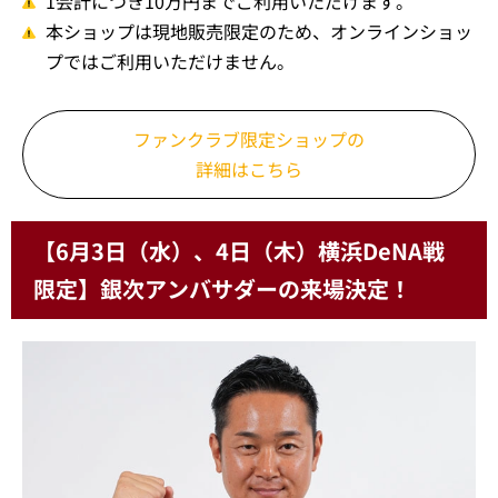
1会計につき10万円までご利用いただけます。
本ショップは現地販売限定のため、オンラインショッ
プではご利用いただけません。
ファンクラブ限定ショップの
詳細はこちら
【6月3日（水）、4日（木）横浜DeNA戦
限定】銀次アンバサダーの来場決定！