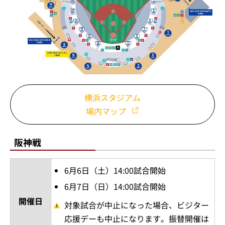
横浜スタジアム
場内マップ
阪神戦
6月6日（土）14:00試合開始
6月7日（日）14:00試合開始
開催日
対象試合が中止になった場合、ビジター
応援デーも中止になります。振替開催は