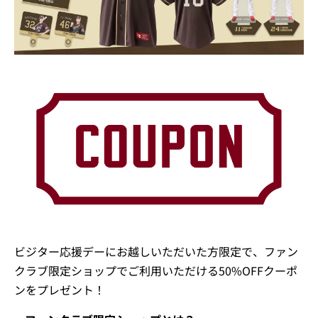
ビジター応援デーにお越しいただいた方限定で、ファン
クラブ限定ショップでご利用いただける50%OFFクーポ
ンをプレゼント！