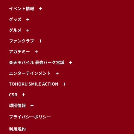
イベント情報
グッズ
グルメ
ファンクラブ
アカデミー
楽天モバイル 最強パーク宮城
エンターテインメント
TOHOKU SMILE ACTION
CSR
球団情報
プライバシーポリシー
利用規約