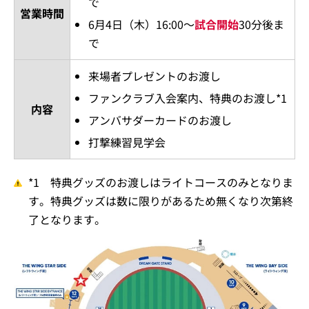
で
営業時間
6月4日（木）16:00～
試合開始
30分後ま
で
来場者プレゼントのお渡し
ファンクラブ入会案内、特典のお渡し*1
内容
アンバサダーカードのお渡し
打撃練習見学会
*1 特典グッズのお渡しはライトコースのみとなりま
す。特典グッズは数に限りがあるため無くなり次第終
了となります。