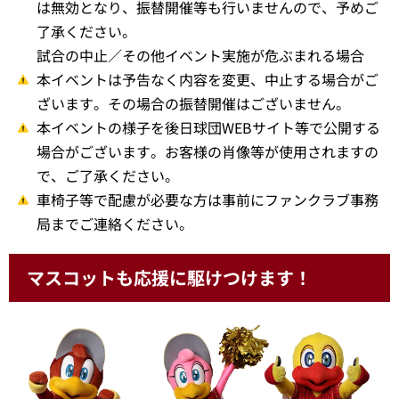
は無効となり、振替開催等も行いませんので、予めご
了承ください。
試合の中止／その他イベント実施が危ぶまれる場合
本イベントは予告なく内容を変更、中止する場合がご
ざいます。その場合の振替開催はございません。
本イベントの様子を後日球団WEBサイト等で公開する
場合がございます。お客様の肖像等が使用されますの
で、ご了承ください。
車椅子等で配慮が必要な方は事前にファンクラブ事務
局までご連絡ください。
マスコットも応援に駆けつけます！