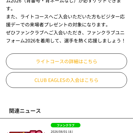
ム2026（背番号・背ネームなし）が必ずゲットできま
す。
また、ライトコースへご入会いただいた方もビジター応
援デーでの来場者プレゼントの対象になります。
ぜひファンクラブへご入会いただき、ファンクラブユニ
フォーム2026を着用して、選手を熱く応援しましょう！
ライトコースの詳細はこちら
CLUB EAGLESの入会はこちら
関連ニュース
ファンクラブ
2026/08/01 (土)