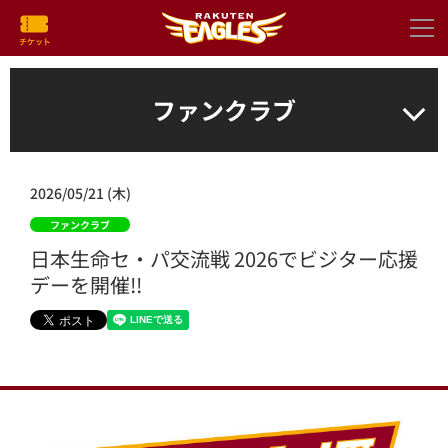
ファンクラブ
2026/05/21 (木)
ファンクラブ
日本生命セ・パ交流戦 2026でビジター応援
デーを開催!!