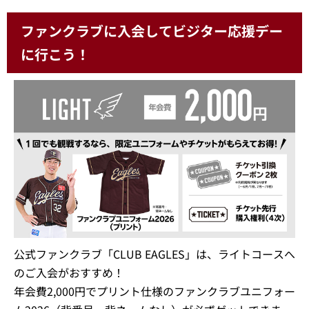
ファンクラブに入会してビジター応援デー
に行こう！
公式ファンクラブ「CLUB EAGLES」は、ライトコースへ
のご入会がおすすめ！
年会費2,000円でプリント仕様のファンクラブユニフォー