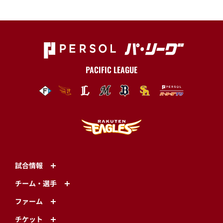
PACIFIC LEAGUE
試合情報
チーム・選手
ファーム
チケット