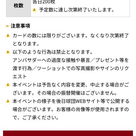
各日200枚
枚数
予定数に達し次第終了いたします。
注意事項
カードの数には限りがございます。なくなり次第終了
となります。
以下のような行為は禁止となります。
アンバサダーへの過度な接触や暴言／プレゼント等を
渡す行為／ツーショットでの写真撮影やサインのリク
エスト
本イベントは予告なく内容を変更、中止する場合がご
ざいます。その場合の振替開催はございません。
本イベントの様子を後日球団WEBサイト等で公開する
場合がございます。お客様の肖像等が使用されますの
で、ご了承ください。