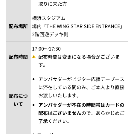
取りに来た方
横浜スタジアム
配布場所
場内「THE WING STAR SIDE ENTRANCE」
2階回遊デッキ側
17:00～17:30
配布時間
配布時間は変更になる場合がございま
す。
アンバサダーがビジター応援デーブース
に滞在している間のみ、ご本人より直接
お渡しいたします。
配布につ
いて
アンバサダーが不在の時間帯はカードの
配布はございません
ので、あらかじめご
了承ください。