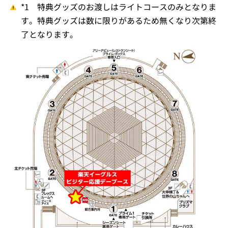
*1 特典グッズのお渡しはライトコースのみとなりま
す。特典グッズは数に限りがあるため無くなり次第終
了となります。