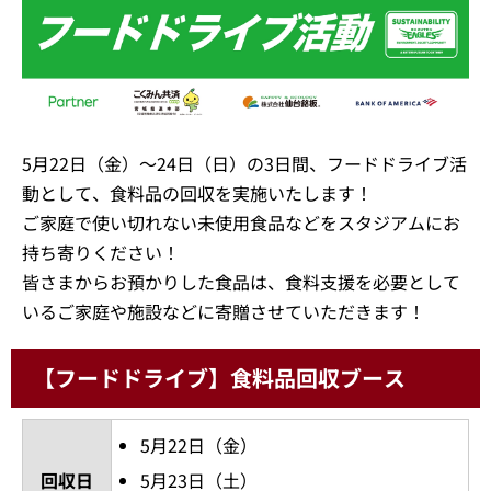
5月22日（金）～24日（日）の3日間、フードドライブ活
動として、食料品の回収を実施いたします！
ご家庭で使い切れない未使用食品などをスタジアムにお
持ち寄りください！
皆さまからお預かりした食品は、食料支援を必要として
いるご家庭や施設などに寄贈させていただきます！
【フードドライブ】食料品回収ブース
5月22日（金）
回収日
5月23日（土）