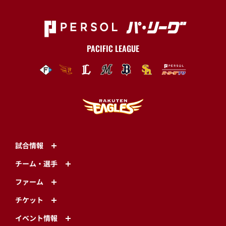
PACIFIC LEAGUE
試合情報
チーム・選手
ファーム
チケット
イベント情報