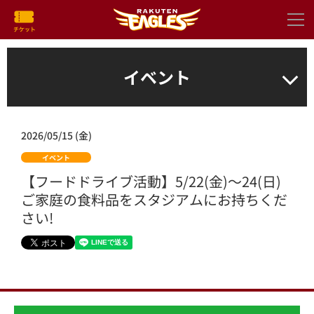
イベント
2026/05/15 (金)
イベント
【フードドライブ活動】5/22(金)～24(日)
ご家庭の食料品をスタジアムにお持ちくだ
さい!