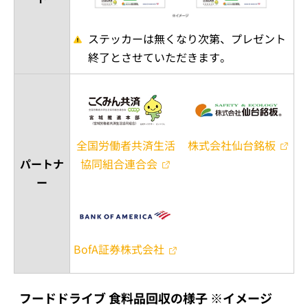
ステッカーは無くなり次第、プレゼント
終了とさせていただきます。
全国労働者共済生活
株式会社仙台銘板
協同組合連合会
パートナ
ー
BofA証券株式会社
フードドライブ 食料品回収の様子 ※イメージ