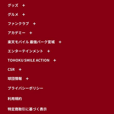
グッズ
グルメ
ファンクラブ
アカデミー
楽天モバイル 最強パーク宮城
エンターテインメント
TOHOKU SMILE ACTION
CSR
球団情報
プライバシーポリシー
利用規約
特定商取引に基づく表示