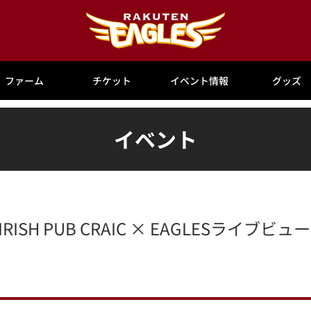
ファーム
チケット
イベント情報
グッズ
イベント
SH PUB CRAIC × EAGLESライブビュ