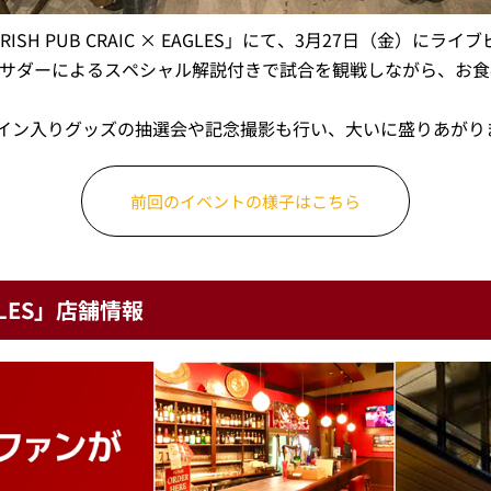
SH PUB CRAIC × EAGLES」にて、3月27日（金）に
バサダーによるスペシャル解説付きで試合を観戦しながら、お
イン入りグッズの抽選会や記念撮影も行い、大いに盛りあがり
前回のイベントの様子はこちら
EAGLES」店舗情報