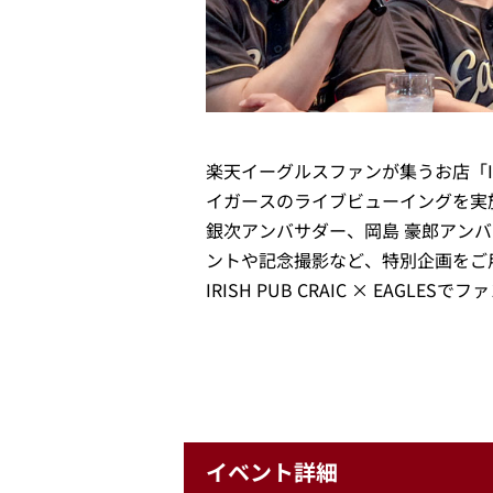
楽天イーグルスファンが集うお店「IRIS
イガースのライブビューイングを実
銀次アンバサダー、岡島 豪郎アン
ントや記念撮影など、特別企画をご
IRISH PUB CRAIC × E
イベント詳細