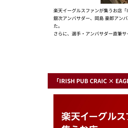
楽天イーグルスファンが集うお店「IRI
銀次アンバサダー、岡島 豪郎アン
た。
さらに、選手・アンバサダー直筆サ
「IRISH PUB CRAIC × 