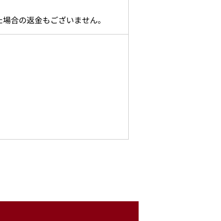
た場合の返金もございません。