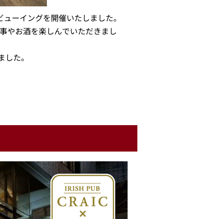
ライブビューイングを開催いたしました。
食事やお酒を楽しんでいただきまし
ました。