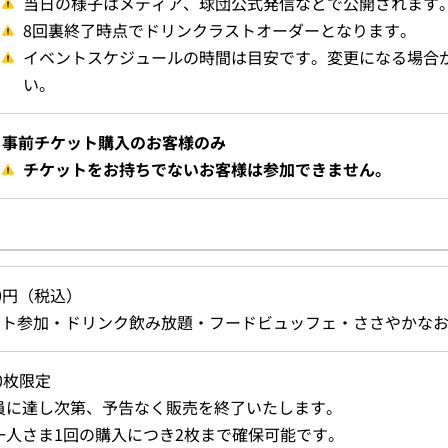
当日の様子はメディア、球団公式発信などで公開されます
8回裏終了時点でドリンクラストオーダーとなります。
イベントスケジュールの時間は目安です。変更になる場合
い。
事前チケット購入のお客様のみ
チケットをお持ちでないお客様は参加できません。
00円（税込）
ント参加・ドリンク飲み放題・フードビュッフェ・ささやかな
0枚限定
員に達し次第、予告なく販売を終了いたします。
一人さま1回の購入につき2枚まで確保可能です。