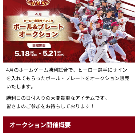
4月のホームゲーム勝利試合で、ヒーロー選手にサイン
を入れてもらったボール・プレートをオークション販売
いたします。
勝利日の日付入りの大変貴重なアイテムです。
皆さまのご参加をお待ちしております！
オークション開催概要