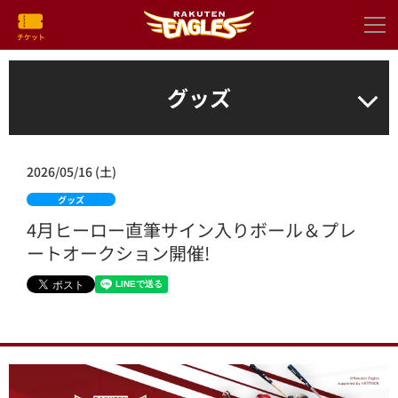
グッズ
2026/05/16 (土)
グッズ
4月ヒーロー直筆サイン入りボール＆プレ
ートオークション開催!