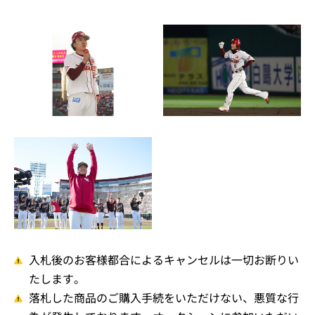
入札後のお客様都合によるキャンセルは一切お断りい
たします。
落札した商品のご購入手続をいただけない、悪質な行