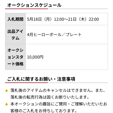
オークションスケジュール
入札期間
5月18日（月）12:00～21日（木）22:00
出品アイ
4月ヒーローボール／プレート
テム
オークシ
ョンスタ
10,000円
ート価格
ご入札に関するお願い・注意事項
落札後のアイテムのキャンセルはできません。また、
落札後の転売行為は固くお断りいたします。
本オークションの趣旨にご賛同・ご理解いただいたお
客様のご入札をお待ちしております。