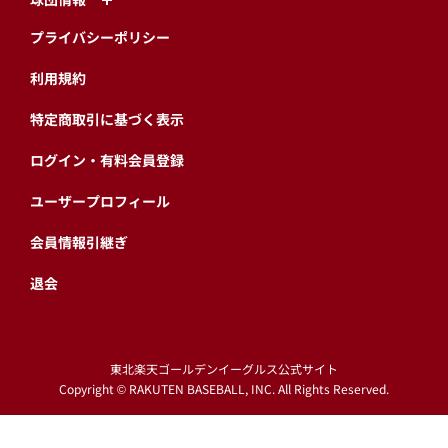
プライバシーポリシー
利用規約
特定商取引に基づく表示
ログイン・有料会員登録
ユーザープロフィール
会員情報引継ぎ
退会
東北楽天ゴールデンイーグルス公式サイト
Copyright © RAKUTEN BASEBALL, INC. All Rights Reserved.