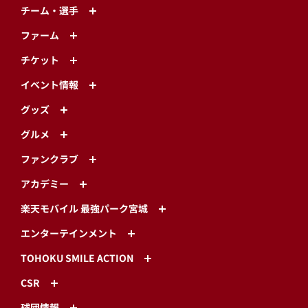
チーム・選手
ファーム
チケット
イベント情報
グッズ
グルメ
ファンクラブ
アカデミー
楽天モバイル 最強パーク宮城
エンターテインメント
TOHOKU SMILE ACTION
CSR
球団情報