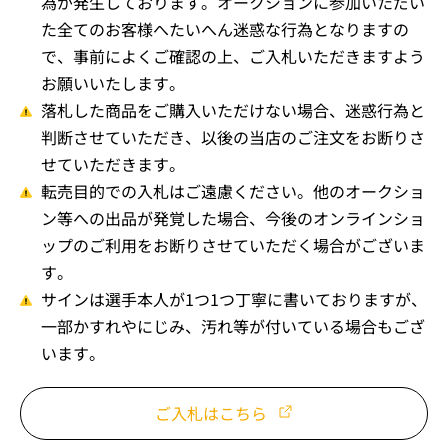
為が発生しております。オークションに参加いただい
た全てのお客様へたいへん迷惑な行為となりますの
で、事前によくご確認の上、ご入札いただきますよう
お願いいたします。
落札した商品をご購入いただけない場合、迷惑行為と
判断させていただき、以後の当店のご注文をお断りさ
せていただきます。
転売目的での入札はご遠慮ください。他のオークショ
ン等への出品が発覚した場合、今後のオンラインショ
ップのご利用をお断りさせていただく場合がございま
す。
サインは選手本人が1つ1つ丁寧に書いておりますが、
一部かすれやにじみ、汚れ等が付いている場合もござ
います。
ご入札はこちら