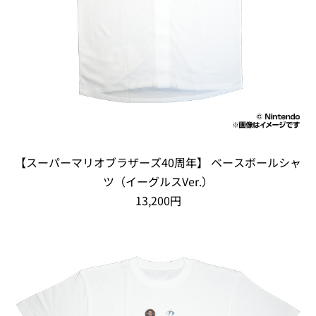
【スーパーマリオブラザーズ40周年】 ベースボールシャ
ツ（イーグルスVer.）
13,200円