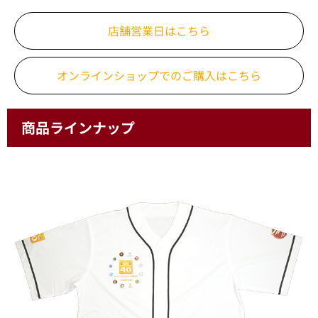
店舗営業日はこちら
オンラインショップでの
ご購入はこちら
商品ラインナップ