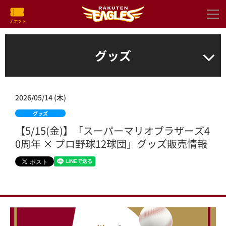
グッズ
2026/05/14 (木)
グッズ
【5/15(金)】「スーパーマリオブラザーズ4
0周年 × プロ野球12球団」グッズ販売情報