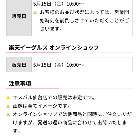
5月15日（金）10:00～
お客様のお並び状況によっては、営業開
販売日
始時刻を前倒しさせていただくことがご
ざいます。
楽天イーグルス オンラインショップ
販売日
5月15日（金）10:00～
注意事項
エスパル仙台店での販売は未定です。
画像は全てイメージです。
オンラインショップでは他商品と同時にご注文いただ
けますが、発送の遅い商品に合わせて出荷いたしま
す。