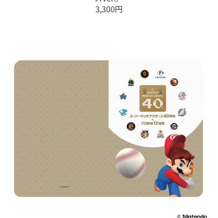
3,300円