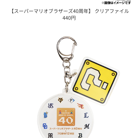
【スーパーマリオブラザーズ40周年】 クリアファイル
440円