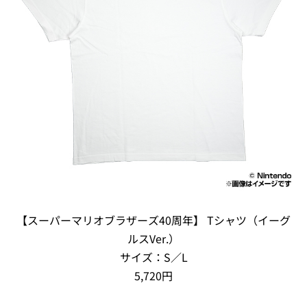
【スーパーマリオブラザーズ40周年】 Tシャツ（イーグ
ルスVer.）
サイズ：S／L
5,720円