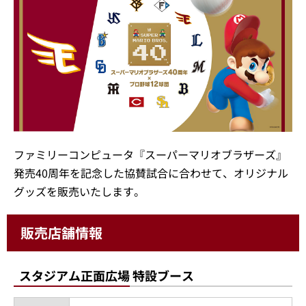
ファミリーコンピュータ『スーパーマリオブラザーズ』
発売40周年を記念した協賛試合に合わせて、オリジナル
グッズを販売いたします。
販売店舗情報
スタジアム正面広場 特設ブース