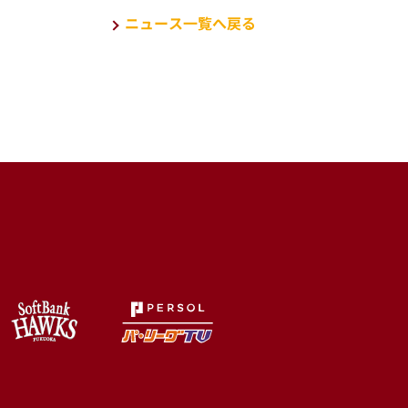
ニュース一覧へ戻る