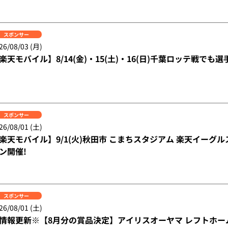
スポンサー
26/08/03 (月)
楽天モバイル】8/14(金)・15(土)・16(日)千葉ロッテ戦で
スポンサー
26/08/01 (土)
楽天モバイル】9/1(火)秋田市 こまちスタジアム 楽天イーグル
ン開催!
スポンサー
26/08/01 (土)
情報更新※【8月分の賞品決定】アイリスオーヤマ レフトホー