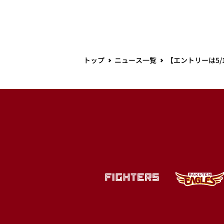
トップ
ニュース一覧
【エントリーは5/1