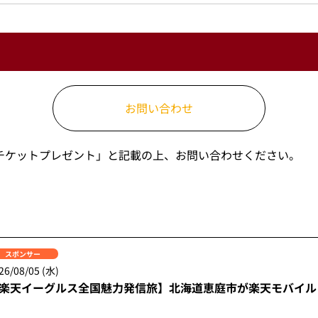
お問い合わせ
ーチケットプレゼント」と記載の上、お問い合わせください。
スポンサー
26/08/05 (水)
楽天イーグルス全国魅力発信旅】北海道恵庭市が楽天モバイル 