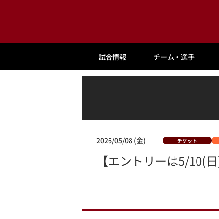
試合情報
チーム・選手
2026/05/08 (金)
チケット
【エントリーは5/10(日