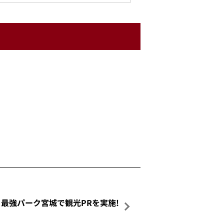
最強パーク宮城で観光PRを実施!