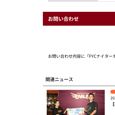
お問い合わせ
お問い合わせ内容に「FYCナイタ
関連ニュース
20
【