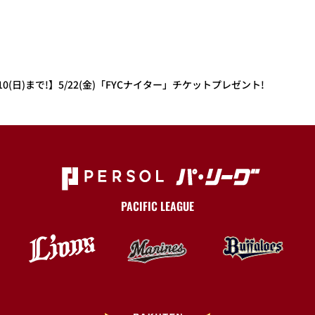
0(日)まで!】5/22(金)「FYCナイター」チケットプレゼント!
PACIFIC LEAGUE