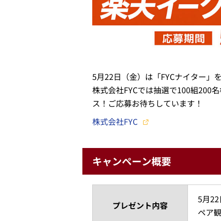
5月22日（金）は「FYCナイター」
株式会社FYCでは抽選で100組2
ス！ご応募お待ちしています！
株式会社FYC
キャンペーン概要
5月2
プレゼント内容
ペア観