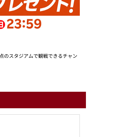
満点のスタジアムで観戦できるチャン