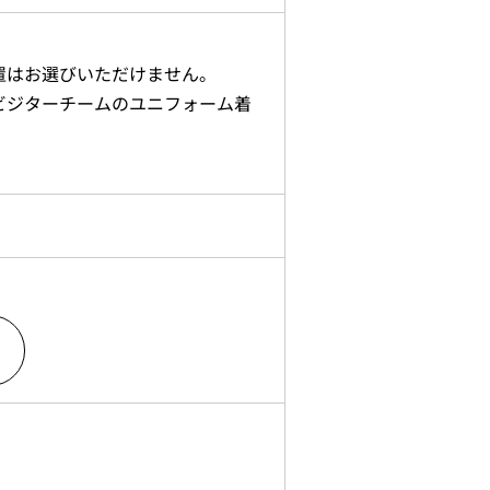
置はお選びいただけません。
ビジターチームのユニフォーム着