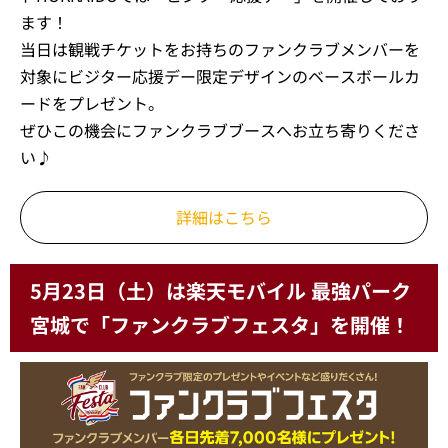
ます！
当日は観戦チケットをお持ちのファンクラブメンバーを
対象にビジター応援デー限定デザインのベースボールカ
ードをプレゼント。
ぜひこの機会にファンクラブブースへお立ち寄りくださ
い♪
詳細はこちら
5月23日（土）は楽天モバイル 最強パーク
宮城で「ファンクラブフェスタ」を開催！