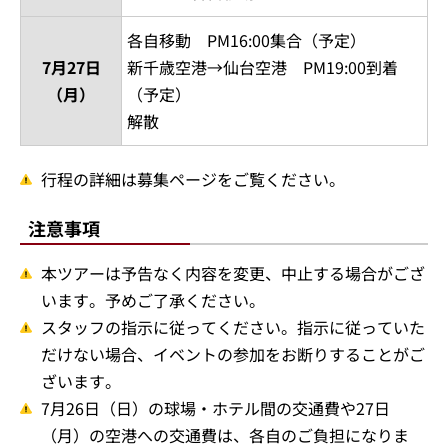
各自移動 PM16:00集合（予定）
7月27日
新千歳空港→仙台空港 PM19:00到着
（月）
（予定）
解散
行程の詳細は募集ページをご覧ください。
注意事項
本ツアーは予告なく内容を変更、中止する場合がござ
います。予めご了承ください。
スタッフの指示に従ってください。指示に従っていた
だけない場合、イベントの参加をお断りすることがご
ざいます。
7月26日（日）の球場・ホテル間の交通費や27日
（月）の空港への交通費は、各自のご負担になりま