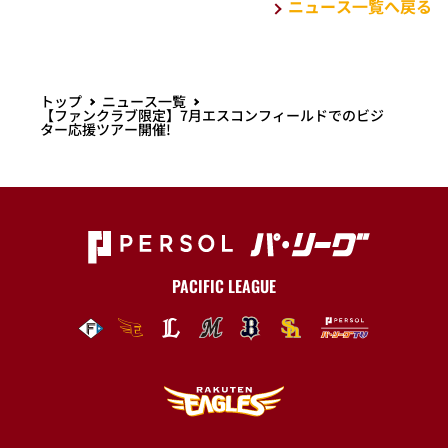
ニュース一覧へ戻る
トップ
ニュース一覧
【ファンクラブ限定】7月エスコンフィールドでのビジ
ター応援ツアー開催!
PACIFIC LEAGUE