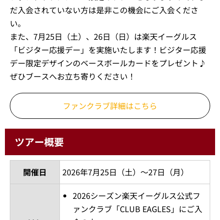
だ入会されていない方は是非この機会にご入会くださ
い。
また、7月25日（土）、26日（日）は楽天イーグルス
「ビジター応援デー」を実施いたします！ビジター応援
デー限定デザインのベースボールカードをプレゼント♪
ぜひブースへお立ち寄りください！
ファンクラブ詳細はこちら
ツアー概要
開催日
2026年7月25日（土）～27日（月）
2026シーズン楽天イーグルス公式フ
ァンクラブ「CLUB EAGLES」にご入