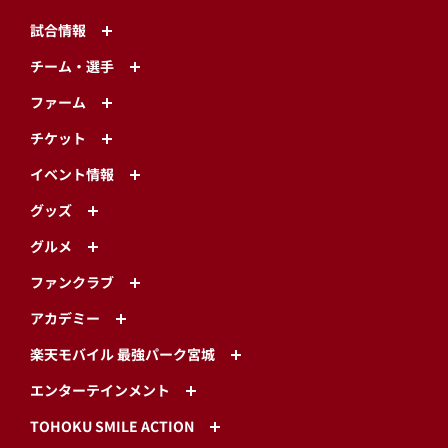
試合情報
チーム・選手
ファーム
チケット
イベント情報
グッズ
グルメ
ファンクラブ
アカデミー
楽天モバイル 最強パーク宮城
エンターテインメント
TOHOKU SMILE ACTION