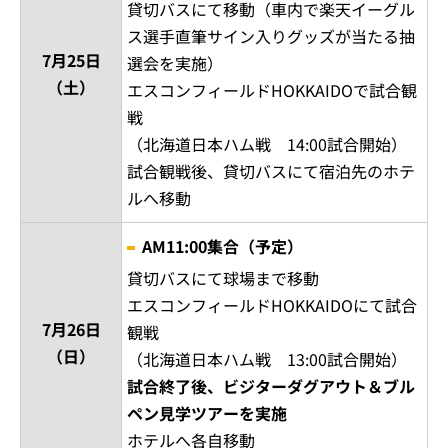
貸切バスにて移動（車内で楽天イーグル
ス選手直筆サイン入りグッズが当たる抽
7月25日
選会を実施）
（土）
エスコンフィールドHOKKAIDOで試合観
戦
（北海道日本ハム戦 14:00試合開始）
試合観戦後、貸切バスにて宿泊先のホテ
ルへ移動
AM11:00集合（予定）
貸切バスにて球場まで移動
エスコンフィールドHOKKAIDOにて試合
7月26日
観戦
（日）
（北海道日本ハム戦 13:00試合開始）
試合終了後、ビジターダグアウト＆ブル
ペン見学ツアーを実施
ホテルへ各自移動