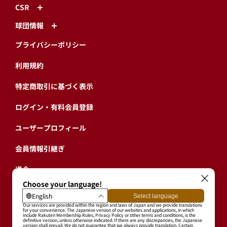
CSR
球団情報
プライバシーポリシー
利用規約
特定商取引に基づく表示
ログイン・有料会員登録
ユーザープロフィール
会員情報引継ぎ
退会
東北楽天ゴールデンイーグルス公式サイト
Copyright © RAKUTEN BASEBALL, INC. All Rights Reserved.