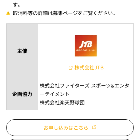
す。
取消料等の詳細は募集ページをご覧ください。
主催
株式会社JTB
株式会社ファイターズ スポーツ&エンタ
企画協力
ーテイメント
株式会社楽天野球団
お申し込みはこちら