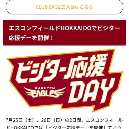
CLUB EAGLES入会はこちら
エスコンフィールドHOKKAIDOでビジター
応援デーを開催！
7月25日（土）、26日（日）の2日間、エスコンフィール
ドHOKKAIDOでは「ビジター応援デー」を開催しており