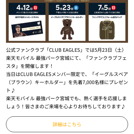
公式ファンクラブ「CLUB EAGLES」では5月23日（土）
楽天モバイル 最強パーク宮城にて、「ファンクラブフェ
スタ」を開催します！
当日はCLUB EAGLESメンバー限定で、「イーグルスベア
（ブラウン）キーホルダー」を先着7,000名様にプレゼン
ト♪
楽天モバイル 最強パーク宮城でも、熱く選手を応援しま
しょう！皆さまのご来場を心よりお待ちしております♪
詳細はこちら