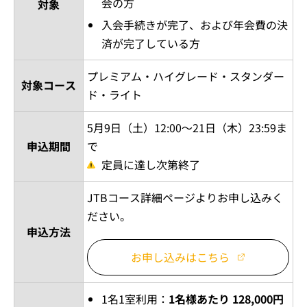
会の方
対象
入会手続きが完了、および年会費の決
済が完了している方
プレミアム・ハイグレード・スタンダー
対象コース
ド・ライト
5月9日（土）12:00～21日（木）23:59ま
申込期間
で
定員に達し次第終了
JTBコース詳細ページよりお申し込みく
ださい。
申込方法
お申し込みはこちら
1名1室利用：
1名様あたり 128,000円