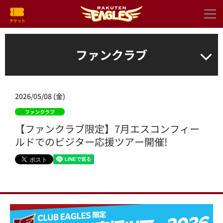
ファンクラブ
2026/05/08 (金)
ファンクラブ
【ファンクラブ限定】7月エスコンフィー
ルドでのビジター応援ツアー開催!