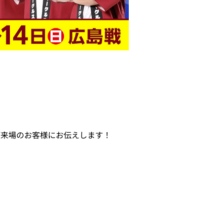
ご来場のお客様にお伝えします！