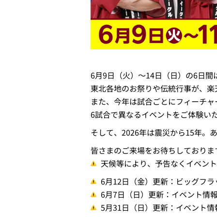
6月9日（火）～14日（日）の6日
東北各地のお祭りや伝統行事が、楽
また、今年は試合ごとにフィーチャ
6試合で異なるイベントをご体験い
そして、2026年は震災から15年
皆さまのご来場をお待ちしておりま
天候等により、予告なくイベント
6月12日（金）更新：ビッグフ
6月7日（日）更新：イベント情
5月31日（日）更新：イベント