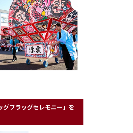
ビッグフラッグセレモニー」を