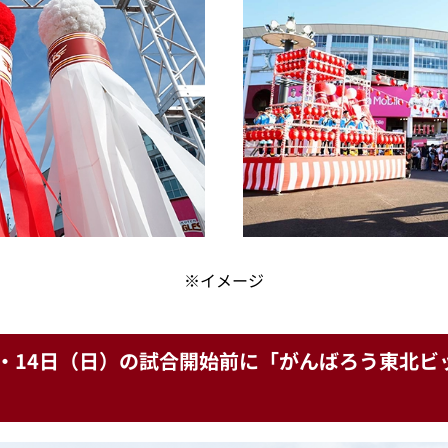
※イメージ
）・14日（日）の試合開始前に「がんばろう東北