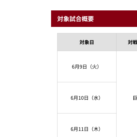
対象試合概要
対象日
対
6月9日（火）
6月10日（水）
6月11日（木）