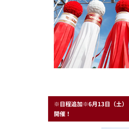
※日程追加※6月13日（土
開催！