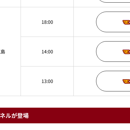
18:00
広島
14:00
13:00
ネルが登場