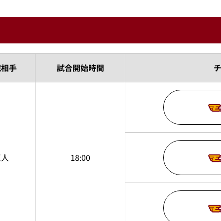
戦相手
試合開始時間
巨人
18:00