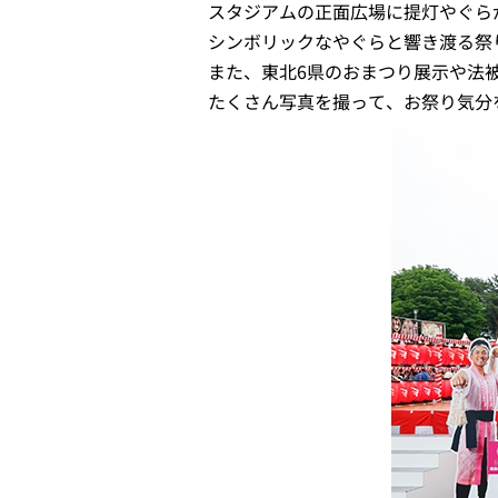
スタジアムの正面広場に提灯やぐら
シンボリックなやぐらと響き渡る祭
また、東北6県のおまつり展示や法
たくさん写真を撮って、お祭り気分