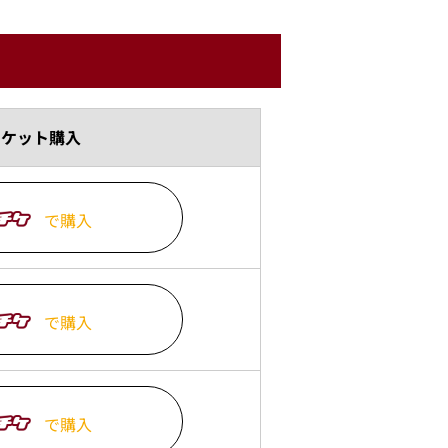
チケット購入
で購入
で購入
で購入