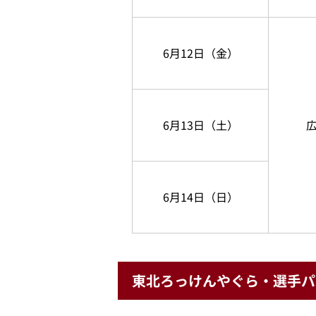
6月12日（金）
6月13日（土）
6月14日（日）
東北ろっけんやぐら・選手パ