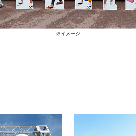
※イメージ