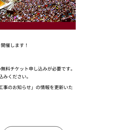
を開催します！
の無料チケット申し込みが必要です。
込みください。
場工事のお知らせ」の情報を更新いた