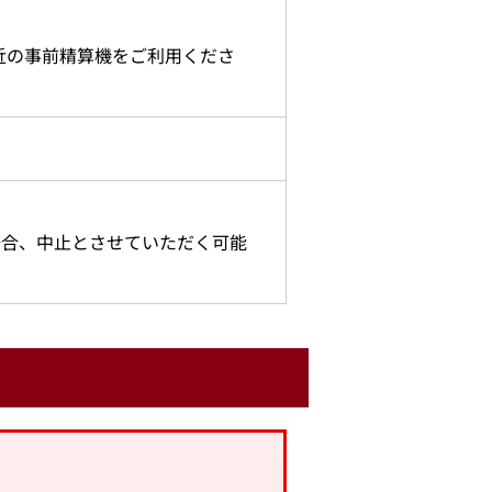
近の事前精算機をご利用くださ
場合、中止とさせていただく可能