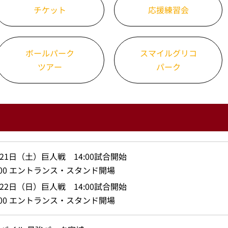
チケット
応援練習会
ボールパーク
スマイルグリコ
ツアー
パーク
21日（土）巨人戦 14:00試合開始
3:00 エントランス・スタンド開場
22日（日）巨人戦 14:00試合開始
3:00 エントランス・スタンド開場