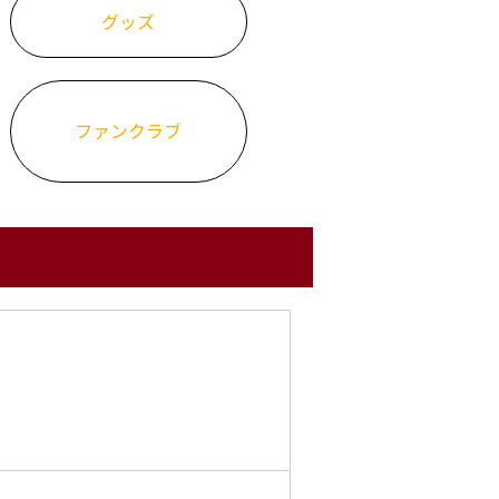
グッズ
ファンクラブ