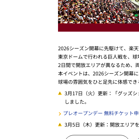
2026シーズン開幕に先駆けて、楽
東京ドームで行われる巨人戦を、球
2日間で開放エリアが異なるため、
本イベントは、2026シーズン開
球場の雰囲気をひと足先に体感でき
3月17日（火）更新：「グッズ
しました。
プレオープンデー 無料チケット
3月5日（木）更新：開放エリア