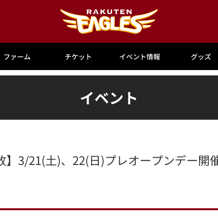
ファーム
チケット
イベント情報
グッズ
イベント
3/21(土)、22(日)プレオープンデー開催