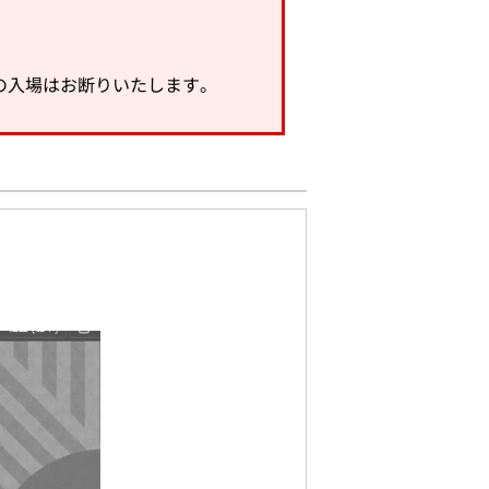
の入場はお断りいたします。