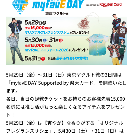
5月29日（金）～31日（日）東京ヤクルト戦の3日間は
「myfavE DAY Supported by 楽天カード」を開催いたし
ます。
各日、当日の観戦チケットをお持ちのお客様先着15,000
名様には推し活がもっと楽しくなるアイテムをプレゼン
ト！
5月29日（金）は【爽やか】な香りがする「オリジナル
フレグランスサシェ」、5月30日（土）・31日（日）は