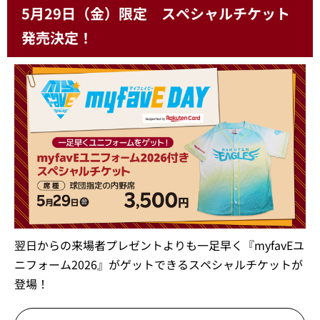
5月29日（金）限定 スペシャルチケット
発売決定！
翌日からの来場者プレゼントよりも一足早く『myfavEユ
ニフォーム2026』がゲットできるスペシャルチケットが
登場！