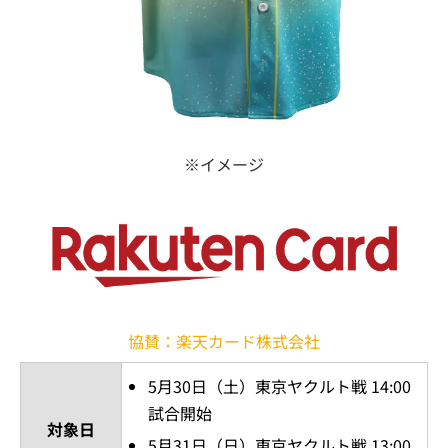
※イメージ
協賛：楽天カード株式会社
5月30日（土）東京ヤクルト戦 14:00
試合開始
対象日
5月31日（日）東京ヤクルト戦 13:00