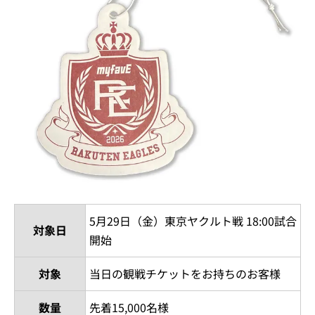
5月29日（金）東京ヤクルト戦 18:00試合
対象日
開始
対象
当日の観戦チケットをお持ちのお客様
数量
先着15,000名様