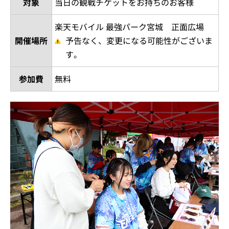
対象
当日の観戦チケットをお持ちのお客様
楽天モバイル 最強パーク宮城 正面広場
開催場所
予告なく、変更になる可能性がございま
す。
参加費
無料