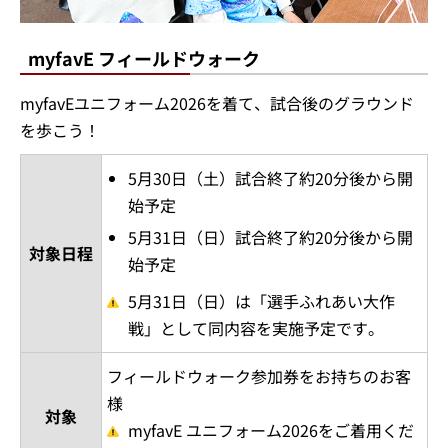
myfavE フィールドウォーク
myfavEユニフォーム2026を着て、試合後のグラウンド
を歩こう！
5月30日（土）試合終了約20分後から開
始予定
5月31日（日）試合終了約20分後から開
対象日程
始予定
5月31日（日）は「選手ふれあい大作
戦」として同内容を実施予定です。
フィールドウォーク参加券をお持ちのお客
様
対象
myfavE ユニフォーム2026をご着用くだ