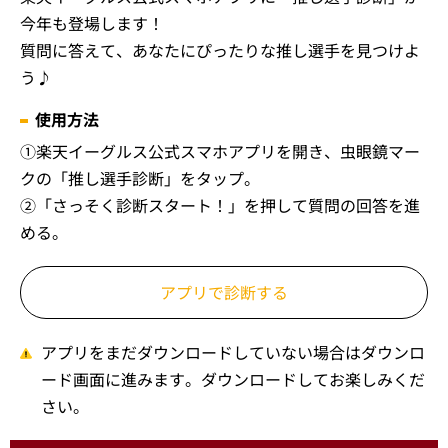
今年も登場します！
質問に答えて、あなたにぴったりな推し選手を見つけよ
う♪
使用方法
①楽天イーグルス公式スマホアプリを開き、虫眼鏡マー
クの「推し選手診断」をタップ。
②「さっそく診断スタート！」を押して質問の回答を進
める。
アプリで診断する
アプリをまだダウンロードしていない場合はダウンロ
ード画面に進みます。ダウンロードしてお楽しみくだ
さい。