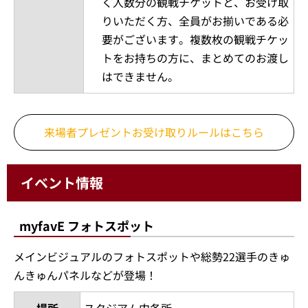
く人数分の観戦チケットと、お受け取
りいただく方、全員がお揃いである必
要がございます。複数枚の観戦チケッ
トをお持ちの方に、まとめてのお渡し
はできません。
来場者プレゼントお受け取りルールはこちら
イベント情報
myfavE フォトスポット
メインビジュアルのフォトスポットや総勢22選手のきゅ
んきゅんパネルなどが登場！