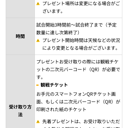
プレゼント場所は変更になる場合がご
ざいます。
試合開始3時間前～試合終了まで（予定
数量に達し次第終了）
時間
プレゼント開始時間は天候などの状況
により変更となる場合がございます。
プレゼントお受け取りの際には観戦チケ
ットの二次元バーコード（QR）が必要で
す。
観戦チケット
お手元のスマートフォンQRチケット画
面、もしくは二次元バーコード（QR）が
受け取り方
印刷された紙のチケット
法
先着プレゼントは、お受け取りいただ