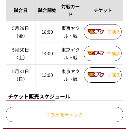
対戦カー
試合日
試合開始
チケット
ド
5月29日
東京ヤク
18:00
で購入
（金）
ルト戦
5月30日
東京ヤク
14:00
で購入
（土）
ルト戦
5月31日
東京ヤク
13:00
で購入
（日）
ルト戦
チケット販売スケジュール
こちらをチェック