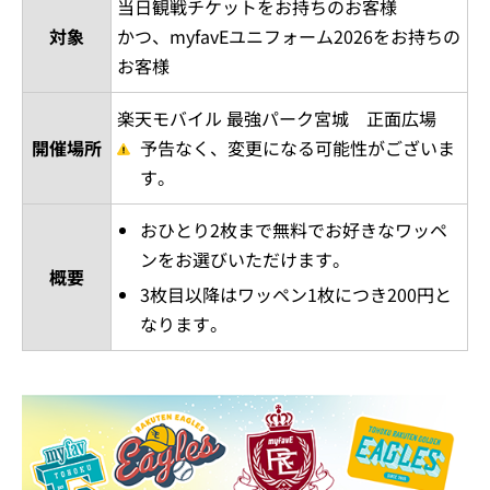
当日観戦チケットをお持ちのお客様
対象
かつ、myfavEユニフォーム2026をお持ちの
お客様
楽天モバイル 最強パーク宮城 正面広場
開催場所
予告なく、変更になる可能性がございま
す。
おひとり2枚まで無料でお好きなワッペ
ンをお選びいただけます。
概要
3枚目以降はワッペン1枚につき200円と
なります。