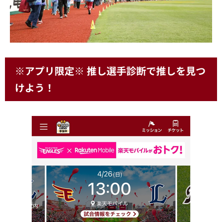
※アプリ限定※ 推し選手診断で推しを見つ
けよう！