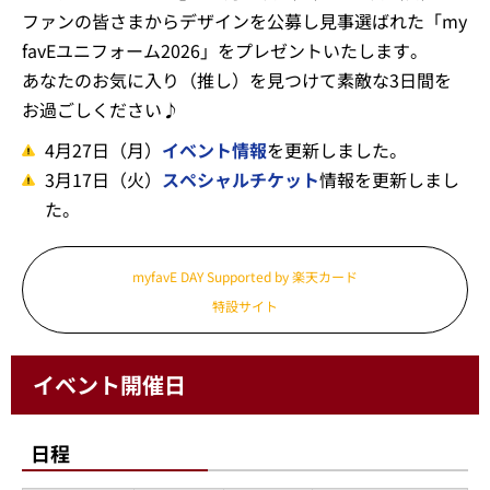
ファンの皆さまからデザインを公募し見事選ばれた「my
favEユニフォーム2026」をプレゼントいたします。
あなたのお気に入り（推し）を見つけて素敵な3日間を
お過ごしください♪
4月27日（月）
イベント情報
を更新しました。
3月17日（火）
スペシャルチケット
情報を更新しまし
た。
myfavE DAY Supported by 楽天カード
特設サイト
イベント開催日
日程