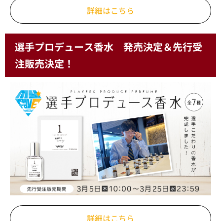
詳細はこちら
選手プロデュース香水 発売決定＆先行受
注販売決定！
詳細はこちら