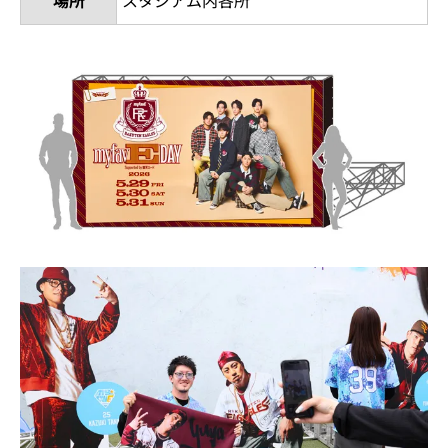
場所
スタジアム内各所