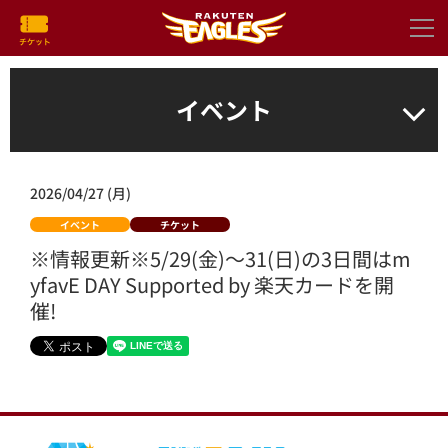
イベント
2026/04/27 (月)
イベント
チケット
※情報更新※5/29(金)～31(日)の3日間はm
yfavE DAY Supported by 楽天カードを開
催!