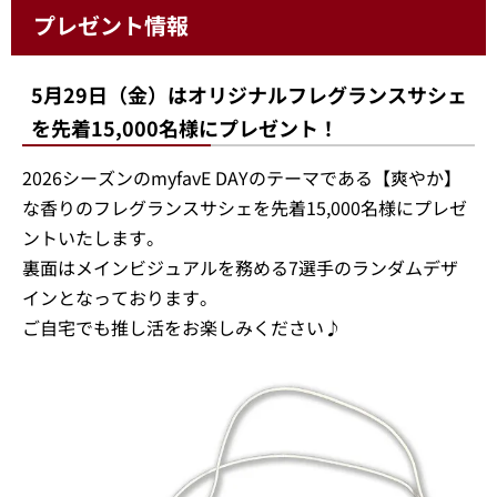
プレゼント情報
5月29日（金）はオリジナルフレグランスサシェ
を先着15,000名様にプレゼント！
2026シーズンのmyfavE DAYのテーマである【爽やか】
な香りのフレグランスサシェを先着15,000名様にプレゼ
ントいたします。
裏面はメインビジュアルを務める7選手のランダムデザ
インとなっております。
ご自宅でも推し活をお楽しみください♪