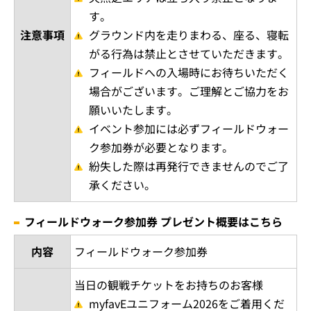
す。
注意事項
グラウンド内を走りまわる、座る、寝転
がる行為は禁止とさせていただきます。
フィールドへの入場時にお待ちいただく
場合がございます。ご理解とご協力をお
願いいたします。
イベント参加には必ずフィールドウォー
ク参加券が必要となります。
紛失した際は再発行できませんのでご了
承ください。
フィールドウォーク参加券 プレゼント概要はこちら
内容
フィールドウォーク参加券
当日の観戦チケットをお持ちのお客様
myfavEユニフォーム2026をご着用くだ