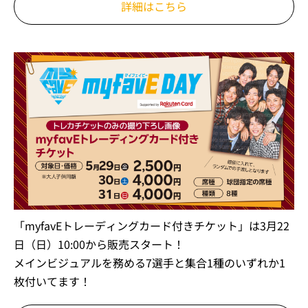
詳細はこちら
「myfavEトレーディングカード付きチケット」は3月22
日（日）10:00から販売スタート！
メインビジュアルを務める7選手と集合1種のいずれか1
枚付いてます！