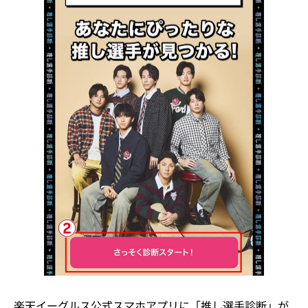
楽天イーグルス公式スマホアプリに「推し選手診断」が