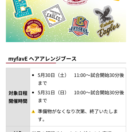
myfavE ヘアアレンジブース
5月30日（土） 11:00～試合開始30分後
まで
5月31日（日） 10:00～試合開始30分後
対象日程
まで
開催時間
準備物がなくなり次第、終了いたしま
す。