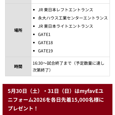
JR 東日本レフトエントランス
永大ハウス工業センターエントランス
JR 東日本ライトエントランス
場所
GATE1
GATE18
GATE19
16:30～試合終了まで（予定数量に達し
時間
次第終了）
5月30日（土）・31日（日）はmyfavEユ
ニフォーム2026を各日先着15,000名様に
プレゼント！