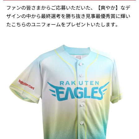
ファンの皆さまからご応募いただいた、【爽やか】なデ
ザインの中から最終選考を勝ち抜き見事最優秀賞に輝い
たこちらのユニフォームをプレゼントいたします。