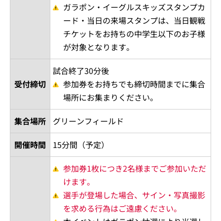
ガラポン・イーグルスキッズスタンプカ
ード・当日の来場スタンプは、当日観戦
チケットをお持ちの中学生以下のお子様
が対象となります。
試合終了30分後
受付締切
参加券をお持ちでも締切時間までに集合
場所にお集まりください。
集合場所
グリーンフィールド
開催時間
15分間（予定）
参加券1枚につき2名様までご参加いただ
けます。
選手が登場した場合、サイン・写真撮影
を求める行為はご遠慮ください。