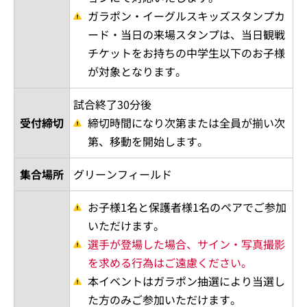
ガラポン・イーグルスキッズスタンプカ
ード・当日の来場スタンプは、当日観戦
チケットをお持ちの中学生以下のお子様
が対象となります。
試合終了30分後
受付締切
締切時間になり次第または全員が揃い次
第、移動を開始します。
集合場所
グリーンフィールド
お子様1名と保護者様1名のペアでご参加
いただけます。
選手が登場した場合、サイン・写真撮影
を求める行為はご遠慮ください。
本イベントはガラポン抽選により当選し
た方のみご参加いただけます。