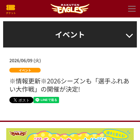
イベント
2026/06/09 (火)
イベント
※情報更新※2026シーズンも「選手ふれあ
い大作戦」の開催が決定!