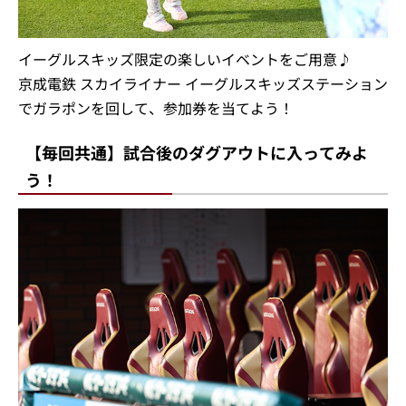
イーグルスキッズ限定の楽しいイベントをご用意♪
京成電鉄 スカイライナー イーグルスキッズステーション
でガラポンを回して、参加券を当てよう！
【毎回共通】試合後のダグアウトに入ってみよ
う！