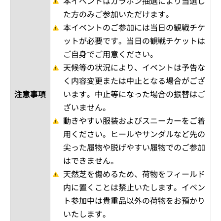
本イベントはガラポン抽選により当選し
た方のみご参加いただけます。
本イベントのご参加には当日の観戦チケ
ットが必要です。当日の観戦チケットは
ご自身でご用意ください。
天候等の状況により、イベントは予告な
く内容変更または中止となる場合がござ
注意事項
います。中止等になった場合の振替はご
ざいません。
動きやすい服装およびスニーカーをご着
用ください。ヒールやサンダルなど先の
尖った履物や脱げやすい履物でのご参加
はできません。
天然芝を傷めるため、荷物をフィールド
内に置くことは禁止いたします。イベン
ト参加中は貴重品以外の荷物をお預かり
いたします。