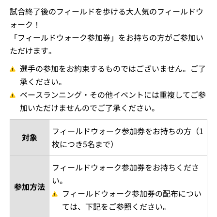
試合終了後のフィールドを歩ける大人気のフィールドウ
ォーク！
「フィールドウォーク参加券」をお持ちの方がご参加い
ただけます。
選手の参加をお約束するものではございません。ご了
承ください。
ベースランニング・その他イベントには重複してご参
加いただけませんのでご了承ください。
フィールドウォーク参加券をお持ちの方（1
対象
枚につき5名まで）
フィールドウォーク参加券をお持ちくださ
い。
参加方法
フィールドウォーク参加券の配布につい
ては、下記をご参照ください。