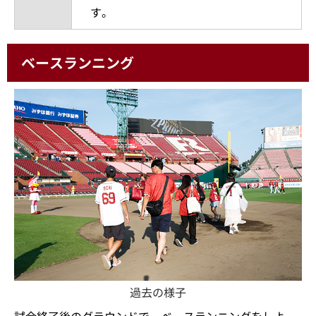
す。
ベースランニング
過去の様子