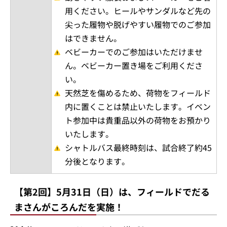
用ください。ヒールやサンダルなど先の
尖った履物や脱げやすい履物でのご参加
はできません。
ベビーカーでのご参加はいただけませ
ん。ベビーカー置き場をご利用くださ
い。
天然芝を傷めるため、荷物をフィールド
内に置くことは禁止いたします。イベン
ト参加中は貴重品以外の荷物をお預かり
いたします。
シャトルバス最終時刻は、試合終了約45
分後となります。
【第2回】5月31日（日）は、フィールドでだる
まさんがころんだを実施！