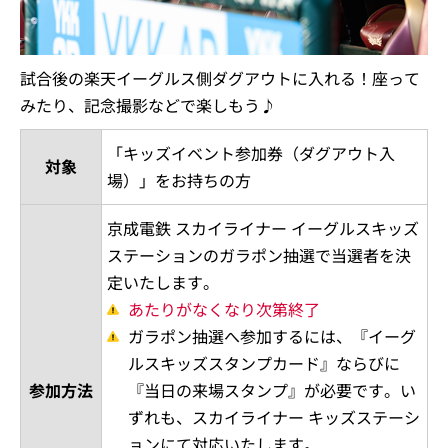
試合後の楽天イーグルス側ダグアウトに入れる！座って
みたり、記念撮影などで楽しもう♪
「キッズイベント参加券（ダグアウト入
対象
場）」をお持ちの方
京成電鉄 スカイライナー イーグルスキッズ
ステーションのガラポン抽選で当選者を決
定いたします。
あたりがなくなり次第終了
ガラポン抽選へ参加するには、『イーグ
ルスキッズスタンプカード』ならびに
参加方法
『当日の来場スタンプ』が必要です。い
ずれも、スカイライナー キッズステーシ
ョンにて対応いたします。