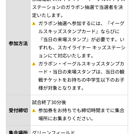
ステーションのガラポン抽選で当選者を決
定いたします。
ガラポン抽選へ参加するには、『イーグ
ルスキッズスタンプカード』ならびに
『当日の来場スタンプ』が必要です。い
参加方法
ずれも、スカイライナー キッズステーシ
ョンにて対応いたします。
ガラポン・イーグルスキッズスタンプカ
ード・当日の来場スタンプは、当日の観
戦チケットをお持ちの中学生以下のお子
様が対象となります。
試合終了30分後
受付締切
参加券をお持ちでも締切時間までに集合
場所にお集まりください。
集合場所
グリーンフィールド