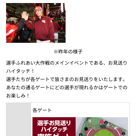
※昨年の様子
選手ふれあい大作戦のメインイベントである、お見送り
ハイタッチ！
選手たちが各ゲートで皆さまのお見送りをいたします。
あなたの通るゲートにどの選手が現れるかはゲートでの
お楽しみ！
各ゲート