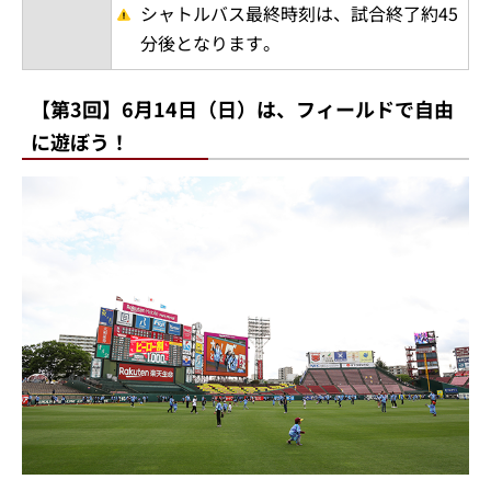
シャトルバス最終時刻は、試合終了約45
分後となります。
【第3回】6月14日（日）は、フィールドで自由
に遊ぼう！