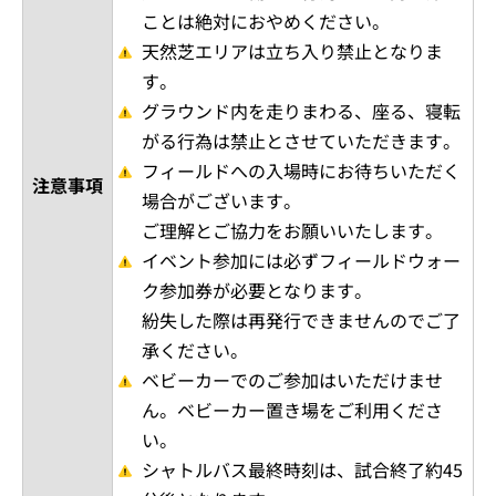
ことは絶対におやめください。
天然芝エリアは立ち入り禁止となりま
す。
グラウンド内を走りまわる、座る、寝転
がる行為は禁止とさせていただきます。
フィールドへの入場時にお待ちいただく
注意事項
場合がございます。
ご理解とご協力をお願いいたします。
イベント参加には必ずフィールドウォー
ク参加券が必要となります。
紛失した際は再発行できませんのでご了
承ください。
ベビーカーでのご参加はいただけませ
ん。ベビーカー置き場をご利用くださ
い。
シャトルバス最終時刻は、試合終了約45