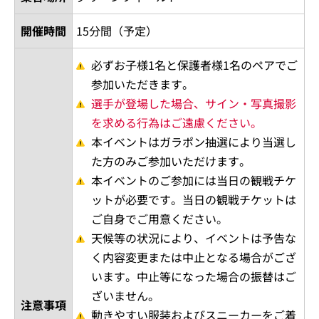
開催時間
15分間（予定）
必ずお子様1名と保護者様1名のペアでご
参加いただきます。
選手が登場した場合、サイン・写真撮影
を求める行為はご遠慮ください。
本イベントはガラポン抽選により当選し
た方のみご参加いただけます。
本イベントのご参加には当日の観戦チケ
ットが必要です。当日の観戦チケットは
ご自身でご用意ください。
天候等の状況により、イベントは予告な
く内容変更または中止となる場合がござ
います。中止等になった場合の振替はご
ざいません。
注意事項
動きやすい服装およびスニーカーをご着