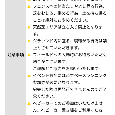
フェンスへの体当たりやよじ登る行為、
芝をむしる、傷める行為、土を持ち帰る
ことは絶対におやめください。
天然芝エリアは立ち入り禁止となりま
す。
グラウンド内に座る、寝転がる行為は禁
止とさせていただきます。
注意事項
フィールドへの入場時にお待ちいただく
場合がございます。
ご理解とご協力をお願いいたします。
イベント参加には必ずベースランニング
参加券が必要となります。
紛失した際は再発行できませんのでご了
承ください。
ベビーカーでのご参加はいただけませ
ん。ベビーカー置き場をご利用くださ