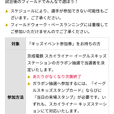
試合後のフィールドでみんなで遊ぼう！
スケジュールにより、選手が参加できない可能性もご
ざいます。ご了承ください。
フィールドウォーク・ベースランニングには重複して
ご参加いただけませんのでご了承ください。
対象
「キッズイベント参加券」をお持ちの方
京成電鉄 スカイライナー イーグルスキッズ
ステーションのガラポン抽選で当選者を決
定いたします。
あたりがなくなり次第終了
ガラポン抽選へ参加するには、『イーグ
ルスキッズスタンプカード』ならびに
参加方法
『当日の来場スタンプ』が必要です。い
ずれも、スカイライナー キッズステーシ
ョンにて対応いたします。