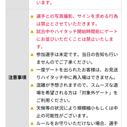
います。
選手との写真撮影、サインを求める行為
は禁止とさせていただきます。
試合中やハイタッチ開始時間前にゲート
にお並びいただくことは禁止いたしま
す。
参加選手は未定です。当日の告知も行い
ませんのでご了承ください。
一度ゲートを出られたお客様は、お見送
注意事項
りハイタッチ中に再入場はできません。
混雑が予想されますので、スムーズな退
場を希望される方は「対象外ゲート」を
ご利用ください。
天候等の状況により規模縮小もしくは中
止の可能性がございます。
ルールをお守りいただけない場合、選手