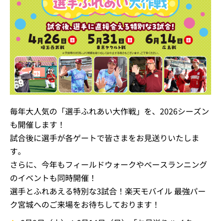
毎年大人気の「選手ふれあい大作戦」を、2026シーズン
も開催します！
試合後に選手が各ゲートで皆さまをお見送りいたしま
す。
さらに、今年もフィールドウォークやベースランニング
のイベントも同時開催！
選手とふれあえる特別な3試合！楽天モバイル 最強パー
ク宮城へのご来場をお待ちしております！