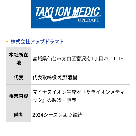
株式会社アップドラフト
本社所在
宮城県仙台市太白区富沢南1丁目22-11-1F
地
代表
代表取締役 松野雅樹
マイナスイオン生成器『たきイオンメディ
事業内容
ック』の製造・販売
備考
2024シーズンより継続