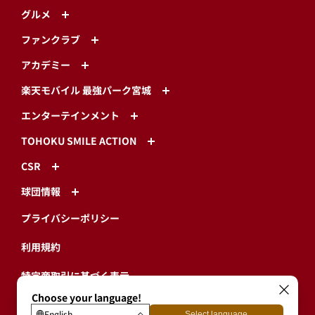
CSR
球団情報
プライバシーポリシー
利用規約
特定商取引に基づく表示
ログイン・有料会員登録
ユーザープロフィール
会員情報引継ぎ
退会
東北楽天ゴールデンイーグルス公式サイト