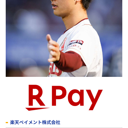
楽天ペイメント株式会社