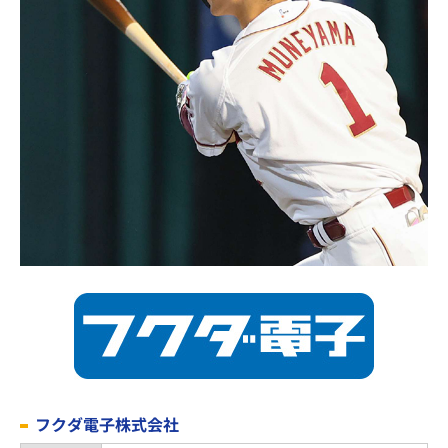
フクダ電子株式会社