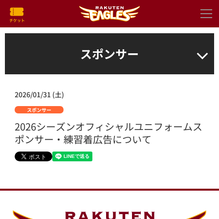
スポンサー
2026/01/31 (土)
スポンサー
2026シーズンオフィシャルユニフォームス
ポンサー・練習着広告について