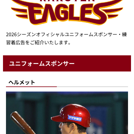
2026シーズンオフィシャルユニフォームスポンサー・練
習着広告をご紹介いたします。
ユニフォームスポンサー
ヘルメット