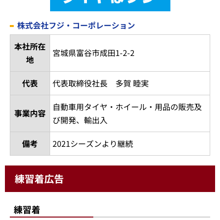
株式会社フジ・コーポレーション
本社所在
宮城県富谷市成田1-2-2
地
代表
代表取締役社長 多賀 睦実
自動車用タイヤ・ホイール・用品の販売及
事業内容
び開発、輸出入
備考
2021シーズンより継続
練習着広告
練習着