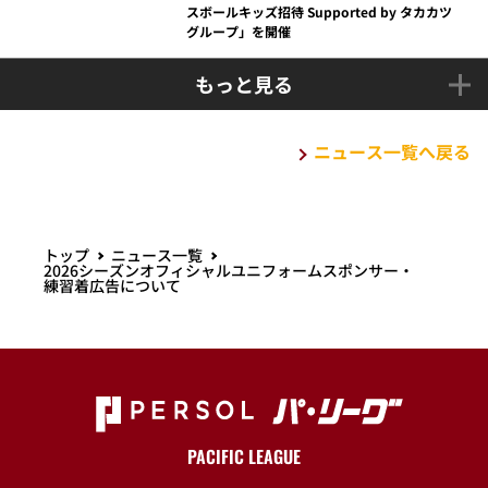
ニュース一覧へ戻る
トップ
ニュース一覧
2026シーズンオフィシャルユニフォームスポンサー・
練習着広告について
PACIFIC LEAGUE