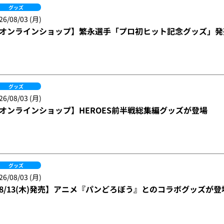
グッズ
26/08/03 (月)
オンラインショップ】繁永選手「プロ初ヒット記念グッズ」発売
グッズ
26/08/03 (月)
オンラインショップ】HEROES前半戦総集編グッズが登場
グッズ
26/08/03 (月)
8/13(木)発売】アニメ『パンどろぼう』とのコラボグッズが登