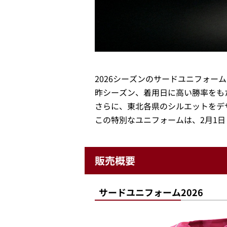
2026シーズンのサードユニフォームは
昨シーズン、着用日に高い勝率をもたらした
さらに、東北各県のシルエットをデ
この特別なユニフォームは、2月1
販売概要
サードユニフォーム2026