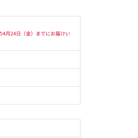
の4月24日（金）までにお届けい