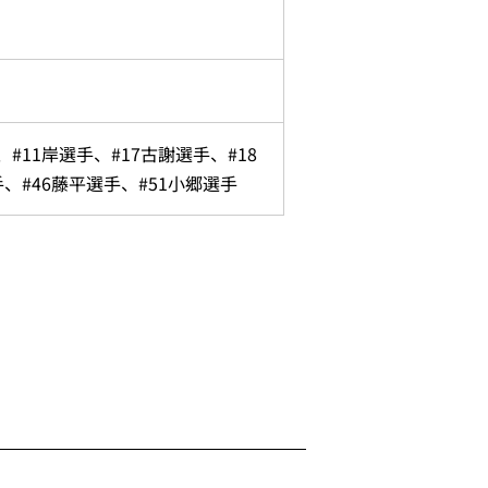
#11岸選手、#17古謝選手、#18
、#46藤平選手、#51小郷選手