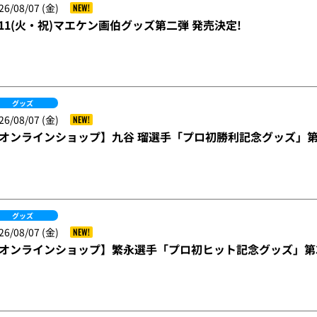
26/08/07 (金)
NEW!
/11(火・祝)マエケン画伯グッズ第二弾 発売決定!
グッズ
26/08/07 (金)
NEW!
オンラインショップ】九谷 瑠選手「プロ初勝利記念グッズ」第
グッズ
26/08/07 (金)
NEW!
オンラインショップ】繁永選手「プロ初ヒット記念グッズ」第3