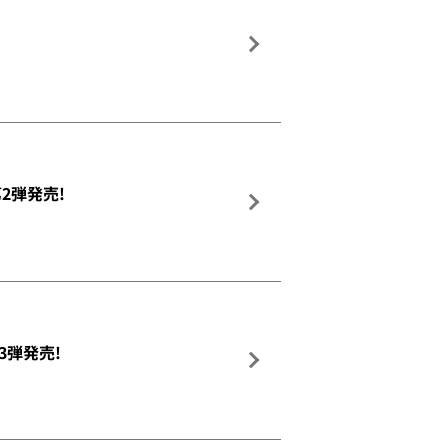
2弾発売!
弾発売!