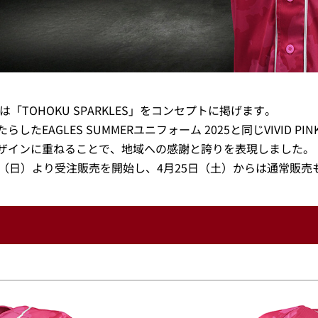
「TOHOKU SPARKLES」をコンセプトに掲げます。
EAGLES SUMMERユニフォーム 2025と同じVIVID P
ザインに重ねることで、地域への感謝と誇りを表現しました。
日（日）より受注販売を開始し、4月25日（土）からは通常販売