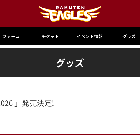
ファーム
チケット
イベント情報
グッズ
グッズ
26 」発売決定!