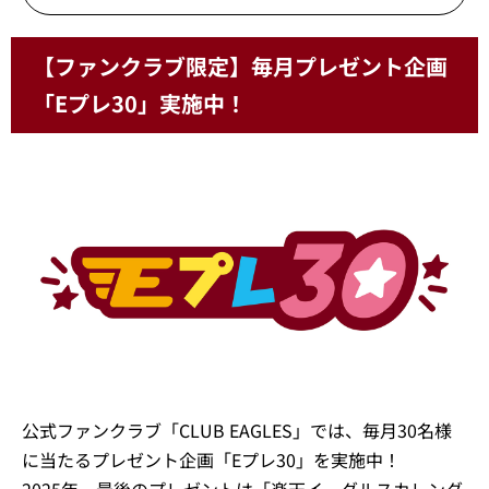
【ファンクラブ限定】毎月プレゼント企画
「Eプレ30」実施中！
公式ファンクラブ「CLUB EAGLES」では、毎月30名様
に当たるプレゼント企画「Eプレ30」を実施中！