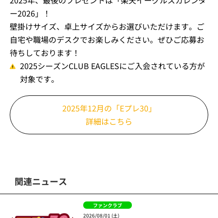
2025年、最後のプレゼントは「楽天イーグルスカレンダ
ー2026」！
壁掛けサイズ、卓上サイズからお選びいただけます。ご
自宅や職場のデスクでお楽しみください。ぜひご応募お
待ちしております！
2025シーズンCLUB EAGLESにご入会されている方が
対象です。
2025年12月の「Eプレ30」
詳細はこちら
関連ニュース
ファンクラブ
2026/08/01 (土)