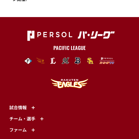
PACIFIC LEAGUE
試合情報
チーム・選手
ファーム