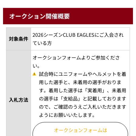
オークション開催概要
2026シーズンCLUB EAGLESにご入会され
対象条件
ている方
オークションフォームよりご参加くださ
い。
試合時にユニフォームやヘルメットを着
用した選手と、未着用の選手がおりま
す。着用した選手は「実着用」、未着用
の選手は「支給品」と記載しております
入札方法
ので、ご確認のうえご入札いただきます
ようにお願いいたします。
オークションフォームは