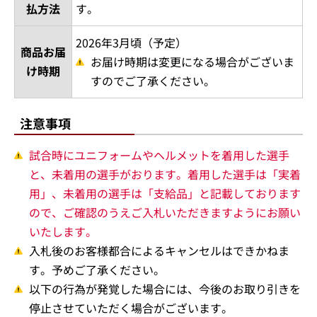
払方法
す。
2026年3月頃（予定）
商品お届
お届け時期は変更になる場合がございま
け時期
すのでご了承ください。
注意事項
試合時にユニフォームやヘルメットを着用した選手
と、未着用の選手がおります。着用した選手は「実着
用」、未着用の選手は「支給品」と記載しております
ので、ご確認のうえご入札いただきますようにお願い
いたします。
入札後のお客様都合によるキャンセルはできかねま
す。予めご了承ください。
以下の行為が発覚した場合には、今後のお取り引きを
停止させていただく場合がございます。