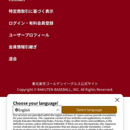
特定商取引に基づく表示
ログイン・有料会員登録
ユーザープロフィール
会員情報引継ぎ
退会
東北楽天ゴールデンイーグルス公式サイト
Copyright © RAKUTEN BASEBALL, INC. All Rights Reserved.