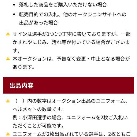
落札した商品をご購入いただけない場合
転売目的での入札、他のオークションサイトへの
出品があった場合
サインは選手が1つ1つ丁寧に書いておりますが、一部
かすれやにじみ、汚れ等が付いている場合がございま
す。
本オークションは、予告なく変更・中止となる場合が
あります。
出品内容
（ ）内の数字はオークション出品のユニフォーム、
ヘルメットの数量です。
例：小深田選手の場合、ユニフォームを2枚ご入札い
ただくことが可能です。
ユニフォームが2枚出品されている選手は、2枚ともご