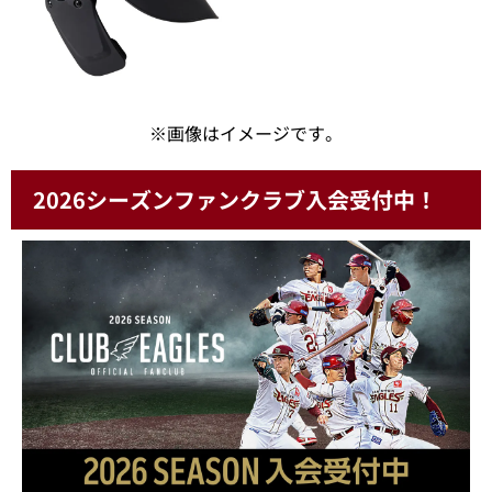
※画像はイメージです。
2026シーズンファンクラブ入会受付中！