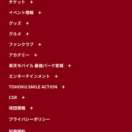
チケット
イベント情報
グッズ
グルメ
ファンクラブ
アカデミー
楽天モバイル 最強パーク宮城
エンターテインメント
TOHOKU SMILE ACTION
CSR
球団情報
プライバシーポリシー
利用規約