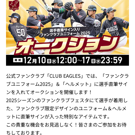
公式ファンクラブ「CLUB EAGLES」では、「ファンクラ
ブユニフォーム2025」＆「ヘルメット」に選手直筆サイ
ンを入れてオークションを開催します！
2025シーズンのファンクラブフェスタにて選手が着用し
た、ファンクラブ限定デザインのユニフォーム＆ヘルメ
ットに直筆サインが入った特別なアイテムです。
この貴重な機会をお見逃しなく！皆さまのご参加をお待
ちしております。