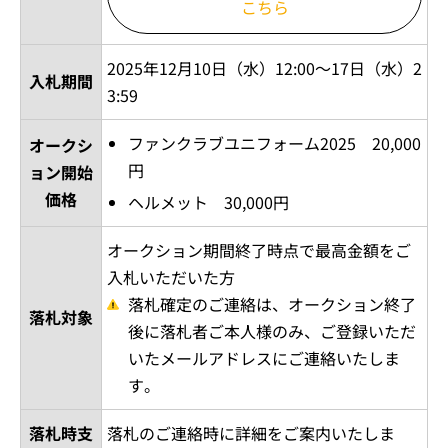
こちら
2025年12月10日（水）12:00～17日（水）2
入札期間
3:59
ファンクラブユニフォーム2025 20,000
オークシ
円
ョン
開始
価格
ヘルメット 30,000円
オークション期間終了時点で最高金額をご
入札いただいた方
落札確定のご連絡は、オークション終了
落札対象
後に落札者ご本人様のみ、ご登録いただ
いたメールアドレスにご連絡いたしま
す。
落札時支
落札のご連絡時に詳細をご案内いたしま