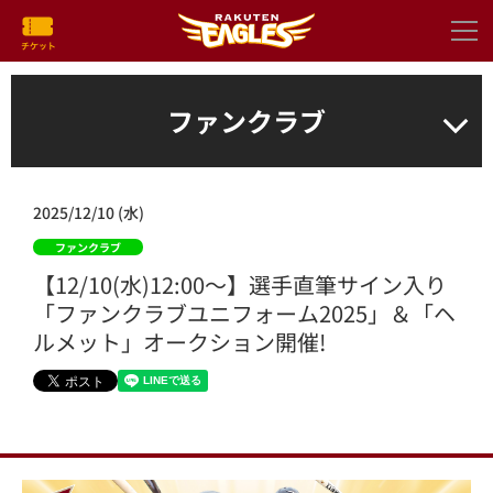
ファンクラブ
2025/12/10 (水)
ファンクラブ
【12/10(水)12:00～】選手直筆サイン入り
「ファンクラブユニフォーム2025」＆「ヘ
ルメット」オークション開催!