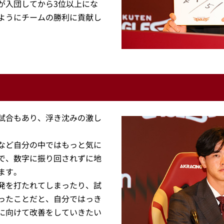
が入団してから3位以上にな
ようにチームの勝利に貢献し
試合もあり、浮き沈みの激し
など自分の中ではもっと気に
で、数字に振り回されずに地
ます。
発を打たれてしまったり、試
ったことだと、自分ではっき
に向けて改善をしていきたい