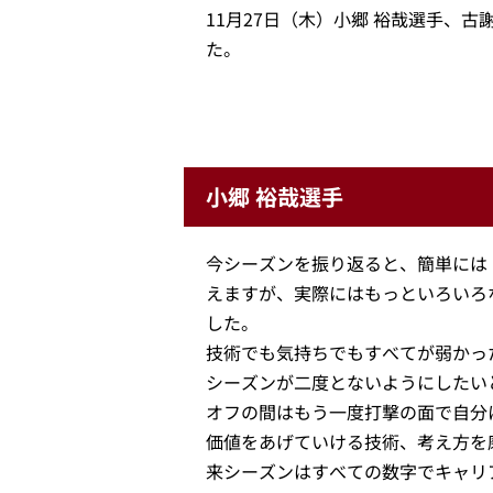
11月27日（木）小郷 裕哉選手、古
た。
小郷 裕哉選手
今シーズンを振り返ると、簡単には
えますが、実際にはもっといろいろ
した。
技術でも気持ちでもすべてが弱かっ
シーズンが二度とないようにしたい
オフの間はもう一度打撃の面で自分
価値をあげていける技術、考え方を
来シーズンはすべての数字でキャリ