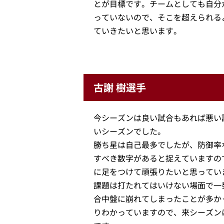
とが目標です。チームとしても自分
っていないので、そこを超えられる
ていきたいと思います。
古謝 樹選手
今シーズンは良い試合もあれば悪い
いシーズンでした。
勝ち星は自己最多でしたが、防御率
すべき数字があると捉えていますの
に足をつけて頑張りたいと思ってい
課題は打たれてはいけない場面で一
合中盤に崩れてしまったことが多か
りわかっていますので、来シーズン