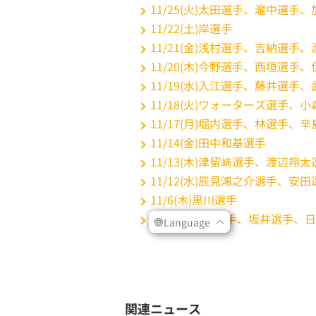
関連ニュース