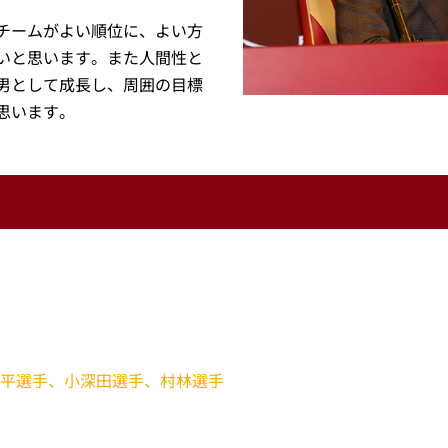
チームがよい順位に、よい方
いと思います。また人間性と
男として成長し、周囲の目標
思います。