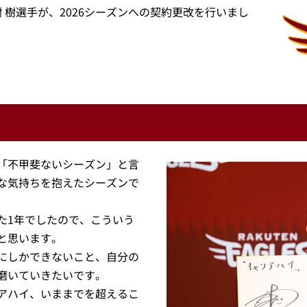
謝 樹選手が、2026シーズンへの契約更改を行いまし
「不甲斐ないシーズン」と言
な気持ちを抱えたシーズンで
た1年でしたので、こういう
と思います。
にしかできないこと、自分の
磨いていきたいです。
アハイ、いままでを超えるこ