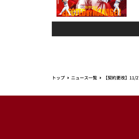
トップ
ニュース一覧
【契約更改】11/