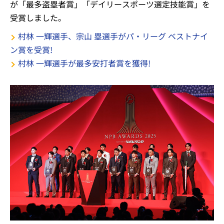
が「最多盗塁者賞」「デイリースポーツ選定技能賞」を
受賞しました。
村林 一輝選手、宗山 塁選手がパ・リーグ ベストナイ
ン賞を受賞!
村林 一輝選手が最多安打者賞を獲得!