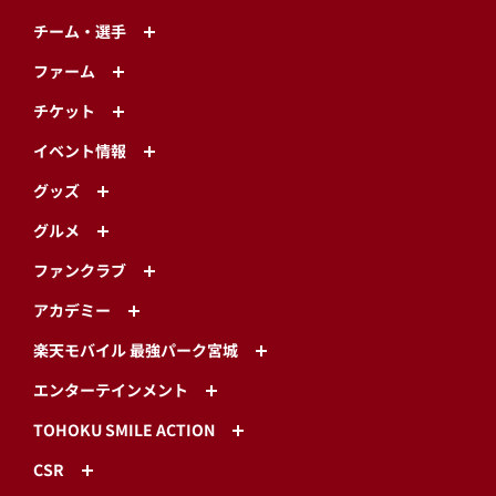
チーム・選手
ファーム
チケット
イベント情報
グッズ
グルメ
ファンクラブ
アカデミー
楽天モバイル 最強パーク宮城
エンターテインメント
TOHOKU SMILE ACTION
CSR