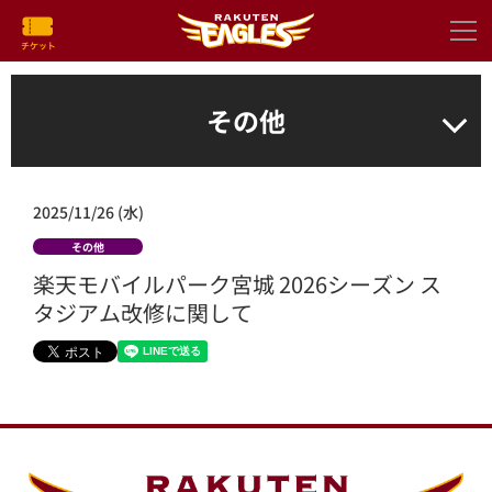
その他
2025/11/26 (水)
その他
楽天モバイルパーク宮城 2026シーズン ス
タジアム改修に関して