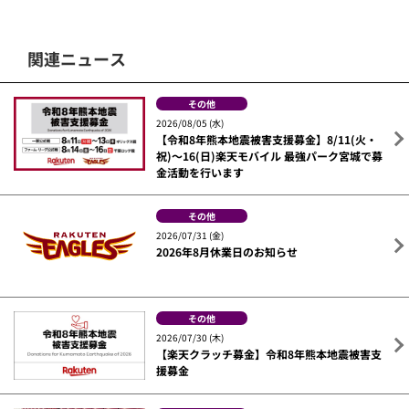
関連ニュース
その他
2026/08/05 (水)
【令和8年熊本地震被害支援募金】8/11(火・
祝)～16(日)楽天モバイル 最強パーク宮城で募
金活動を行います
その他
2026/07/31 (金)
2026年8月休業日のお知らせ
その他
2026/07/30 (木)
【楽天クラッチ募金】令和8年熊本地震被害支
援募金