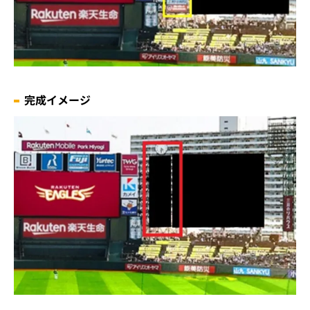
完成イメージ