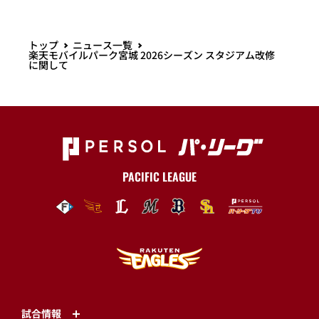
トップ
ニュース一覧
楽天モバイルパーク宮城 2026シーズン スタジアム改修
に関して
PACIFIC LEAGUE
試合情報