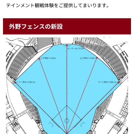
テインメント観戦体験をご提供してまいります。
外野フェンスの新設