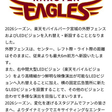
2026シーズン、楽天モバイルパーク宮城の外野フェンス
およびLEDビジョンを入れ替え・新設することとなりま
した。
外野フェンスは、センター、レフト際・ライト際の距離
はそのままに、従来よりも最大6m前方へ新設いたしま
す。
また、右中間大型LEDビジョン（楽天モバイルビジョ
ン）をより高精細かつ鮮明な映像演出が可能なLEDビジ
ョンへ入れ替えることに加え、横の固定広告箇所に新た
なLEDビジョンを設置することで、その他のビジョンと
合わせて多様な演出を目指してまいります。
2026シーズン、変化を遂げるスタジアムでファンの皆さ
まへ、よりダイナミックでエキサイティングなエンター