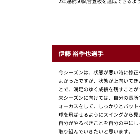
2年連続50試合登板を達成できるよ
伊藤 裕季也選手
今シーズンは、状態が悪い時に修正
よかったですが、状態が上向いてき
とで、満足のゆく成績を残すことが
来シーズンに向けては、自分の長所
ォーカスをして、しっかりとバット
球を飛ばせるようにスイングから見
自分がやるべきことを自分の中にし
取り組んでいきたいと思います。