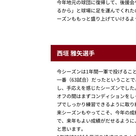
今年地元の球団に復帰して、後援会
るから」と球場に足を運んでくれた
ーズンももっと盛り上げていけるよ
西垣 雅矢選手
今シーズンは1年間一軍で投げるこ
一番（63試合）だったということ
し、手応えを感じたシーズンでした
オフの間はまずコンディションをし
プでしっかり練習できるように取り
来シーズンもやってこそ、今年の成
で、来年もよい成績がだせるように
と思います。