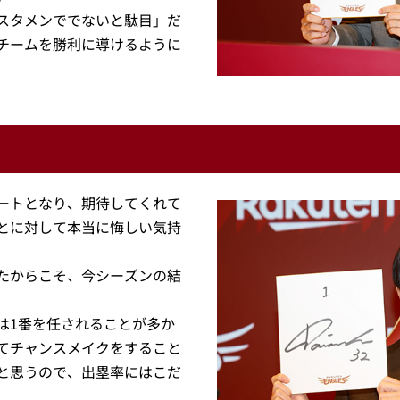
スタメンででないと駄目」だ
チームを勝利に導けるように
ートとなり、期待してくれて
とに対して本当に悔しい気持
たからこそ、今シーズンの結
は1番を任されることが多か
てチャンスメイクをすること
と思うので、出塁率にはこだ