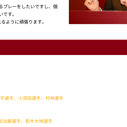
るプレーをしたいですし、個
いです。
れるように頑張ります。