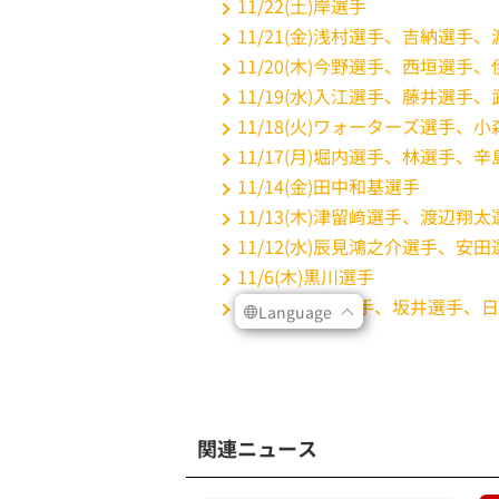
関連ニュース