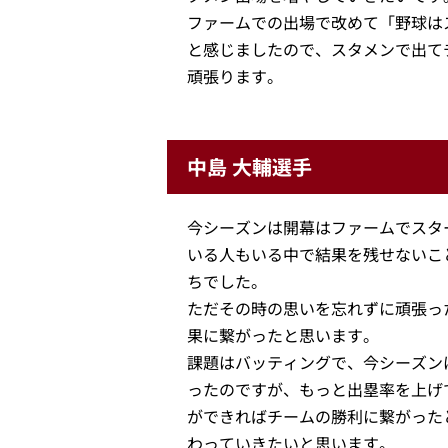
ファームでの出場で改めて「野球は
と感じましたので、スタメンで出て
頑張ります。
中島 大輔選手
今シーズンは開幕はファームでスタ
いる人もいる中で結果を残せないこ
ちでした。
ただその時の思いを忘れずに頑張っ
果に繋がったと思います。
課題はバッティングで、今シーズン
ったのですが、もっと出塁率を上げ
ができればチームの勝利に繋がった
わっていきたいと思います。