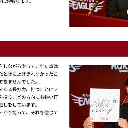
うに頑張ります。
をしながらやってこれた点は
たときに上げきれなかったこ
できませんでした。
である長打力、打つことにフ
を振り、どの方向にも強い打
直しをしています。
っかり持って、それを信じて