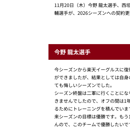
11月20日（木）今野 龍太選手、西
輔選手が、2026シーズンへの契約
今野 龍太選手
今シーズンから楽天イーグルスに復
ができましたが、結果としては自身
ても悔しいシーズンでした。
シーズン終盤は二軍に行くことにな
きませんでしたので、オフの間は1
るためにトレーニングを積んでいま
来シーズンの目標は優勝です。もう
んので、このチームで優勝したいで