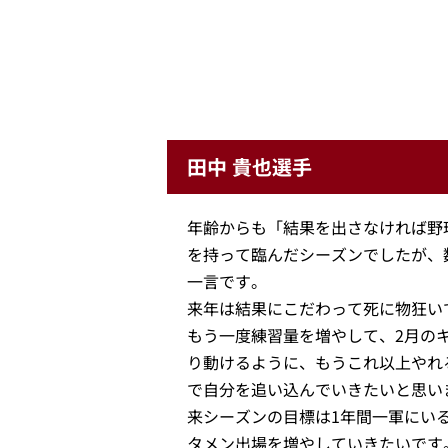
田中 貴也選手
年齢からも「結果を出さなければ野
を持って臨んだシーズンでしたが、
一言です。
来年は結果にこだわって死に物狂い
もう一度練習量を増やして、2月の
り動けるように、もうこれ以上やれ
で自分を追い込んでいきたいと思い
来シーズンの目標は1年間一軍にい
タメン出場を増やしていきたいです