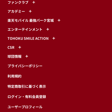
ファンクラブ
アカデミー
楽天モバイル 最強パーク宮城
エンターテインメント
TOHOKU SMILE ACTION
CSR
球団情報
プライバシーポリシー
利用規約
特定商取引に基づく表示
ログイン・有料会員登録
ユーザープロフィール