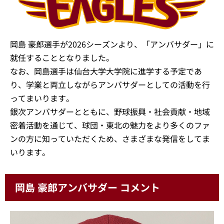
岡島 豪郎選手が2026シーズンより、「アンバサダー」に
就任することとなりました。
なお、岡島選手は仙台大学大学院に進学する予定であ
り、学業と両立しながらアンバサダーとしての活動を行
ってまいります。
銀次アンバサダーとともに、野球振興・社会貢献・地域
密着活動を通じて、球団・東北の魅力をより多くのファ
ンの方に知っていただくため、さまざまな発信をしてま
いります。
岡島 豪郎アンバサダー コメント