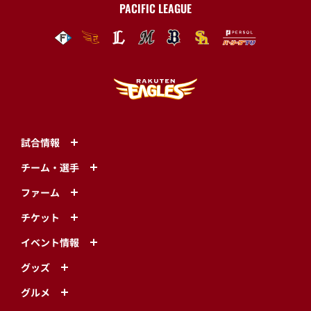
PACIFIC LEAGUE
試合情報
チーム・選手
ファーム
チケット
イベント情報
グッズ
グルメ