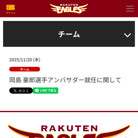
チーム
2025/11/20 (木)
チーム
岡島 豪郎選手アンバサダー就任に関して