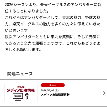
2026シーズンより、楽天イーグルスのアンバサダーに就
任することになりました。
これからはアンバサダーとして、東北の魅力、野球の魅
力、楽天イーグルスの魅力を多くの方々に伝えていきた
いと思います。
銀次アンバサダーとともに東北を笑顔に、そして元気に
できるよう全力で頑張りますので、これからもどうぞよ
ろしくお願いします。
関連ニュース
チーム
2026/08/08 (土)
メディア出演情報更新