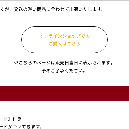
すが、発送の遅い商品に合わせて出荷いたします。
オンラインショップでの
ご購入はこちら
※こちらのページは販売日当日に表示されます。
予めご了承ください。
ード】付き！
ードがついてきます。