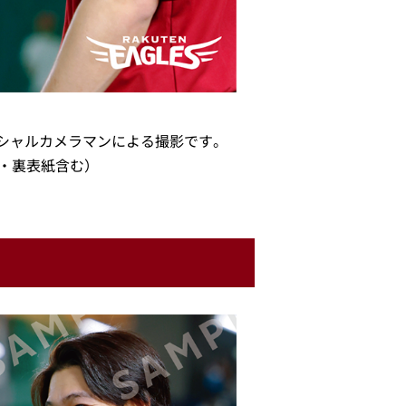
シャルカメラマンによる撮影です。
・裏表紙含む）