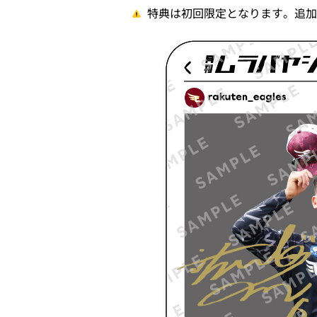
特典は初回限定となります。追加