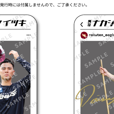
発行時には付属しませんので、ご了承ください。