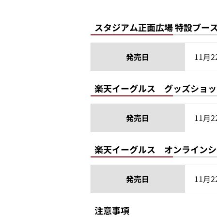
スタジアム正面広場 特設ブー
発売日
11月2
楽天イーグルス グッズショッ
発売日
11月2
楽天イーグルス オンラインシ
発売日
11月2
注意事項