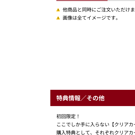
他商品と同時にご注文いただけま
画像は全てイメージです。
特典情報／その他
初回限定！
ここでしか手に入らない【クリアカ
購入特典として、それぞれクリアカ