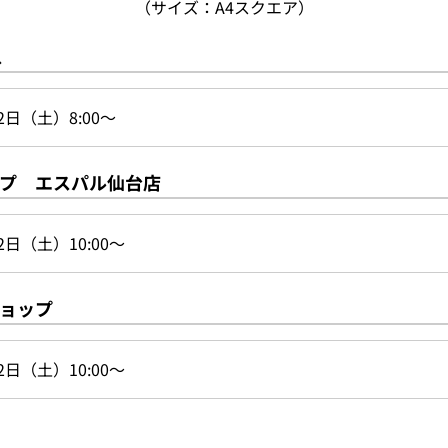
（サイズ：A4スクエア）
ス
2日（土）8:00～
プ エスパル仙台店
2日（土）10:00～
ョップ
2日（土）10:00～