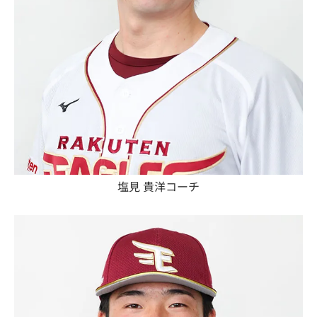
塩見 貴洋コーチ