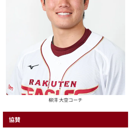
柳澤 大空コーチ