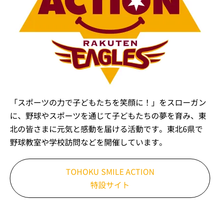
「スポーツの力で子どもたちを笑顔に！」をスローガン
に、野球やスポーツを通じて子どもたちの夢を育み、東
北の皆さまに元気と感動を届ける活動です。東北6県で
野球教室や学校訪問などを開催しています。
TOHOKU SMILE ACTION
特設サイト