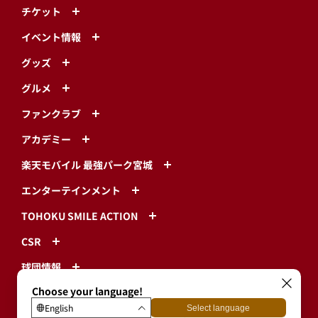
ファンクラブ
アカデミー
楽天モバイル 最強パーク宮城
エンターテインメント
TOHOKU SMILE ACTION
CSR
球団情報
プライバシーポリシー
利用規約
特定商取引に基づく表示
ログイン・有料会員登録
ユーザープロフィール