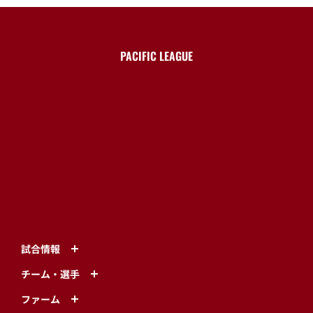
試合情報
チーム・選手
ファーム
チケット
イベント情報
グッズ
グルメ