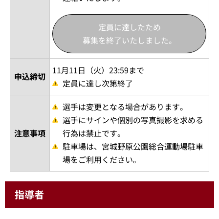
定員に達したため
募集を終了いたしました。
11月11日（火）23:59まで
申込締切
定員に達し次第終了
選手は変更となる場合があります。
選手にサインや個別の写真撮影を求める
注意事項
行為は禁止です。
駐車場は、宮城野原公園総合運動場駐車
場をご利用ください。
指導者