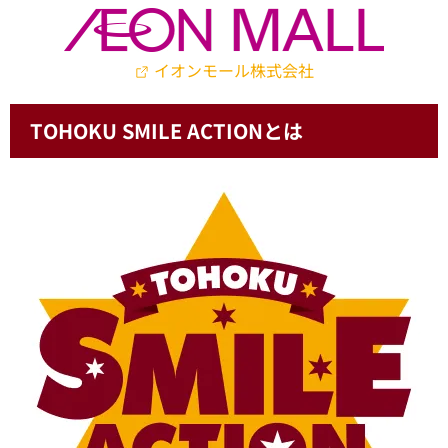
協賛
イオンモール株式会社
TOHOKU SMILE ACTIONとは