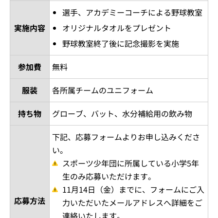
選手、アカデミーコーチによる野球教室
実施内容
オリジナルタオルをプレゼント
野球教室終了後に記念撮影を実施
参加費
無料
服装
各所属チームのユニフォーム
持ち物
グローブ、バット、水分補給用の飲み物
下記、応募フォームよりお申し込みくださ
い。
スポーツ少年団に所属している小学5年
生のみ応募いただけます。
11月14日（金）までに、フォームにご入
応募方法
力いただいたメールアドレスへ詳細をご
連絡いたします。