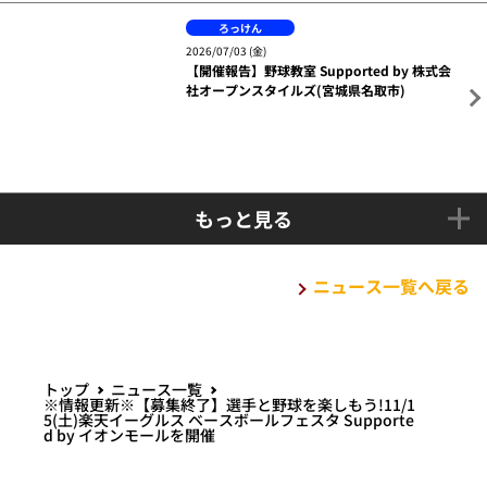
もっと見る
ニュース一覧へ戻る
トップ
ニュース一覧
※情報更新※【募集終了】選手と野球を楽しもう!11/1
5(土)楽天イーグルス ベースボールフェスタ Supporte
d by イオンモールを開催
PACIFIC LEAGUE