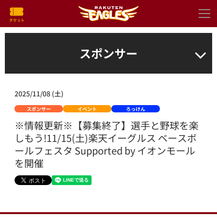
スポンサー
2025/11/08 (土)
スポンサー
イベント
ろっけん
※情報更新※【募集終了】選手と野球を楽
しもう!11/15(土)楽天イーグルス ベースボ
ールフェスタ Supported by イオンモール
を開催