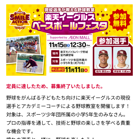
定員に達したため、募集終了いたしました。
野球をがんばる子どもたち向けに楽天イーグルスの現役
選手とアカデミーコーチによる野球教室を開催します！
対象は、スポーツ少年団所属の小学5年生のみなさん。
プロの指導を通して、技術と野球の楽しさを学べる貴重
な機会です。