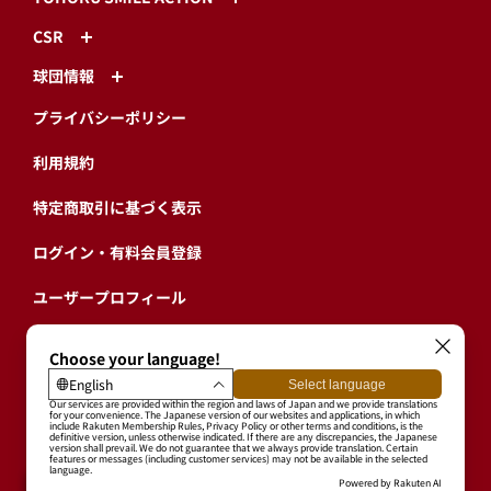
試合情報
チーム・選手
ファーム
チケット
イベント情報
グッズ
グルメ