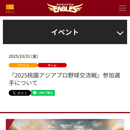
イベント
2025/10/31 (金)
イベント
チーム
『2025桃園アジアプロ野球交流戦』参加選
手について