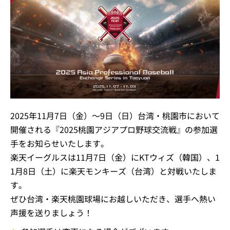
2025年11月7日（金）～9日（日）台湾・桃園市において
開催される『2025桃園アジアプロ野球交流戦』の参加選
手をお知らせいたします。
楽天イーグルスは11月7日（金）にKTウィズ（韓国）、1
1月8日（土）に楽天モンキーズ（台湾）と対戦いたしま
す。
ぜひ台湾・楽天桃園球場にお越しいただき、選手へ熱い
声援を送りましょう！