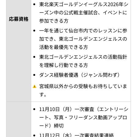
東北楽天ゴールデンイーグルス2026年シ
ーズン中の公式戦主催試合、イベントに
応募資格
参加できる方
一年を通じて仙台市内でのレッスンに参
加でき、東北ゴールデンエンジェルスの
活動を最優先できる方
東北ゴールデンエンジェルスの活動指針
を理解し行動できる方
ダンス経験者優遇（ジャンル問わず）
宮城県以外からの受験もお待ちしていま
す。
11月10日（月）一次審査（エントリーシ
ート、写真・フリーダンス動画アップロ
ード）締切
11月12日（水）一次審査結果連絡