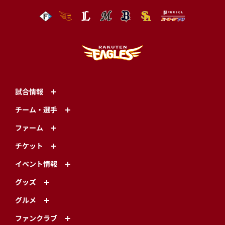
試合情報
チーム・選手
ファーム
チケット
イベント情報
グッズ
グルメ
ファンクラブ