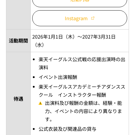
Instagram
2026年1月1日（木）～2027年3月31日
活動期間
（水）
楽天イーグルス公式戦の応援出演時の出
演料
イベント出演報酬
楽天イーグルスアカデミーチアダンスス
クール インストラクター報酬
待遇
出演料及び報酬の金額は、経験・能
力、イベントの内容により異なりま
す。
公式衣装及び関連品の貸与