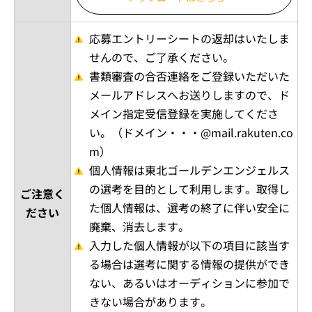
応募エントリーシートの返却はいたしま
せんので、ご了承ください。
書類審査の合否連絡をご登録いただいた
メールアドレスへお送りしますので、ド
メイン指定受信登録を実施してくださ
い。（ドメイン・・・@mail.rakuten.co
m）
個人情報は東北ゴールデンエンジェルス
の選考を目的として利用します。取得し
ご注意く
た個人情報は、選考の終了に伴い安全に
ださい
廃棄、消去します。
入力した個人情報が以下の項目に該当す
る場合は選考に関する情報の提供ができ
ない、あるいはオーディションに参加で
きない場合があります。