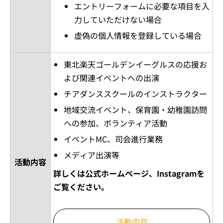
エントリーフォームに必要な項目を入
力していただけない場合
虚偽の個人情報を登録している場合
東北楽天ゴールデンイーグルスの応援お
よび関連イベントへの出演
チアダンススクールのインストラクター
地域交流イベント、保育園・幼稚園訪問
への参加、ボランティア活動
イベントMC、司会進行業務
メディア出演等
活動内容
詳しくは公式ホームページ、Instagramを
ご覧ください。
活動内容