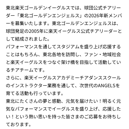
東北楽天ゴールデンイーグルスでは、球団公式チアリー
ダー「東北ゴールデンエンジェルス」の2026年新メンバ
ーを募集いたします。東北ゴールデンエンジェルスは、
球団発足の2005年に楽天イーグルス公式チアリーダーと
して結成されました。
パフォーマンスを通してスタジアムを盛り上げ応援する
ことはもちろん、東北各地を訪問し、ファン・地域社会
と楽天イーグルスをつなぐ架け橋を目指して活動してい
るチアチームです。
さらに、楽天イーグルスアカデミーチアダンススクール
のインストラクター業務を通して、次世代のANGELSを
育てる活動も行っています。
東北にたくさんの夢と感動、元気を届けたい！明るく元
気なパフォーマンスでイーグルスを盛り上げ、応援した
い！という熱い思いを持った皆さまのご応募をお待ちし
ております。