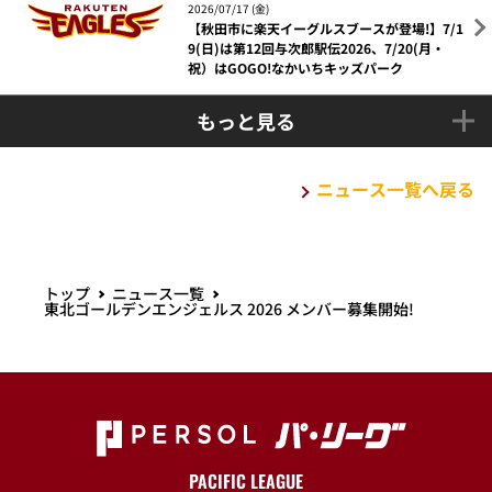
2026/07/17 (金)
【秋田市に楽天イーグルスブースが登場!】7/1
9(日)は第12回与次郎駅伝2026、7/20(月・
祝）はGOGO!なかいちキッズパーク
もっと見る
ニュース一覧へ戻る
トップ
ニュース一覧
東北ゴールデンエンジェルス 2026 メンバー募集開始!
PACIFIC LEAGUE