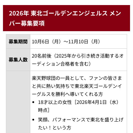
2026年 東北ゴールデンエンジェルス メン
バー募集要項
募集期間
10月6日（月）～11月10日（月）
20名前後（2025年から引き続き活動するオ
募集人数
ーディション合格者を含む）
楽天野球団の一員として、ファンの皆さま
と共に熱い気持ちで東北楽天ゴールデンイ
ーグルスを勝利へ導いてくれる方
18才以上の女性［2026年4月1日（水）
時点］
笑顔、パフォーマンスで東北を盛り上げ
たい！という方