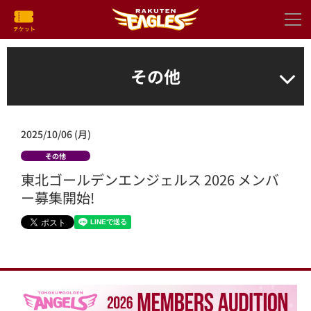
その他
2025/10/06 (月)
その他
東北ゴールデンエンジェルス 2026 メンバ
ー募集開始!