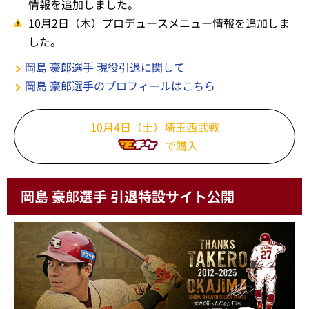
情報を追加しました。
10月2日（木）プロデュースメニュー情報を追加しま
した。
岡島 豪郎選手 現役引退に関して
岡島 豪郎選手のプロフィールはこちら
10月4日（土）埼玉西武戦
で購入
岡島 豪郎選手 引退特設サイト公開