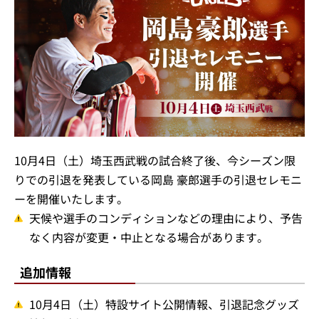
10月4日（土）埼玉西武戦の試合終了後、今シーズン限
りでの引退を発表している岡島 豪郎選手の引退セレモニ
ーを開催いたします。
天候や選手のコンディションなどの理由により、予告
なく内容が変更・中止となる場合があります。
追加情報
10月4日（土）特設サイト公開情報、引退記念グッズ