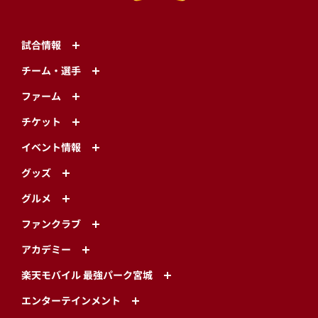
試合情報
チーム・選手
ファーム
チケット
イベント情報
グッズ
グルメ
ファンクラブ
アカデミー
楽天モバイル 最強パーク宮城
エンターテインメント