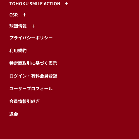
TOHOKU SMILE ACTION
CSR
球団情報
プライバシーポリシー
利用規約
特定商取引に基づく表示
ログイン・有料会員登録
ユーザープロフィール
会員情報引継ぎ
退会