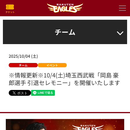
チーム
2025/10/04 (土)
チーム
イベント
※情報更新※10/4(土)埼玉西武戦「岡島 豪
郎選手 引退セレモニー」を開催いたします