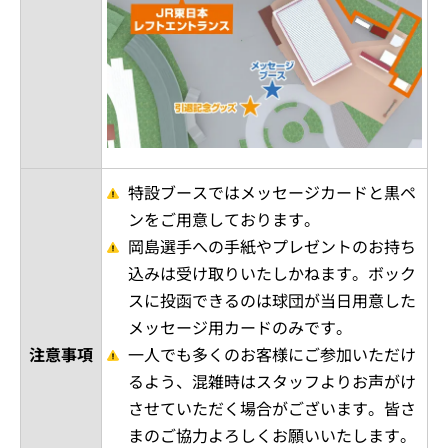
特設ブースではメッセージカードと黒ペ
ンをご用意しております。
岡島選手への手紙やプレゼントのお持ち
込みは受け取りいたしかねます。ボック
スに投函できるのは球団が当日用意した
メッセージ用カードのみです。
注意事項
一人でも多くのお客様にご参加いただけ
るよう、混雑時はスタッフよりお声がけ
させていただく場合がございます。皆さ
まのご協力よろしくお願いいたします。