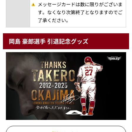
メッセージカードは数に限りがございま
す。なくなり次第終了となりますのでご
了承ください。
岡島 豪郎選手 引退記念グッズ