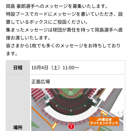
岡島 豪郎選手へのメッセージを募集いたします。
特設ブースでカードにメッセージを書いていただき、設
置しているボックスにご投函ください。
集まったメッセージは球団が責任を持って岡島選手へ直
接お渡しいたします。
皆さまから1枚でも多くのメッセージをお待ちしており
ます。
日程
10月4日（土）11:00～
正面広場
場所