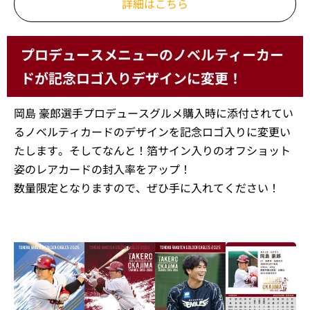
詳細はこちら
プロデュースメニューのノベルティーカー
ドが記念ロゴ入りデザインに変更！
岡島 豪郎選手プロデュースグルメ購入時に添付されてい
るノベルティカードのデザインを記念ロゴ入りに変更い
たします。そしてなんと！箔サイン入りのオフショット
姿のレアカードの封入率をアップ！
数量限定となりますので、ぜひ手に入れてください！