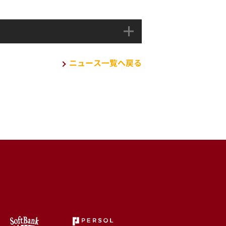
ニュース一覧へ戻る