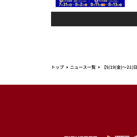
トップ
ニュース一覧
【9/19(金)～2