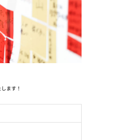
たします！