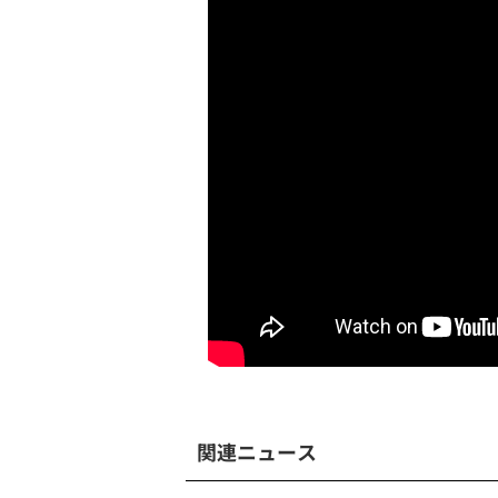
関連ニュース