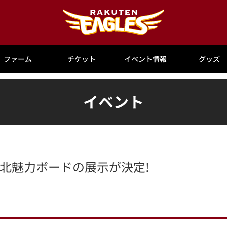
ファーム
チケット
イベント情報
グッズ
イベント
)】東北魅力ボードの展示が決定!