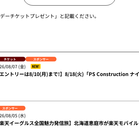
デーチケットプレゼント」と記載ください。
チケット
スポンサー
26/08/07 (金)
NEW!
エントリーは8/10(月)まで!】8/18(火)「PS Constructi
スポンサー
26/08/05 (水)
楽天イーグルス全国魅力発信旅】北海道恵庭市が楽天モバイル 