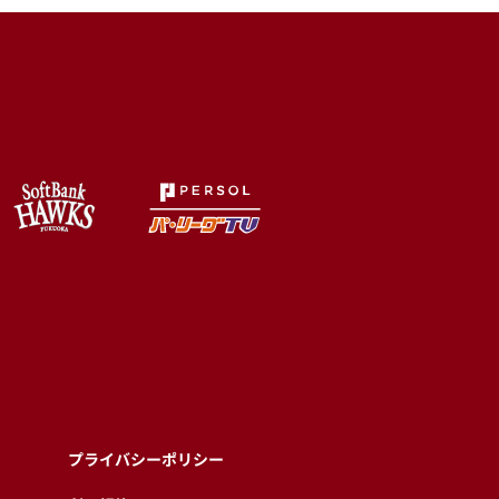
プライバシーポリシー