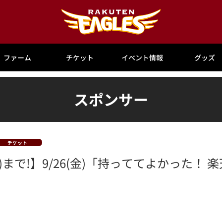
ファーム
チケット
イベント情報
グッズ
スポンサー
チケット
火)まで!】9/26(金)「持っててよかった！