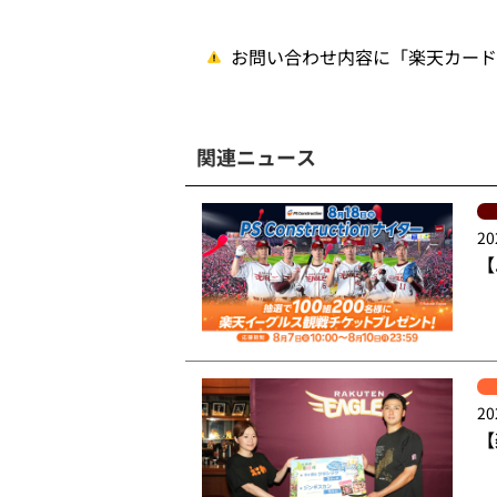
お問い合わせ内容に「楽天カード
関連ニュース
20
【
20
【