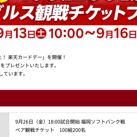
た！ 楽天カードデー」を開催！
ットをプレゼントいたします。
しています。
9月26日（金）18:00試合開始 福岡ソフトバンク戦
ペア観戦チケット 100組200名