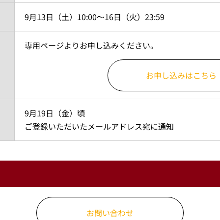
9月13日（土）10:00～16日（火）23:59
専用ページよりお申し込みください。
お申し込みはこちら
9月19日（金）頃
ご登録いただいたメールアドレス宛に通知
お問い合わせ