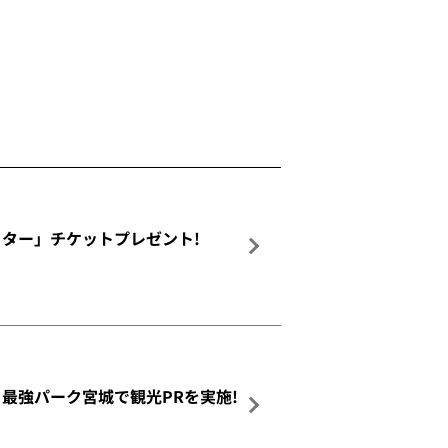
on ナイター」チケットプレゼント!
最強パーク宮城で観光PRを実施!