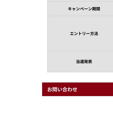
キャンペーン期間
エントリー方法
当選発表
お問い合わせ