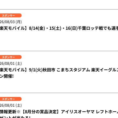
スポンサー
26/08/03 (月)
楽天モバイル】8/14(金)・15(土)・16(日)千葉ロッテ戦で
スポンサー
26/08/01 (土)
楽天モバイル】9/1(火)秋田市 こまちスタジアム 楽天イーグル
ン開催!
スポンサー
26/08/01 (土)
情報更新※【8月分の賞品決定】アイリスオーヤマ レフトホー
ゼントが当たる!