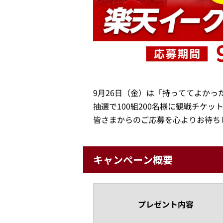
9月26日（金）は「持っててよかっ
抽選で100組200名様に観戦チケ
皆さまからのご応募を心よりお待ち
キャンペーン概要
プレゼント内容