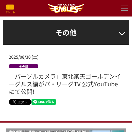
その他
2025/08/30 (土)
その他
「パーソルカメラ」東北楽天ゴールデンイ
ーグルス編がパ・リーグTV 公式YouTube
にて公開!