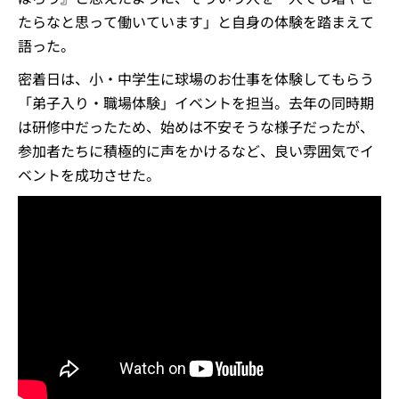
たらなと思って働いています」と自身の体験を踏まえて
語った。
密着日は、小・中学生に球場のお仕事を体験してもらう
「弟子入り・職場体験」イベントを担当。去年の同時期
は研修中だったため、始めは不安そうな様子だったが、
参加者たちに積極的に声をかけるなど、良い雰囲気でイ
ベントを成功させた。