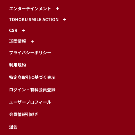
エンターテインメント
TOHOKU SMILE ACTION
CSR
球団情報
プライバシーポリシー
利用規約
特定商取引に基づく表示
ログイン・有料会員登録
ユーザープロフィール
会員情報引継ぎ
退会