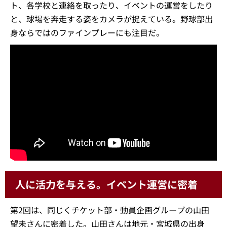
ト、各学校と連絡を取ったり、イベントの運営をしたり
と、球場を奔走する姿をカメラが捉えている。野球部出
身ならではのファインプレーにも注目だ。
人に活力を与える。イベント運営に密着
第2回は、同じくチケット部・動員企画グループの山田
望未さんに密着した。山田さんは地元・宮城県の出身