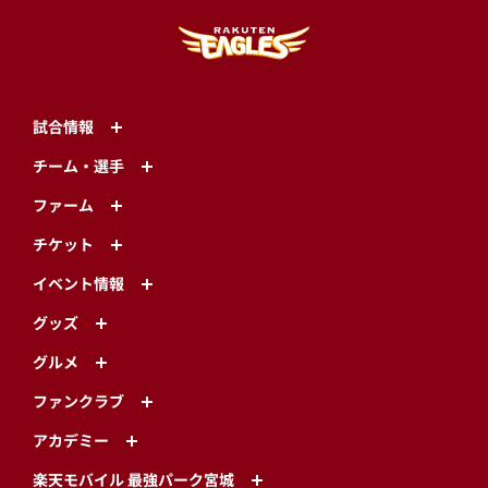
試合情報
チーム・選手
ファーム
チケット
イベント情報
グッズ
グルメ
ファンクラブ
アカデミー
楽天モバイル 最強パーク宮城