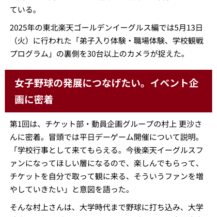
ている。
2025年の東北楽天ゴールデンイーグルス編では5月13日
（火）に行われた「弟子入り体験・職場体験、学校観戦
プログラム」の裏側を30台以上のカメラが捉えた。
女子野球の発展につなげたい。イベント企
画に密着
第1回は、チケット部・動員企画グループの村上 更沙さ
んに密着。冒頭では平日デーゲーム開催について説明。
「学校行事として来てもらえる。今後楽天イーグルスフ
ァンになってほしい層になるので、楽しんでもらって、
チケットを自分で取って観に来る、そういうファンを増
やしていきたい」と意図を語った。
そんな村上さんは、大学時代まで野球に打ち込み、大学