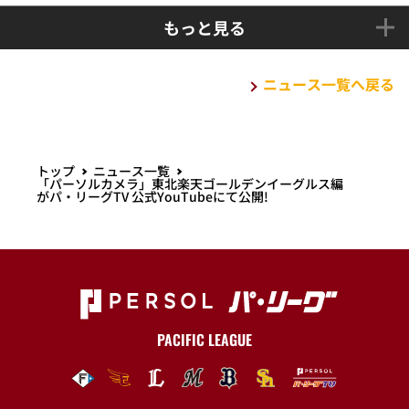
もっと見る
ニュース一覧へ戻る
トップ
ニュース一覧
「パーソルカメラ」東北楽天ゴールデンイーグルス編
がパ・リーグTV 公式YouTubeにて公開!
PACIFIC LEAGUE