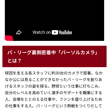
パ・リーグ裏側密着中「パーソルカメラ」
とは？
球団を支える各スタッフに約30台のカメラで密着。なか
なか公には見ることができなかったパ・リーグを創りあ
げるスタッフの姿を探る。野球という仕事に打ちこみ、
自分のレベルを高めていく選手のサポートを職業にする
人、会場をととのえる仕事や、ファンを盛り上げるため
の仕事をする人。パ・リーグという熱戦をつくりだして