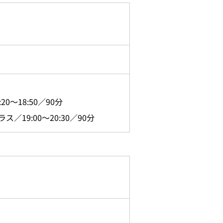
～18:50／90分
9:00～20:30／90分