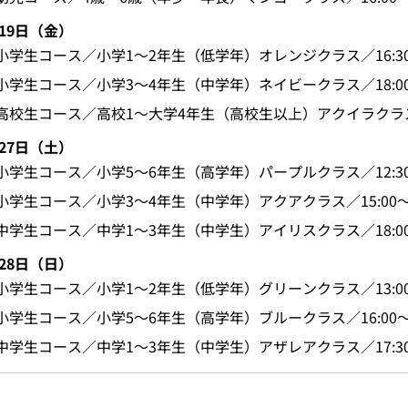
19日（金）
小学生コース／小学1～2年生（低学年）オレンジクラス／16:30～
小学生コース／小学3～4年生（中学年）ネイビークラス／18:00～
高校生コース／高校1～大学4年生（高校生以上）アクイラクラス／19
27日（土）
小学生コース／小学5～6年生（高学年）パープルクラス／12:30～
小学生コース／小学3～4年生（中学年）アクアクラス／15:00～1
中学生コース／中学1～3年生（中学生）アイリスクラス／18:00～
28日（日）
小学生コース／小学1～2年生（低学年）グリーンクラス／13:00～
小学生コース／小学5～6年生（高学年）ブルークラス／16:00～1
中学生コース／中学1～3年生（中学生）アザレアクラス／17:30～