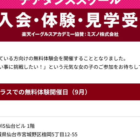
ている方向けの無料体験会を開催することとなりました。
い事に挑戦したい！」という元気な女の子のご参加をお待ちし
ラスでの無料体験開催日（9月）
ViS仙台ビル 1階
城県仙台市宮城野区榴岡5丁目12-55