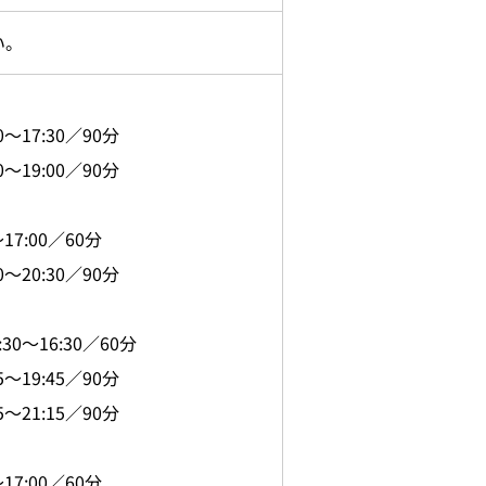
い。
17:30／90分
19:00／90分
7:00／60分
20:30／90分
～16:30／60分
19:45／90分
21:15／90分
7:00／60分