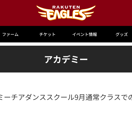
ファーム
チケット
イベント情報
グッズ
アカデミー
ミーチアダンススクール9月通常クラスで