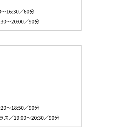
16:30／60分
～20:00／90分
。
～18:50／90分
9:00～20:30／90分