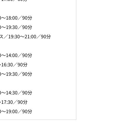
18:00／90分
19:30／90分
:30～21:00／90分
14:00／90分
6:30／90分
19:30／90分
14:30／90分
7:30／90分
19:00／90分