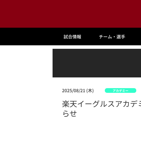
試合情報
チーム・選手
2025/08/21 (木)
アカデミー
楽天イーグルスアカデ
らせ