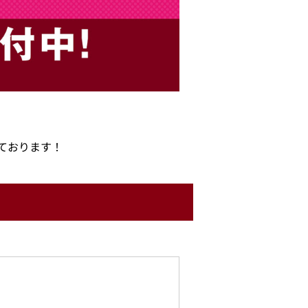
ております！