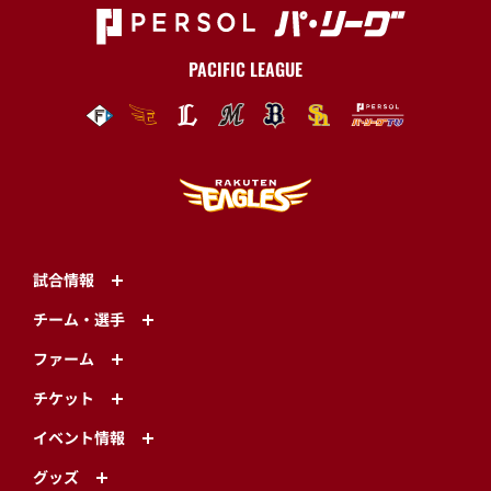
PACIFIC LEAGUE
試合情報
チーム・選手
ファーム
チケット
イベント情報
グッズ