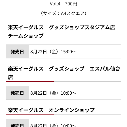
Vol.4 700円
（サイズ：A4スクエア）
楽天イーグルス グッズショップスタジアム店
チームショップ
発売日
8月22日（金）15:00～
楽天イーグルス グッズショップ エスパル仙台
店
発売日
8月22日（金）10:00～
楽天イーグルス オンラインショップ
発売日
8月22日（金）10:00～