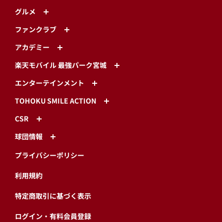
グルメ
ファンクラブ
アカデミー
楽天モバイル 最強パーク宮城
エンターテインメント
TOHOKU SMILE ACTION
CSR
球団情報
プライバシーポリシー
利用規約
特定商取引に基づく表示
ログイン・有料会員登録