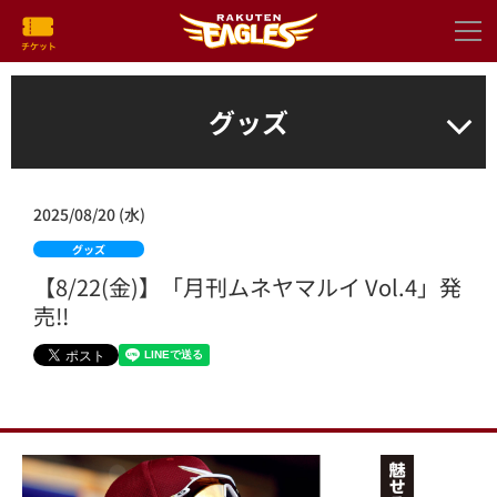
グッズ
2025/08/20 (水)
グッズ
【8/22(金)】「月刊ムネヤマルイ Vol.4」発
売!!