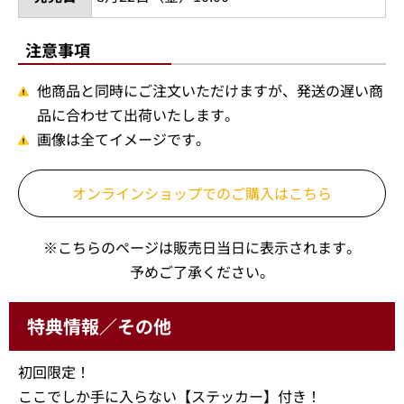
注意事項
他商品と同時にご注文いただけますが、発送の遅い商
品に合わせて出荷いたします。
画像は全てイメージです。
オンラインショップでの
ご購入はこちら
※こちらのページは販売日当日に表示されます。
予めご了承ください。
特典情報／その他
初回限定！
ここでしか手に入らない【ステッカー】付き！