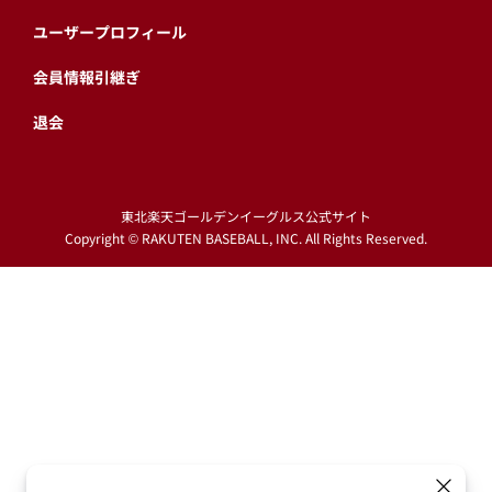
ユーザープロフィール
会員情報引継ぎ
退会
東北楽天ゴールデンイーグルス公式サイト
Copyright © RAKUTEN BASEBALL, INC. All Rights Reserved.