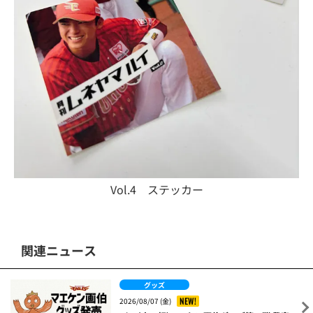
Vol.4 ステッカー
関連ニュース
グッズ
NEW!
2026/08/07 (金)