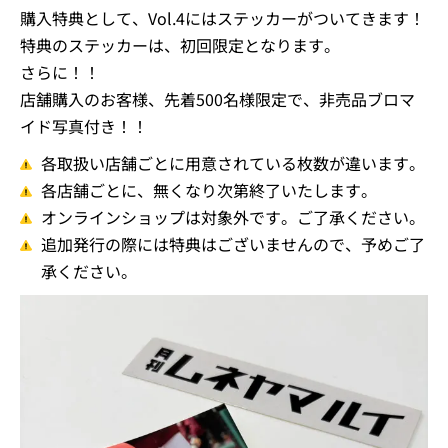
購入特典として、Vol.4にはステッカーがついてきます！
特典のステッカーは、初回限定となります。
さらに！！
店舗購入のお客様、先着500名様限定で、非売品ブロマ
イド写真付き！！
各取扱い店舗ごとに用意されている枚数が違います。
各店舗ごとに、無くなり次第終了いたします。
オンラインショップは対象外です。ご了承ください。
追加発行の際には特典はございませんので、予めご了
承ください。