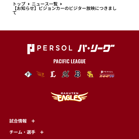
トップ
ニュース一覧
【お知らせ】ビジョンカーのビジター放映につきまし
て
PACIFIC LEAGUE
試合情報
チーム・選手