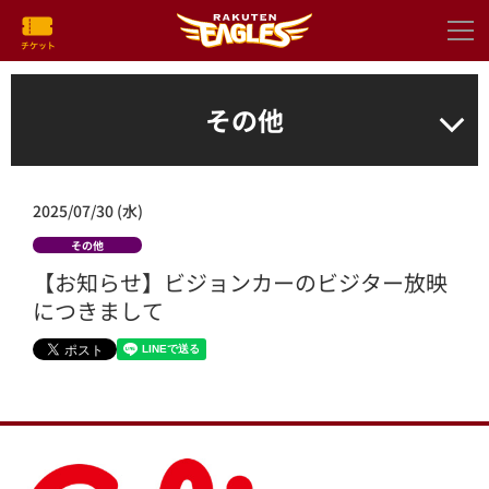
その他
2025/07/30 (水)
その他
【お知らせ】ビジョンカーのビジター放映
につきまして