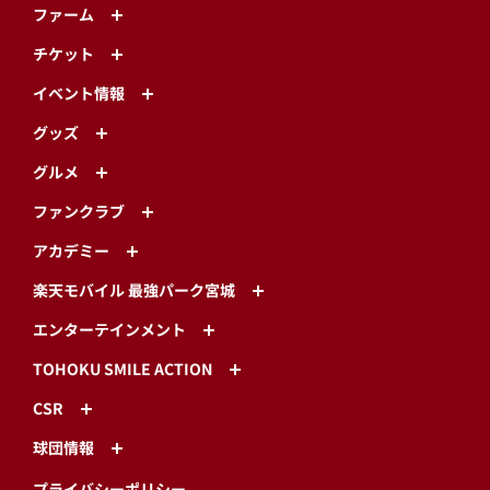
ファーム
チケット
イベント情報
グッズ
グルメ
ファンクラブ
アカデミー
楽天モバイル 最強パーク宮城
エンターテインメント
TOHOKU SMILE ACTION
CSR
球団情報
プライバシーポリシー