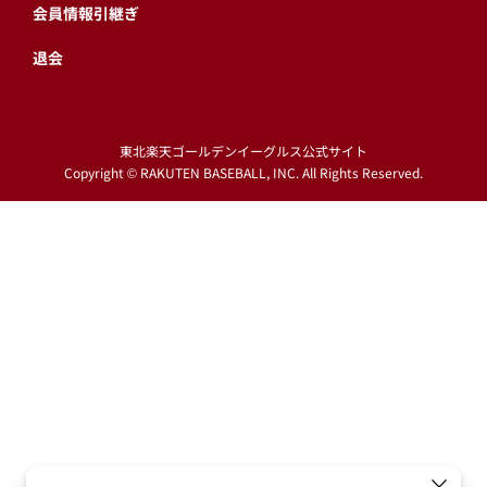
会員情報引継ぎ
退会
東北楽天ゴールデンイーグルス公式サイト
Copyright © RAKUTEN BASEBALL, INC. All Rights Reserved.