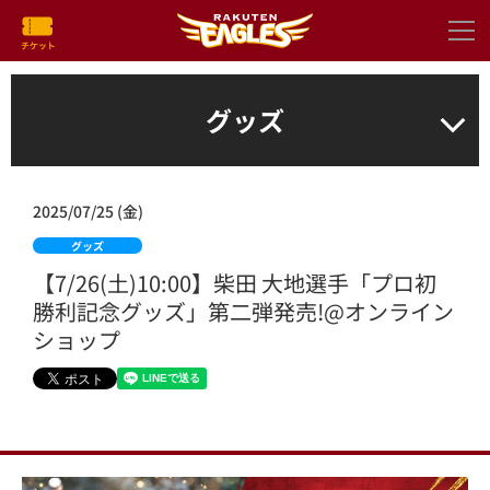
グッズ
2025/07/25 (金)
グッズ
【7/26(土)10:00】柴田 大地選手「プロ初
勝利記念グッズ」第二弾発売!@オンライン
ショップ