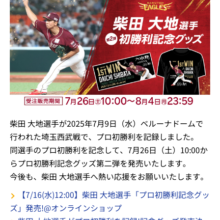
柴田 大地選手が2025年7月9日（水）ベルーナドームで
行われた埼玉西武戦で、プロ初勝利を記録しました。
同選手のプロ初勝利を記念して、7月26日（土）10:00か
らプロ初勝利記念グッズ第二弾を発売いたします。
今後も、柴田 大地選手へ熱い応援をお願いいたします。
【7/16(水)12:00】柴田 大地選手「プロ初勝利記念グッ
ズ」発売!@オンラインショップ