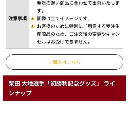
発送の遅い商品に合わせて出荷いたしま
す。
注意事項
画像は全てイメージです。
お客様のために特別にご用意する受注生
産商品のため、ご注文後の変更やキャン
セルはお受けできません。
ご購入はこちら
柴田 大地選手「初勝利記念グッズ」 ライ
ンナップ