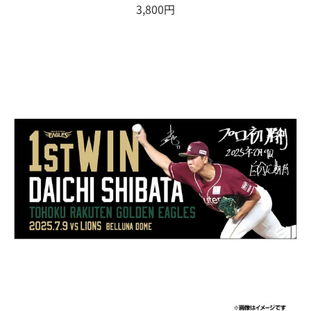
3,800円