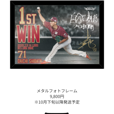
メタルフォトフレーム
9,800円
※10月下旬以降発送予定