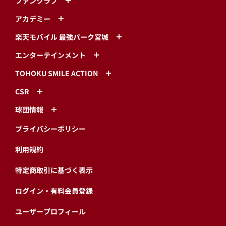
ファンクラブ
アカデミー
楽天モバイル 最強パーク宮城
エンターテインメント
TOHOKU SMILE ACTION
CSR
球団情報
プライバシーポリシー
利用規約
特定商取引に基づく表示
ログイン・有料会員登録
ユーザープロフィール