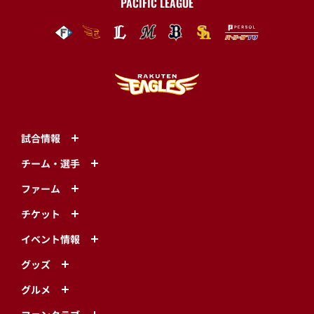
PACIFIC LEAGUE
試合情報
チーム・選手
ファーム
チケット
イベント情報
グッズ
グルメ