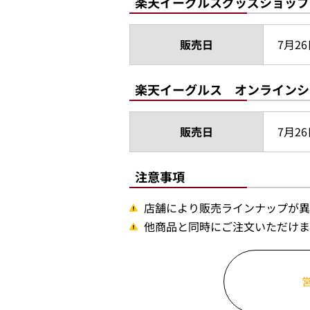
楽天イーグルスグッズショップ
販売日
7月26
楽天イーグルス オンラインシ
販売日
7月26
注意事項
店舗により販売ラインナップが異
他商品と同時にご注文いただけま