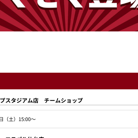
！
プスタジアム店 チームショップ
日（土）15:00～