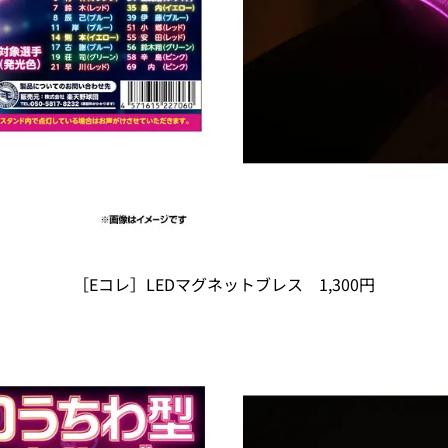
［Eコレ］LEDマグネットブレス 1,300円