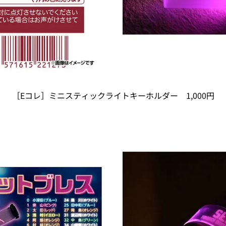
［Eコレ］ミニスティックライトキーホルダー 1,000円