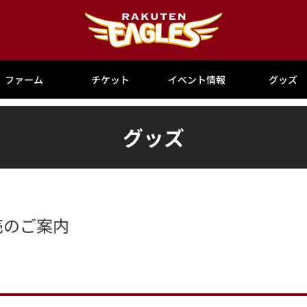
ファーム
チケット
イベント情報
グッズ
グッズ
販売のご案内