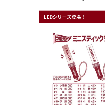
LEDシリーズ登場！