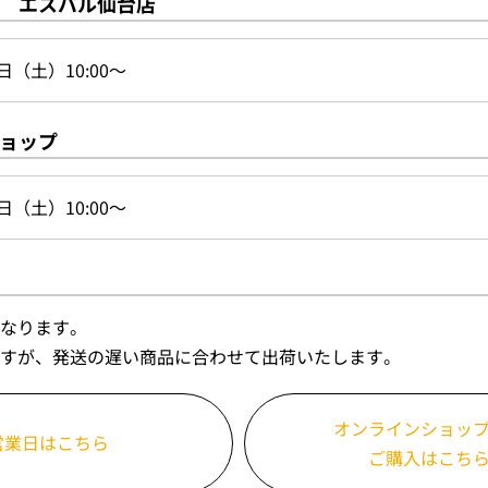
 エスパル仙台店
日（土）10:00～
ョップ
日（土）10:00～
なります。
すが、発送の遅い商品に合わせて出荷いたします。
オンラインショッ
営業日はこちら
ご購入はこち