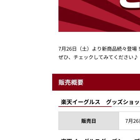
7月26日（土）より新商品続々登場
ぜひ、チェックしてみてください♪
販売概要
楽天イーグルス グッズショッ
販売日
7月26