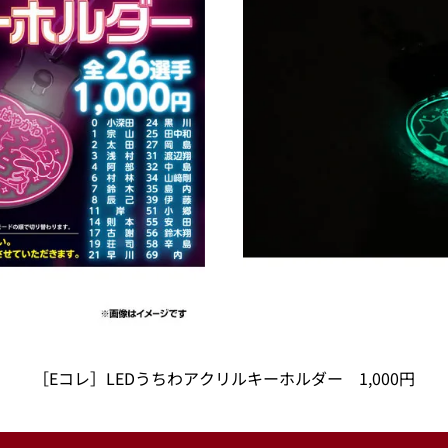
［Eコレ］LEDうちわアクリルキーホルダー 1,000円