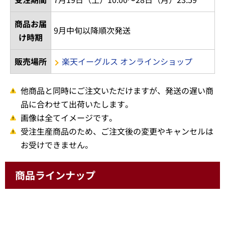
商品お届
9月中旬以降順次発送
け時期
販売場所
楽天イーグルス オンラインショップ
他商品と同時にご注文いただけますが、発送の遅い商
品に合わせて出荷いたします。
画像は全てイメージです。
受注生産商品のため、ご注文後の変更やキャンセルは
お受けできません。
商品ラインナップ