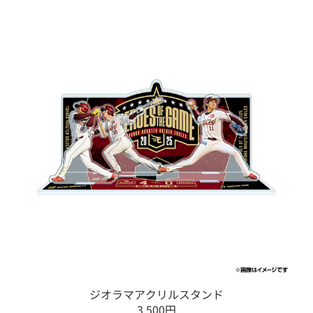
ジオラマアクリルスタンド
3,500円