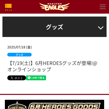
グッズ
2025/07/18 (金)
グッズ
【7/19(土)】6月HEROESグッズが登場!@
オンラインショップ