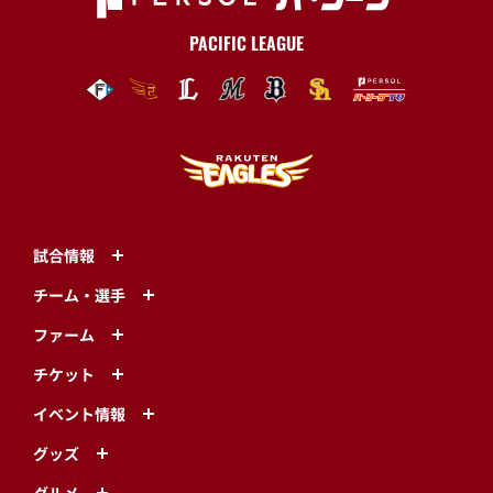
PACIFIC LEAGUE
試合情報
チーム・選手
ファーム
チケット
イベント情報
グッズ
グルメ