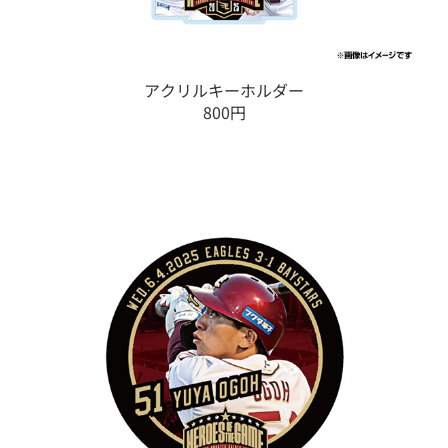
アクリルキーホルダー
800円