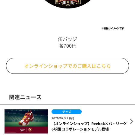
缶バッジ
各700円
オンラインショップでの
ご購入はこちら
関連ニュース
グッズ
2026/07/27 (月)
【オンラインショップ】Reebok×パ・リーグ
6球団 コラボレーションモデル登場