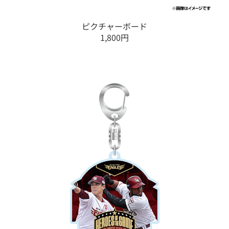
ピクチャーボード
1,800円