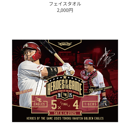
フェイスタオル
2,000円