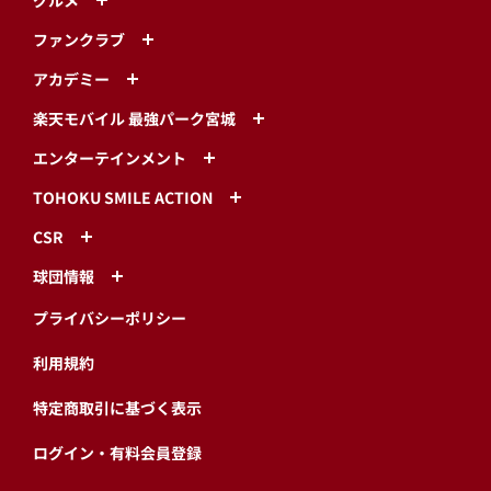
ファンクラブ
アカデミー
楽天モバイル 最強パーク宮城
エンターテインメント
TOHOKU SMILE ACTION
CSR
球団情報
プライバシーポリシー
利用規約
特定商取引に基づく表示
ログイン・有料会員登録