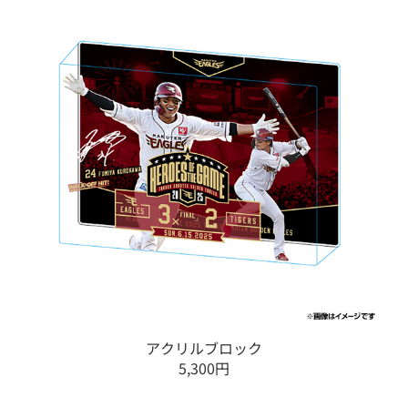
アクリルブロック
5,300円