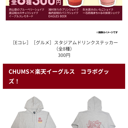
［Eコレ］［グルメ］スタジアムドリンクステッカー
（全8種）
300円
CHUMS×楽天イーグルス コラボグッ
ズ！