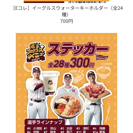
［Eコレ］イーグルスウォーターキーホルダー（全24
種）
700円