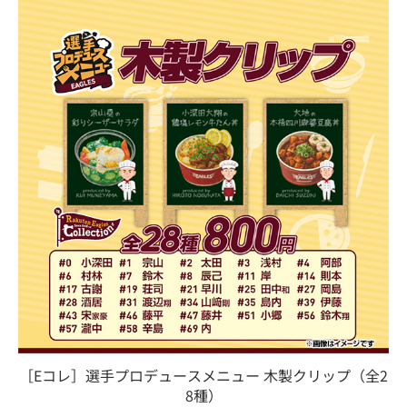
［Eコレ］選手プロデュースメニュー 木製クリップ（全2
8種）