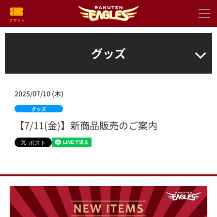
グッズ
2025/07/10 (木)
グッズ
【7/11(金)】新商品販売のご案内