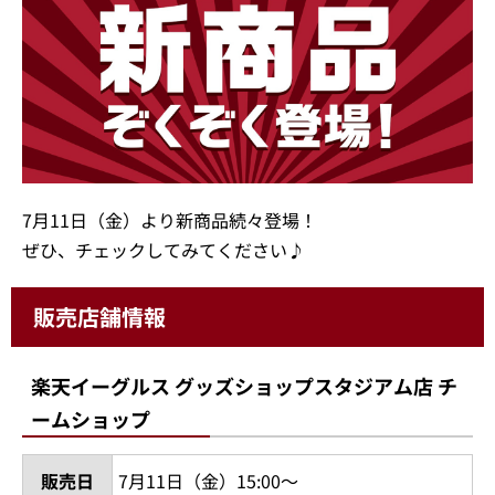
7月11日（金）より新商品続々登場！
ぜひ、チェックしてみてください♪
販売店舗情報
楽天イーグルス グッズショップスタジアム店 チ
ームショップ
販売日
7月11日（金）15:00～