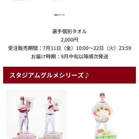
選手個別タオル
2,000円
受注販売期間：7月11日（金）10:00～22日（火）23:59
お届け時期：9月中旬以降順次発送
スタジアムグルメシリーズ♪