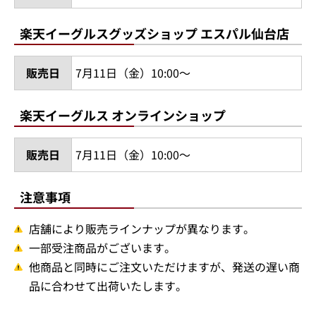
楽天イーグルスグッズショップ エスパル仙台店
販売日
7月11日（金）10:00～
楽天イーグルス オンラインショップ
販売日
7月11日（金）10:00～
注意事項
店舗により販売ラインナップが異なります。
一部受注商品がございます。
他商品と同時にご注文いただけますが、発送の遅い商
品に合わせて出荷いたします。