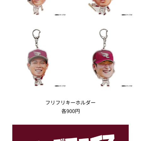
フリフリキーホルダー
各900円