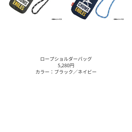
ロープショルダーバッグ
5,280円
カラー：ブラック／ネイビー