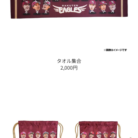
タオル集合
2,000円