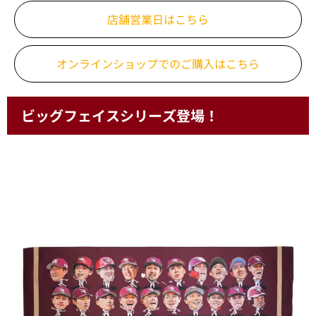
店舗営業日はこちら
オンラインショップでの
ご購入はこちら
ビッグフェイスシリーズ登場！