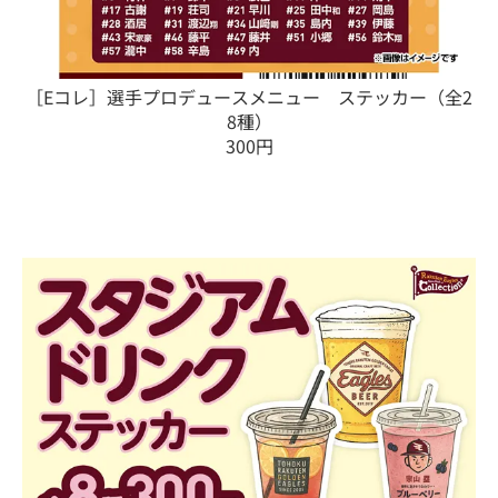
［Eコレ］選手プロデュースメニュー ステッカー（全2
8種）
300円