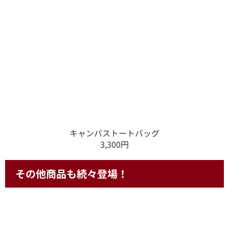
キャンバストートバッグ
3,300円
その他商品も続々登場！