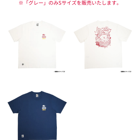
※「グレー」のみSサイズを販売いたします。