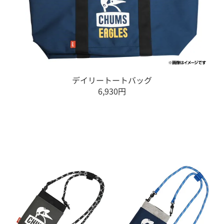
デイリートートバッグ
6,930円