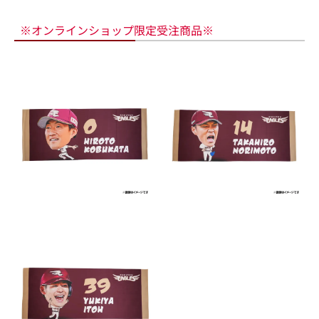
※オンラインショップ限定受注商品※