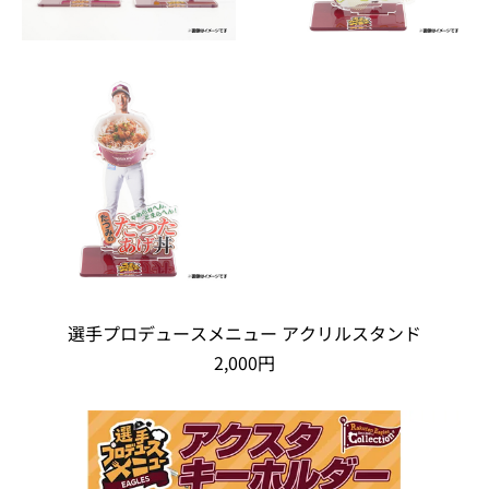
選手プロデュースメニュー アクリルスタンド
2,000円