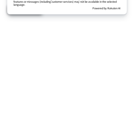
カタカナアクリルキーホルダー
850円