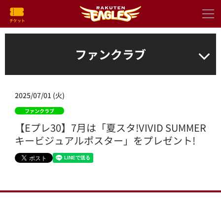
ファンクラブ
2025/07/01 (火)
ファンクラブ
【Eプレ30】7月は「夏スタ!VIVID SUMMER
キービジュアルポスター」をプレゼント!