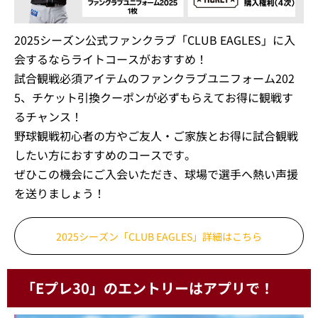
2025シーズン公式ファンクラブ「CLUB EAGLES」に入
会するならライトコースがおすすめ！
試合観戦必須アイテムのファンクラブユニフォーム202
5、チケット引換クーポンが必ずもらえてお得に観戦す
るチャンス！
野球観戦初心者の方やご友人・ご家族とお得に試合観戦
したい方におすすめのコースです。
ぜひこの機会にご入会いただき、球場で選手へ熱い声援
を送りましょう！
2025シーズン「CLUB EAGLES」
詳細はこちら
「Eプレ30」のエントリーはアプリで！