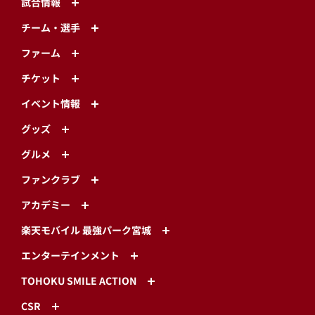
試合情報
チーム・選手
ファーム
チケット
イベント情報
グッズ
グルメ
ファンクラブ
アカデミー
楽天モバイル 最強パーク宮城
エンターテインメント
TOHOKU SMILE ACTION
CSR