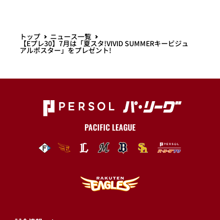
トップ
ニュース一覧
【Eプレ30】7月は「夏スタ!VIVID SUMMERキービジュ
アルポスター」をプレゼント!
PACIFIC LEAGUE