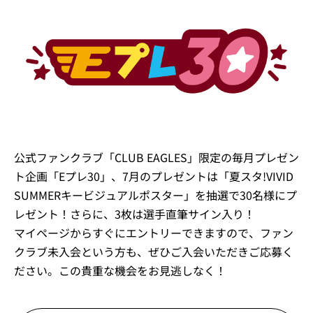
公式ファンクラブ「CLUB EAGLES」限定の毎月プレゼン
ト企画「Eプレ30」、7月のプレゼントは「夏スタ!VIVID
SUMMERキービジュアルポスター」を抽選で30名様にプ
レゼント！さらに、3枚は選手直筆サイン入り！
マイページからすぐにエントリーできますので、ファン
クラブ未入会という方も、ぜひご入会いただきご応募く
ださい。この貴重な機会をお見逃しなく！