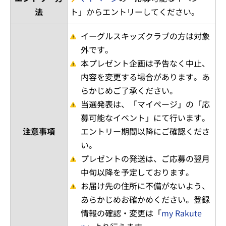
法
ト」からエントリーしてください。
イーグルスキッズクラブの方は対象
外です。
本プレゼント企画は予告なく中止、
内容を変更する場合があります。あ
らかじめご了承ください。
当選発表は、「マイページ」の「応
募可能なイベント」にて行います。
注意事項
エントリー期間以降にご確認くださ
い。
プレゼントの発送は、ご応募の翌月
中旬以降を予定しております。
お届け先の住所に不備がないよう、
あらかじめお確かめください。登録
情報の確認・変更は「
my Rakute