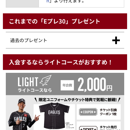
n
」より行えます。
これまでの「Eプレ30」プレゼント
過去のプレゼント
入会するならライトコースがおすすめ！