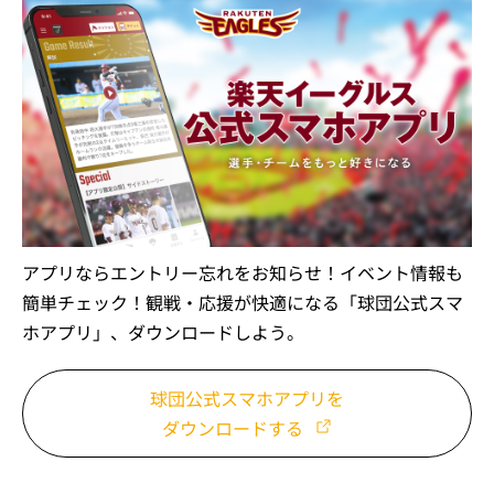
アプリならエントリー忘れをお知らせ！イベント情報も
簡単チェック！観戦・応援が快適になる「球団公式スマ
ホアプリ」、ダウンロードしよう。
球団公式スマホアプリを
ダウンロードする