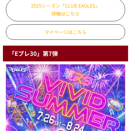
2025シーズン「CLUB EAGLES」
詳細はこちら
マイページはこちら
「Eプレ30」第7弾