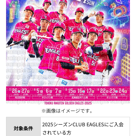
※画像はイメージです。
2025シーズンCLUB EAGLESにご入会
対象条件
されている方