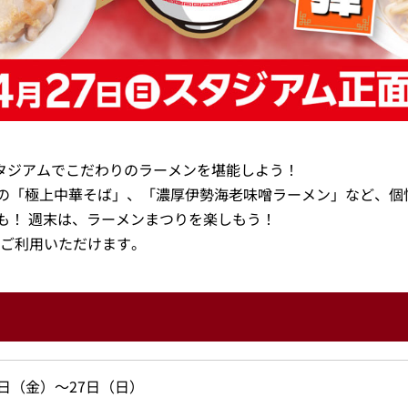
スタジアムでこだわりのラーメンを堪能しよう！
の「極上中華そば」、「濃厚伊勢海老味噌ラーメン」など、個
も！ 週末は、ラーメンまつりを楽しもう！
ご利用いただけます。
5日（金）～27日（日）