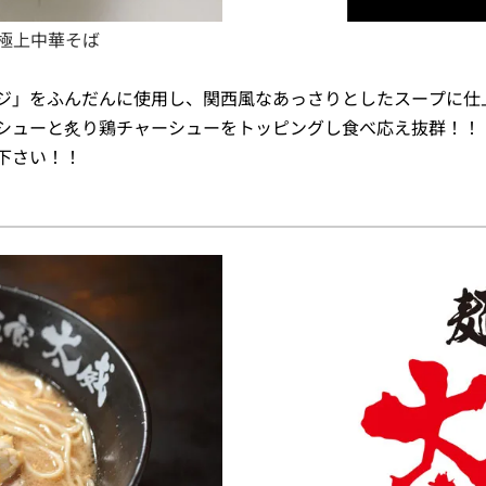
極上中華そば
ジ」をふんだんに使用し、関西風なあっさりとしたスープに仕
シューと炙り鶏チャーシューをトッピングし食べ応え抜群！！
下さい！！