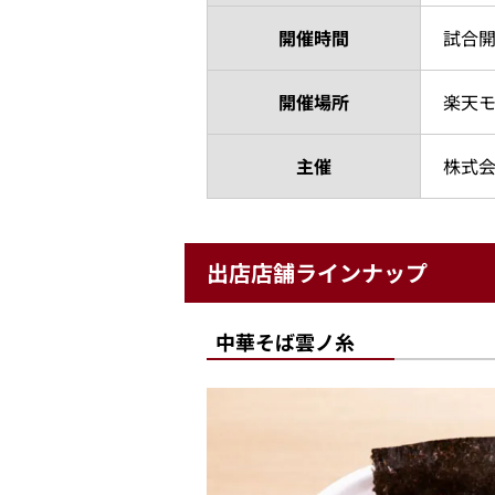
開催時間
試合開
開催場所
楽天
主催
株式
出店店舗ラインナップ
中華そば雲ノ糸