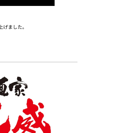
上げました。