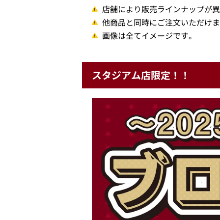
店舗により販売ラインナップが異
他商品と同時にご注文いただけま
画像は全てイメージです。
スタジアム店限定！！