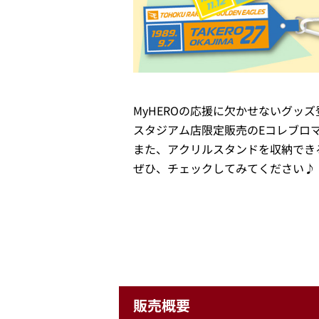
MyHEROの応援に欠かせないグッ
スタジアム店限定販売のEコレブロ
また、アクリルスタンドを収納でき
ぜひ、チェックしてみてください♪
販売概要