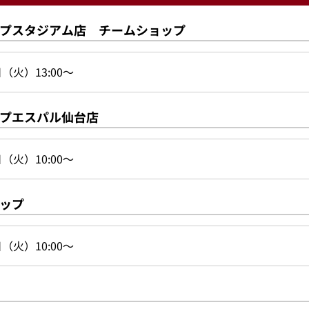
プスタジアム店 チームショップ
日（火）13:00～
プエスパル仙台店
日（火）10:00～
ップ
日（火）10:00～