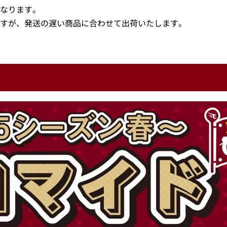
なります。
すが、発送の遅い商品に合わせて出荷いたします。