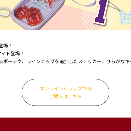
ズ登場！！
マイド登場！
るポーチや、ラインナップを追加したステッカー、ひらがなキ
オンラインショップでの
ご購入はこちら