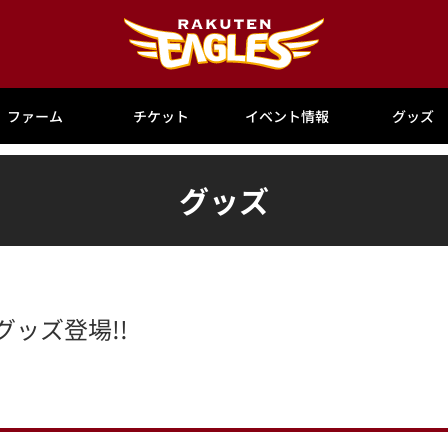
ファーム
チケット
イベント情報
グッズ
グッズ
グッズ登場!!