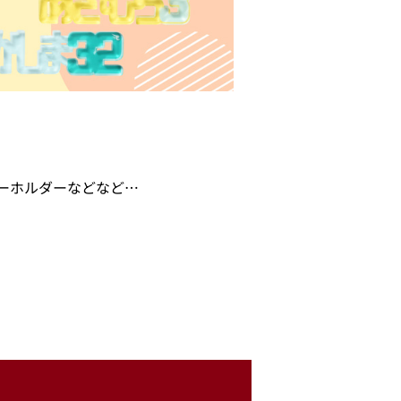
ーホルダーなどなど…