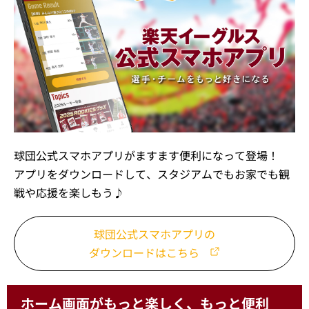
球団公式スマホアプリがますます便利になって登場！
アプリをダウンロードして、スタジアムでもお家でも観
戦や応援を楽しもう♪
球団公式スマホアプリの
ダウンロードはこちら
ホーム画面がもっと楽しく、もっと便利