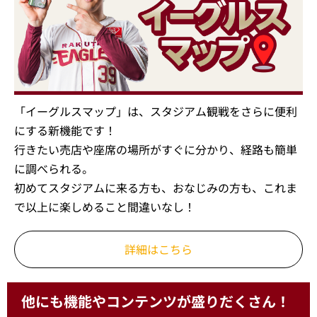
「イーグルスマップ」は、スタジアム観戦をさらに便利
にする新機能です！
行きたい売店や座席の場所がすぐに分かり、経路も簡単
に調べられる。
初めてスタジアムに来る方も、おなじみの方も、これま
で以上に楽しめること間違いなし！
詳細はこちら
他にも機能やコンテンツが盛りだくさん！