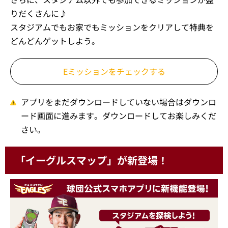
りだくさんに♪
スタジアムでもお家でもミッションをクリアして特典を
どんどんゲットしよう。
Eミッションをチェックする
アプリをまだダウンロードしていない場合はダウンロ
ード画面に進みます。ダウンロードしてお楽しみくだ
さい。
「イーグルスマップ」が新登場！