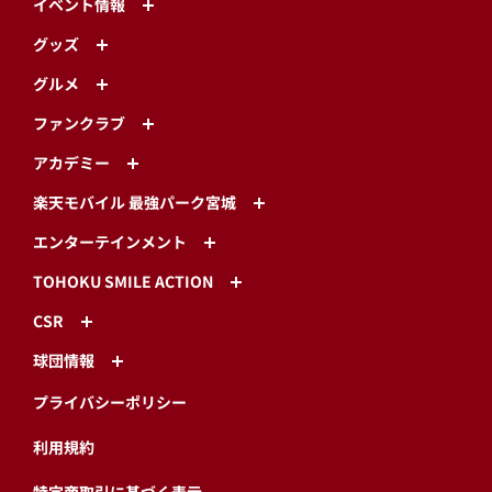
イベント情報
グッズ
グルメ
ファンクラブ
アカデミー
楽天モバイル 最強パーク宮城
エンターテインメント
TOHOKU SMILE ACTION
CSR
球団情報
プライバシーポリシー
利用規約