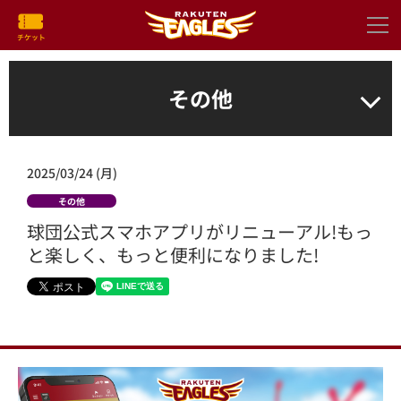
その他
2025/03/24 (月)
その他
球団公式スマホアプリがリニューアル!もっ
と楽しく、もっと便利になりました!