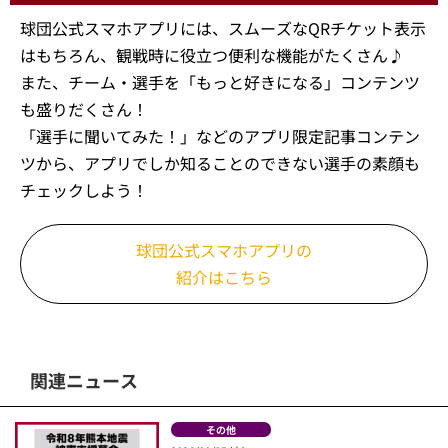
球団公式スマホアプリには、スムーズなQRチケット表示
はもちろん、観戦時に役立つ便利な機能がたくさん♪
また、チーム・選手を「もっと好きになる」コンテンツ
も盛りだくさん！
「選手に聞いてみた！」などのアプリ限定記事コンテン
ツから、アプリでしか知ることのできない選手の素顔も
チェックしよう！
球団公式スマホアプリの
紹介はこちら
関連ニュース
その他