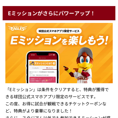
Eミッションがさらにパワーアップ！
「Eミッション」は条件をクリアすると、特典が獲得で
きる球団公式スマホアプリ限定のサービスです。
この度、お得に試合が観戦できるチケットクーポンな
ど、特典がより豪華になりました！
さらに、スタジアム以外でも参加できるミッションが盛