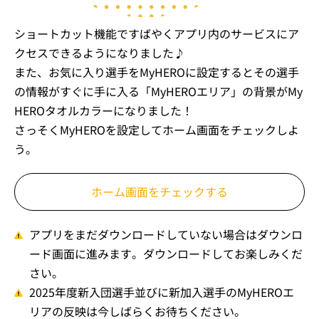
ショートカット機能ですばやくアプリ内のサービスにア
クセスできるようになりました♪
また、お気に入り選手をMyHEROに設定するとその選手
の情報がすぐに手に入る「MyHEROエリア」の背景がMy
HEROタオルカラーになりました！
さっそくMyHEROを設定してホーム画面をチェックしよ
う。
ホーム画面をチェックする
アプリをまだダウンロードしていない場合はダウンロ
ード画面に進みます。ダウンロードしてお楽しみくだ
さい。
2025年度新入団選手並びに新加入選手のMyHEROエ
リアの反映は今しばらくお待ちください。