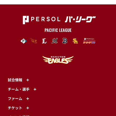
PACIFIC LEAGUE
試合情報
チーム・選手
ファーム
チケット