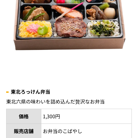
東北ろっけん弁当
東北六県の味わいを詰め込んだ贅沢なお弁当
価格
1,300円
販売店舗
お弁当のこばやし