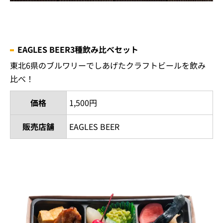
EAGLES BEER3種飲み比べセット
東北6県のブルワリーでしあげたクラフトビールを飲み
比べ！
価格
1,500円
販売店舗
EAGLES BEER