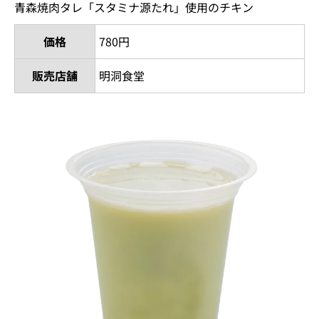
青森焼肉タレ「スタミナ源たれ」使用のチキン
価格
780円
販売店舗
明洞食堂