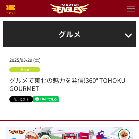
グルメ
2025/03/29 (土)
グルメ
グルメで東北の魅力を発信!360° TOHOKU
GOURMET