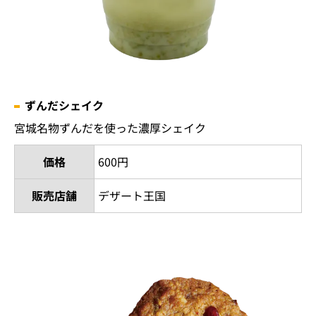
ずんだシェイク
宮城名物ずんだを使った濃厚シェイク
価格
600円
販売店舗
デザート王国