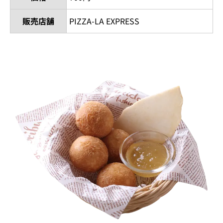
販売店舗
PIZZA-LA EXPRESS