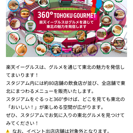
楽天イーグルスは、グルメを通じて東北の魅力を発信し
てまいります！
スタジアム内には約80店舗の飲食店が並び、全店舗で東
北にまつわるメニューを販売いたします。
スタジアムをぐるっと360°歩けば、どこを見ても東北の
「おいしい！」が楽しめる空間が広がります。
ぜひ、スタジアムでお気に入りの東北グルメを見つけて
みてください！
なお、イベント出店店舗は対象外となります。