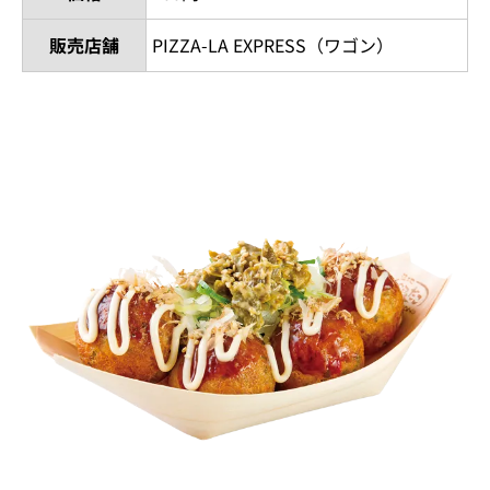
販売店舗
PIZZA-LA EXPRESS（ワゴン）