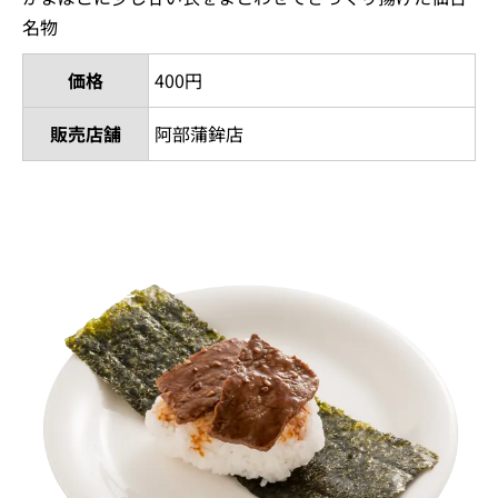
名物
価格
400円
販売店舗
阿部蒲鉾店