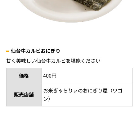
仙台牛カルビおにぎり
甘く美味しい仙台牛カルビを堪能ください
価格
400円
お米ぎゃらりぃのおにぎり屋（ワゴ
販売店舗
ン）