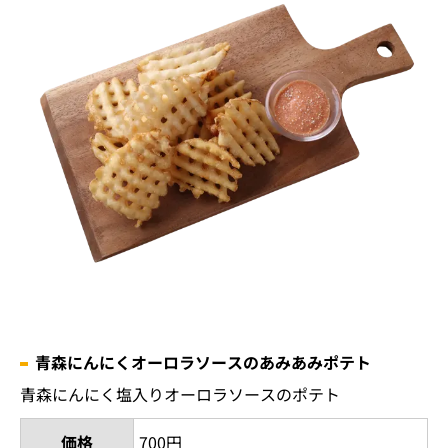
青森にんにくオーロラソースのあみあみポテト
青森にんにく塩入りオーロラソースのポテト
価格
700円