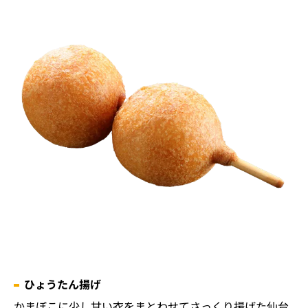
ひょうたん揚げ
かまぼこに少し甘い衣をまとわせてさっくり揚げた仙台