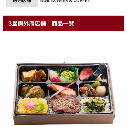
3塁側外周店舗 商品一覧