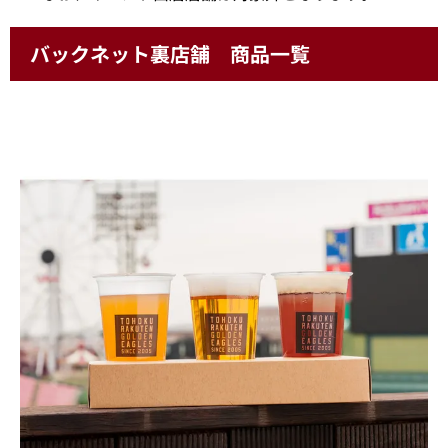
バックネット裏店舗 商品一覧