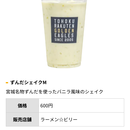
ずんだシェイクM
宮城名物ずんだを使ったバニラ風味のシェイク
価格
600円
販売店舗
ラーメン☆ビリー