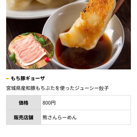
もち豚ギョーザ
宮城県産和豚もちぶたを使ったジューシー餃子
価格
800円
販売店舗
熊さんらーめん