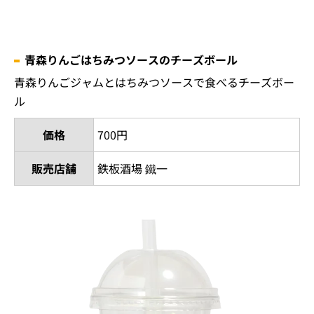
青森りんごはちみつソースのチーズボール
青森りんごジャムとはちみつソースで食べるチーズボー
ル
価格
700円
販売店舗
鉄板酒場 鐵一