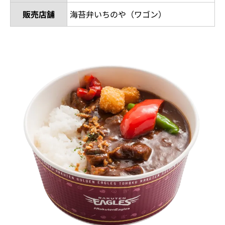
販売店舗
海苔弁いちのや（ワゴン）