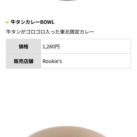
牛タンカレーBOWL
牛タンがゴロゴロ入った東北限定カレー
価格
1,280円
販売店舗
Rookie's