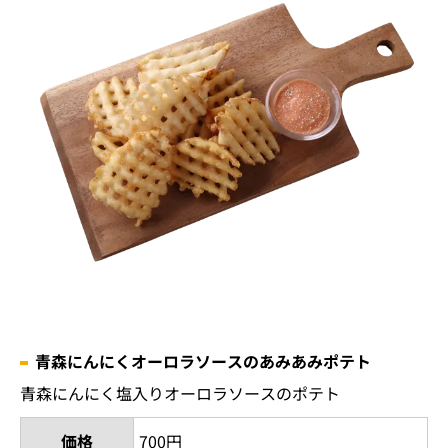
青森にんにくオーロラソースのあみあみポテト
青森にんにく塩入りオーロラソースのポテト
価格
700円