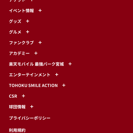
イベント情報
グッズ
グルメ
ファンクラブ
アカデミー
楽天モバイル 最強パーク宮城
エンターテインメント
TOHOKU SMILE ACTION
CSR
球団情報
プライバシーポリシー
利用規約