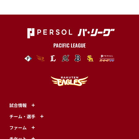
PACIFIC LEAGUE
試合情報
チーム・選手
ファーム
チケット