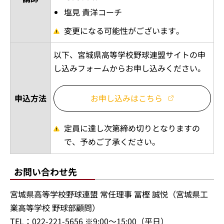
塩見 貴洋コーチ
変更になる可能性がございます。
以下、宮城県高等学校野球連盟サイトの申
し込みフォームからお申し込みください。
申込方法
お申し込みはこちら
定員に達し次第締め切りとなりますの
で、予めご了承ください。
お問い合わせ先
宮城県高等学校野球連盟 常任理事 冨樫 誠悦（宮城県工
業高等学校 野球部顧問）
TEL：022-221-5656 ※9:00～15:00（平日）