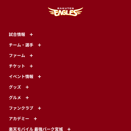
試合情報
チーム・選手
ファーム
チケット
イベント情報
グッズ
グルメ
ファンクラブ
アカデミー
楽天モバイル 最強パーク宮城