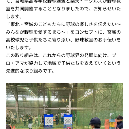
て、宮城県高等学校野球連盟と楽天イーグルスが野球教
室を共同開催することとなりましたので、お知らせいた
します。
「東北・宮城のこどもたちに野球の楽しさを伝えたい～
みんなが野球を愛するまち～」をコンセプトに、宮城の
高校球児も子供たちに寄り添い、野球教室のお手伝いを
いたします。
この取り組みは、これからの野球界の発展に向け、プ
ロ・アマが協力して地域で子供たちを支えていくという
先進的な取り組みです。