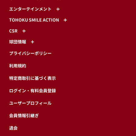
エンターテインメント
TOHOKU SMILE ACTION
CSR
球団情報
プライバシーポリシー
利用規約
特定商取引に基づく表示
ログイン・有料会員登録
ユーザープロフィール
会員情報引継ぎ
退会