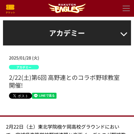
アカデミー
2025/01/28 (火)
アカデミー
2/22(土)第6回 高野連とのコラボ野球教室
開催!
2月22日（土）東北学院榴ケ岡高校グラウンドにおい