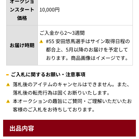
オークショ
ンスタート
10,000円
価格
ご入金から2～3週間
#55 安田悠馬選手はサイン取得日程の
お届け時期
都合上、5月以降のお届けを予定して
おります。商品画像はイメージです。
ご入札に関するお願い・注意事項
落札後のアイテムのキャンセルはできません。また、
落札後の転売行為は固くお断りいたします。
本オークションの趣旨にご賛同・ご理解いただいたお
客様のご入札をお待ちしております。
出品内容