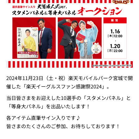
2024年11月23日（土・祝）楽天モバイルパーク宮城で開
催した「楽天イーグルスファン感謝祭2024」。
当日皆さまをお迎えした10選手の「スタメンパネル」と
「等身大パネル」を出品いたします！
各アイテム直筆サイン入りです♪
皆さまのたくさんのご参加、お待ちしております！