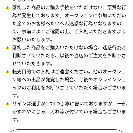
落札した商品のご購入手続をいただけない、悪質な行
為が発生しております。オークションに参加いただい
た全てのお客様へたいへん迷惑な行為となりますの
で、事前によくご確認の上、ご入札いただきますよう
お願いいたします。
落札した商品をご購入いただけない場合、迷惑行為と
判断させていただき、以後の当店のご注文をお断りさ
せていただきます。
転売目的での入札はご遠慮ください。他のオークショ
ン等への出品が発覚した場合、今後のオンラインショ
ップのご利用をお断りさせていただく場合がございま
す。
サインは選手が1つ1つ丁寧に書いておりますが、一部
かすれやにじみ、汚れ等が付いている場合もございま
す。