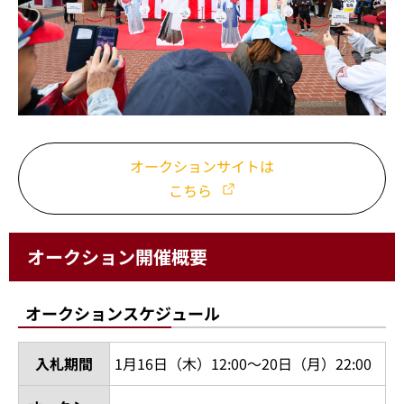
オークションサイトは
こちら
オークション開催概要
オークションスケジュール
入札期間
1月16日（木）12:00～20日（月）22:00