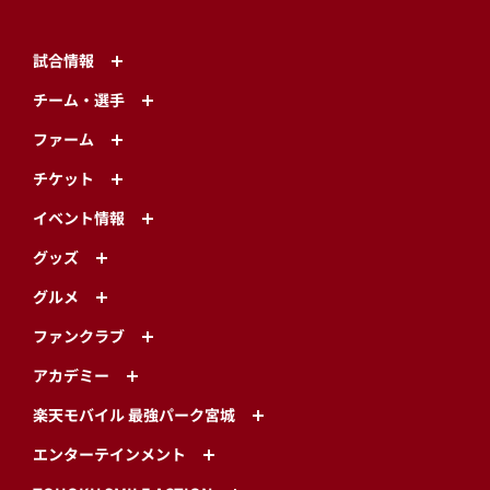
試合情報
チーム・選手
ファーム
チケット
イベント情報
グッズ
グルメ
ファンクラブ
アカデミー
楽天モバイル 最強パーク宮城
エンターテインメント