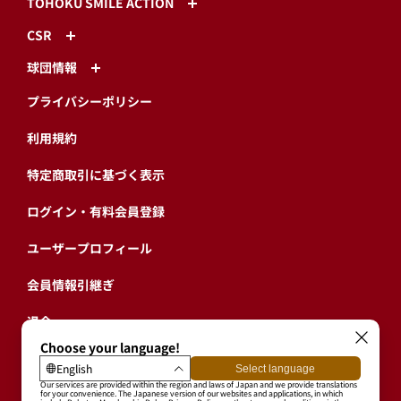
TOHOKU SMILE ACTION
CSR
球団情報
プライバシーポリシー
利用規約
特定商取引に基づく表示
ログイン・有料会員登録
ユーザープロフィール
会員情報引継ぎ
退会
東北楽天ゴールデンイーグルス公式サイト