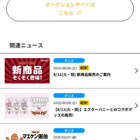
オークションサイトは
こちら
関連ニュース
グッズ
NEW!
2026/08/08 (土)
8/11(火・祝) 新商品販売のご案内
グッズ
NEW!
2026/08/08 (土)
【8/11(火・祝)】エスターバニーとのコラボグ
ッズの販売!
グッズ
2026/08/07 (金)