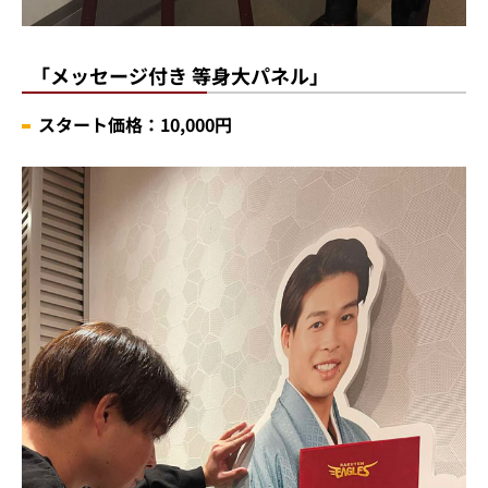
「メッセージ付き 等身大パネル」
スタート価格：10,000円