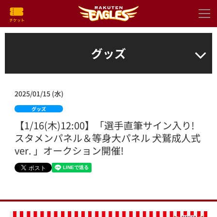
グッズ
2025/01/15 (水)
グッズ
【1/16(木)12:00】「選手直筆サイン入り!
スタメンパネル＆等身大パネル 犬鷲成人式
ver. 」オークション開催!