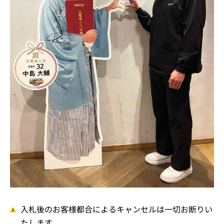
入札後のお客様都合によるキャンセルは一切お断りい
たします。