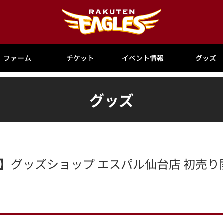
ファーム
チケット
イベント情報
グッズ
グッズ
ート!】グッズショップ エスパル仙台店 初売り