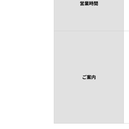
営業時間
ご案内