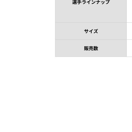
選手ラインナップ
サイズ
販売数