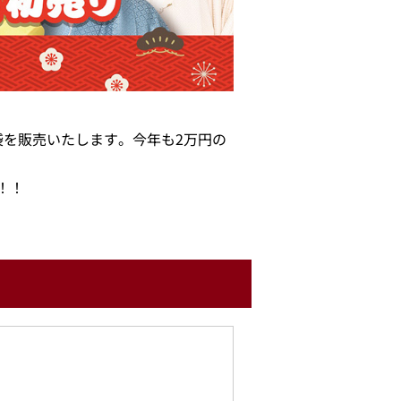
福袋を販売いたします。今年も2万円の
！！