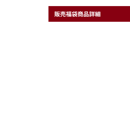
販売福袋商品詳細