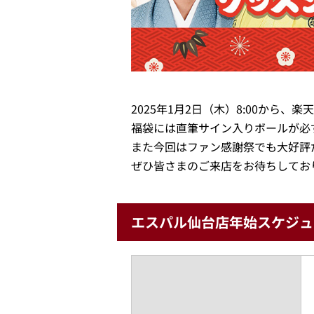
2025年1月2日（木）8:00か
福袋には直筆サイン入りボールが必
また今回はファン感謝祭でも大好評
ぜひ皆さまのご来店をお待ちしてお
エスパル仙台店年始スケジュ