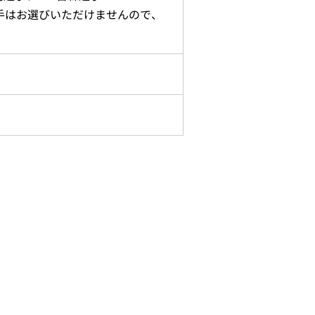
手はお選びいただけませんので、