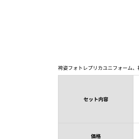
袴姿フォトレプリカユニフォーム、
セット内容
価格