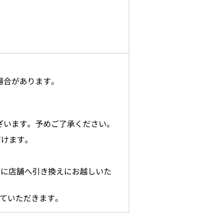
場合があります。
ざいます。予めご了承ください。
だけます。
までに店舗へ引き換えにお越しいた
せていただきます。