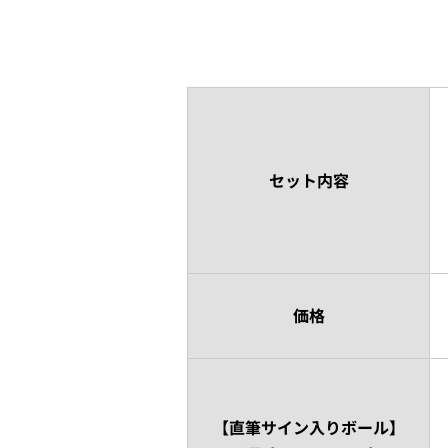
セット内容
価格
【直筆サイン入りボール】