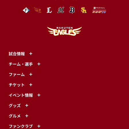
試合情報
チーム・選手
ファーム
チケット
イベント情報
グッズ
グルメ
ファンクラブ