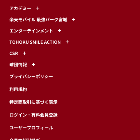
アカデミー
楽天モバイル 最強パーク宮城
エンターテインメント
TOHOKU SMILE ACTION
CSR
球団情報
プライバシーポリシー
利用規約
特定商取引に基づく表示
ログイン・有料会員登録
ユーザープロフィール