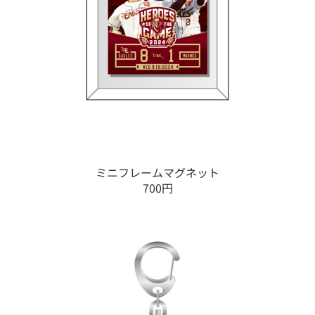
ミニフレームマグネット
700円