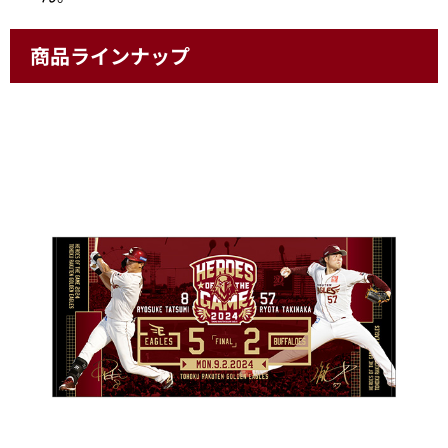
商品ラインナップ