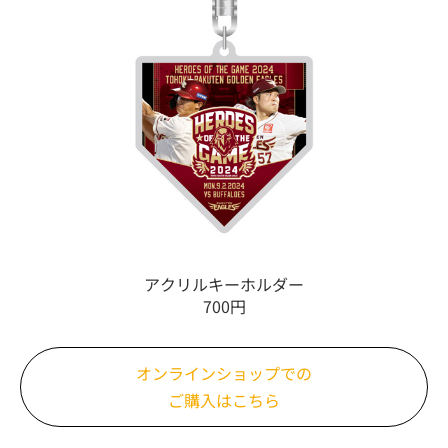
アクリルキーホルダー
700円
オンラインショップでの
ご購入はこちら