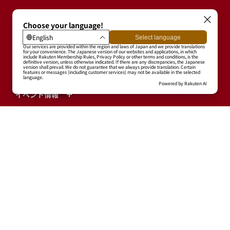
試合情報
チーム・選手
ファーム
チケット
イベント情報
グッズ
グルメ
ファンクラブ
アカデミー
楽天モバイル 最強パーク宮城
エンターテインメント
TOHOKU SMILE ACTION