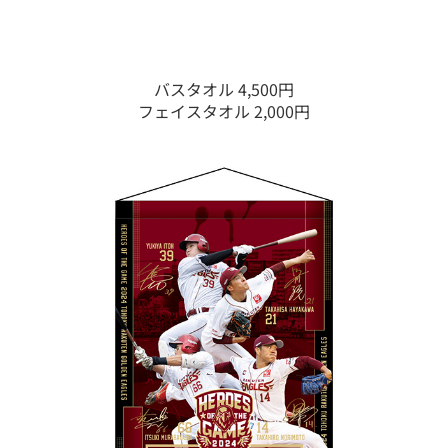
バスタオル 4,500円
フェイスタオル 2,000円