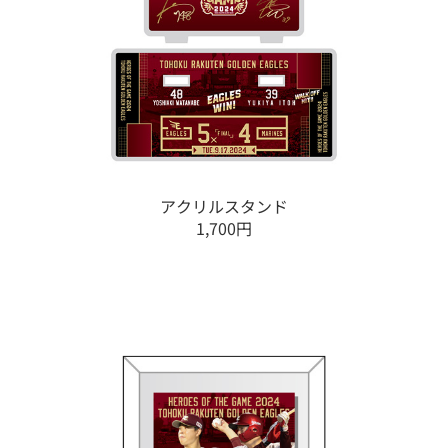
アクリルスタンド
1,700円