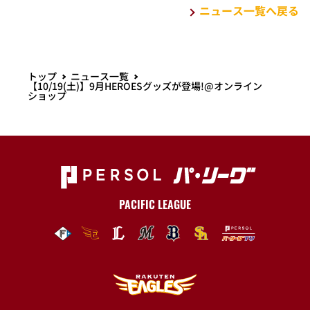
ニュース一覧へ戻る
トップ
ニュース一覧
【10/19(土)】9月HEROESグッズが登場!@オンライン
ショップ
PACIFIC LEAGUE