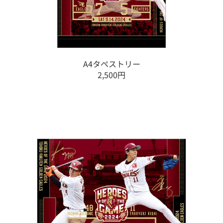
A4タペストリー
2,500円