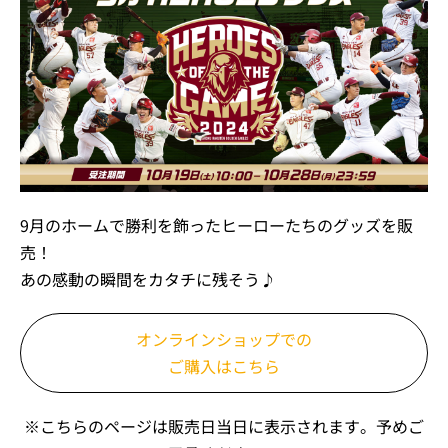
9月のホームで勝利を飾ったヒーローたちのグッズを販
売！
あの感動の瞬間をカタチに残そう♪
オンラインショップでの
ご購入はこちら
※こちらのページは販売日当日に表示されます。予めご