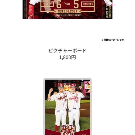
ピクチャーボード
1,800円