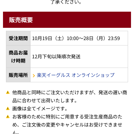
了承ください。
販売概要
受注期間
10月19日（土）10:00～28日（月）23:59
商品お届
12月下旬以降順次発送
け時期
販売場所
楽天イーグルス オンラインショップ
他商品と同時にご注文いただけますが、発送の遅い商
品に合わせて出荷いたします。
画像は全てイメージです。
お客様のために特別にご用意する受注生産商品のた
め、ご注文後の変更やキャンセルはお受けできませ
ん。